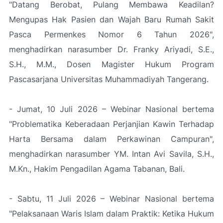
"Datang Berobat, Pulang Membawa Keadilan?
Mengupas Hak Pasien dan Wajah Baru Rumah Sakit
Pasca Permenkes Nomor 6 Tahun 2026",
menghadirkan narasumber Dr. Franky Ariyadi, S.E.,
S.H., M.M., Dosen Magister Hukum Program
Pascasarjana Universitas Muhammadiyah Tangerang.
- Jumat, 10 Juli 2026 – Webinar Nasional bertema
"Problematika Keberadaan Perjanjian Kawin Terhadap
Harta Bersama dalam Perkawinan Campuran",
menghadirkan narasumber YM. Intan Avi Savila, S.H.,
M.Kn., Hakim Pengadilan Agama Tabanan, Bali.
- Sabtu, 11 Juli 2026 – Webinar Nasional bertema
"Pelaksanaan Waris Islam dalam Praktik: Ketika Hukum