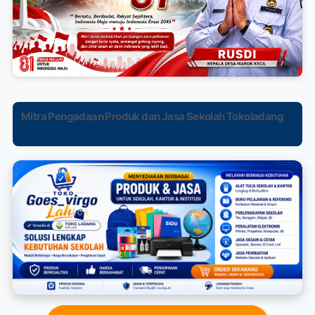
Mitra Pengadaan Produk dan Jasa Sekolah Tokoladang