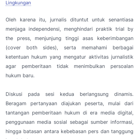
Lingkungan
Oleh karena itu, jurnalis dituntut untuk senantiasa
menjaga independensi, menghindari praktik trial by
the press, menjunjung tinggi asas keberimbangan
(cover both sides), serta memahami berbagai
ketentuan hukum yang mengatur aktivitas jurnalistik
agar pemberitaan tidak menimbulkan persoalan
hukum baru.
Diskusi pada sesi kedua berlangsung dinamis.
Beragam pertanyaan diajukan peserta, mulai dari
tantangan pemberitaan hukum di era media digital,
penggunaan media sosial sebagai sumber informasi,
hingga batasan antara kebebasan pers dan tanggung