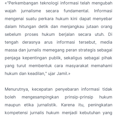
«"Perkembangan teknologi informasi telah mengubah
wajah jurnalisme secara fundamental. Informasi
mengenai suatu perkara hukum kini dapat menyebar
dalam hitungan detik dan menjangkau jutaan orang
sebelum proses hukum berjalan secara utuh. Di
tengah derasnya arus informasi tersebut, media
massa dan jurnalis memegang peran strategis sebagai
penjaga kepentingan publik, sekaligus sebagai pihak
yang turut membentuk cara masyarakat memahami
hukum dan keadilan,
" ujar Jamil.»
Menurutnya, kecepatan penyebaran informasi tidak
boleh mengesampingkan prinsip-prinsip hukum
maupun etika jurnalistik. Karena itu, peningkatan
kompetensi jurnalis hukum menjadi kebutuhan yang