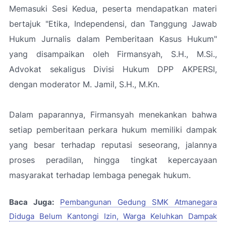
Memasuki Sesi Kedua, peserta mendapatkan materi
bertajuk "Etika, Independensi, dan Tanggung Jawab
Hukum Jurnalis dalam Pemberitaan Kasus Hukum"
yang disampaikan oleh Firmansyah, S.H., M.Si.,
Advokat sekaligus Divisi Hukum DPP AKPERSI,
dengan moderator M. Jamil, S.H., M.Kn.
Dalam paparannya, Firmansyah menekankan bahwa
setiap pemberitaan perkara hukum memiliki dampak
yang besar terhadap reputasi seseorang, jalannya
proses peradilan, hingga tingkat kepercayaan
masyarakat terhadap lembaga penegak hukum.
Baca Juga:
Pembangunan Gedung SMK Atmanegara
Diduga Belum Kantongi Izin, Warga Keluhkan Dampak