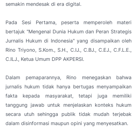
semakin mendesak di era digital.
Pada Sesi Pertama, peserta memperoleh materi
bertajuk "Mengenal Dunia Hukum dan Peran Strategis
Jurnalis Hukum di Indonesia" yang disampaikan oleh
Rino Triyono, S.Kom., S.H., C.IJ., C.BJ., C.EJ., C.F.L.E.,
C.ILJ., Ketua Umum DPP AKPERSI.
Dalam pemaparannya, Rino menegaskan bahwa
jurnalis hukum tidak hanya bertugas menyampaikan
fakta kepada masyarakat, tetapi juga memiliki
tanggung jawab untuk menjelaskan konteks hukum
secara utuh sehingga publik tidak mudah terjebak
dalam disinformasi maupun opini yang menyesatkan.