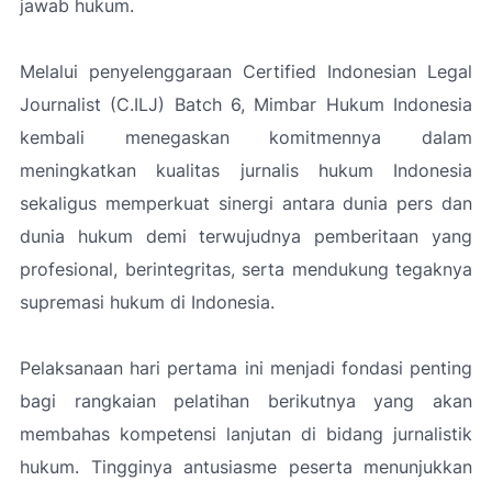
jawab hukum.
Melalui penyelenggaraan Certified Indonesian Legal
Journalist (C.ILJ) Batch 6, Mimbar Hukum Indonesia
kembali menegaskan komitmennya dalam
meningkatkan kualitas jurnalis hukum Indonesia
sekaligus memperkuat sinergi antara dunia pers dan
dunia hukum demi terwujudnya pemberitaan yang
profesional, berintegritas, serta mendukung tegaknya
supremasi hukum di Indonesia.
Pelaksanaan hari pertama ini menjadi fondasi penting
bagi rangkaian pelatihan berikutnya yang akan
membahas kompetensi lanjutan di bidang jurnalistik
hukum. Tingginya antusiasme peserta menunjukkan