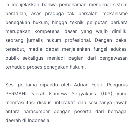
Ia menjelaskan bahwa pemahaman mengenai sistem
peradilan, asas praduga tak bersalah, mekanisme
penegakan hukum, hingga teknik peliputan perkara
merupakan kompetensi dasar yang wajib dimiliki
seorang jurnalis hukum profesional. Dengan bekal
tersebut, media dapat menjalankan fungsi edukasi
publik sekaligus menjadi bagian dari pengawasan
terhadap proses penegakan hukum.
Sesi pertama dipandu oleh Adrian Febri, Pengurus
PERMAHI Daerah Istimewa Yogyakarta (DIY), yang
memfasilitasi diskusi interaktif dan sesi tanya jawab
antara narasumber dengan peserta dari berbagai
daerah di Indonesia.