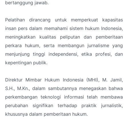
bertanggung jawab.
Pelatihan dirancang untuk memperkuat kapasitas
insan pers dalam memahami sistem hukum Indonesia,
meningkatkan kualitas peliputan dan pemberitaan
perkara hukum, serta membangun jurnalisme yang
menjunjung tinggi independensi, etika profesi, dan
kepentingan publik.
Direktur Mimbar Hukum Indonesia (MHI), M. Jamil,
S.H., M.Kn., dalam sambutannya menegaskan bahwa
perkembangan teknologi informasi telah membawa
perubahan signifikan terhadap praktik jurnalistik,
khususnya dalam pemberitaan hukum.