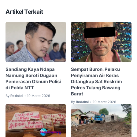
Artikel Terkait
Sandiang Kaya Ndapa
Sempat Buron, Pelaku
Namung Soroti Dugaan
Penyiraman Air Keras
Pemerasan Oknum Polisi
Ditangkap Sat Reskrim
di Polda NTT
Polres Tulang Bawang
Barat
By
Redaksi
19 Maret 2026
•
By
Redaksi
20 Maret 2026
•