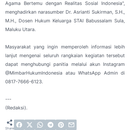
Agama Bertemu dengan Realitas Sosial Indonesia",
menghadirkan narasumber Dr. Asrianti Sukirman, S.H.,
M.H., Dosen Hukum Keluarga STAI Babussalam Sula,
Maluku Utara.
Masyarakat yang ingin memperoleh informasi lebih
lanjut mengenai seluruh rangkaian kegiatan tersebut
dapat menghubungi panitia melalui akun Instagram
@MimbarHukumIndonesia atau WhatsApp Admin di
0817-7666-6123.
---
(Redaksi).