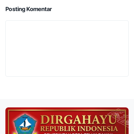
Posting Komentar