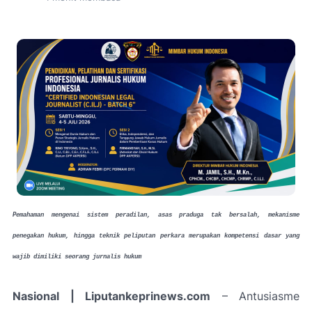
Pemahaman mengenai sistem peradilan, asas praduga tak bersalah, mekanisme
penegakan hukum, hingga teknik peliputan perkara merupakan kompetensi dasar yang
wajib dimiliki seorang jurnalis hukum
Nasional | Liputankeprinews.com
– Antusiasme