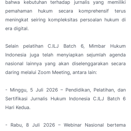
bahwa kebutuhan terhadap jurnalis yang memiliki
pemahaman hukum secara komprehensif terus
meningkat seiring kompleksitas persoalan hukum di
era digital.
Selain pelatihan C.ILJ Batch 6, Mimbar Hukum
Indonesia juga telah menyiapkan sejumlah agenda
nasional lainnya yang akan diselenggarakan secara
daring melalui Zoom Meeting, antara lain:
- Minggu, 5 Juli 2026 – Pendidikan, Pelatihan, dan
Sertifikasi Jurnalis Hukum Indonesia C.ILJ Batch 6
Hari Kedua.
- Rabu, 8 Juli 2026 – Webinar Nasional bertema