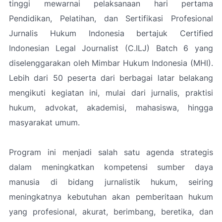
tinggi mewarnai pelaksanaan hari pertama
Pendidikan, Pelatihan, dan Sertifikasi Profesional
Jurnalis Hukum Indonesia bertajuk Certified
Indonesian Legal Journalist (C.ILJ) Batch 6 yang
diselenggarakan oleh Mimbar Hukum Indonesia (MHI).
Lebih dari 50 peserta dari berbagai latar belakang
mengikuti kegiatan ini, mulai dari jurnalis, praktisi
hukum, advokat, akademisi, mahasiswa, hingga
masyarakat umum.
Program ini menjadi salah satu agenda strategis
dalam meningkatkan kompetensi sumber daya
manusia di bidang jurnalistik hukum, seiring
meningkatnya kebutuhan akan pemberitaan hukum
yang profesional, akurat, berimbang, beretika, dan