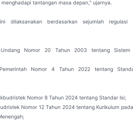
menghadapi tantangan masa depan,"
ujarnya.
ni dilaksanakan berdasarkan sejumlah regulasi 
-Undang Nomor 20 Tahun 2003 tentang Sistem 
 Pemerintah Nomor 4 Tahun 2022 tentang Standa
kbudristek Nomor 8 Tahun 2024 tentang Standar Isi;
udristek Nomor 12 Tahun 2024 tentang Kurikulum pada
Menengah;