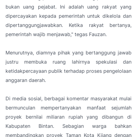
bukan uang pejabat. Ini adalah uang rakyat yang
dipercayakan kepada pemerintah untuk dikelola dan
dipertanggungjawabkan. Ketika rakyat bertanya,
pemerintah wajib menjawab,"
tegas Fauzan.
Menurutnya, diamnya pihak yang bertanggung jawab
justru membuka ruang lahirnya spekulasi dan
ketidakpercayaan publik terhadap proses pengelolaan
anggaran daerah.
Di media sosial, berbagai komentar masyarakat mulai
bermunculan mempertanyakan manfaat sejumlah
proyek bernilai miliaran rupiah yang dibangun di
Kabupaten Bintan. Sebagian warga bahkan
membandingkan proyek Taman Kota Kijang dengan