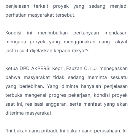
penjelasan terkait proyek yang sedang menjadi
perhatian masyarakat tersebut.
Kondisi ini menimbulkan pertanyaan mendasar:
mengapa proyek yang menggunakan uang rakyat
justru sulit dijelaskan kepada rakyat?
Ketua DPD AKPERSI Kepri, Fauzan C. ILJ, menegaskan
bahwa masyarakat tidak sedang meminta sesuatu
yang berlebihan. Yang diminta hanyalah penjelasan
terbuka mengenai progres pekerjaan, kondisi proyek
saat ini, realisasi anggaran, serta manfaat yang akan
diterima masyarakat.
"Ini bukan uang pribadi. Ini bukan uang perusahaan. Ini