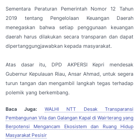
Sementara Peraturan Pemerintah Nomor 12 Tahun
2019 tentang Pengelolaan Keuangan Daerah
menegaskan bahwa setiap penggunaan keuangan
daerah harus dilakukan secara transparan dan dapat
dipertanggungjawabkan kepada masyarakat.
Atas dasar itu, DPD AKPERSI Kepri mendesak
Gubernur Kepulauan Riau, Ansar Ahmad, untuk segera
turun tangan dan mengambil langkah tegas terhadap
polemik yang berkembang.
Baca Juga:
WALHI NTT Desak Transparansi
Pembangunan Vila dan Galangan Kapal di Wairterang yang
Berpotensi Mengancam Ekosistem dan Ruang Hidup
Masyarakat Pesisir