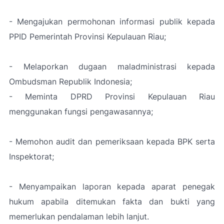
- Mengajukan permohonan informasi publik kepada
PPID Pemerintah Provinsi Kepulauan Riau;
- Melaporkan dugaan maladministrasi kepada
Ombudsman Republik Indonesia;
- Meminta DPRD Provinsi Kepulauan Riau
menggunakan fungsi pengawasannya;
- Memohon audit dan pemeriksaan kepada BPK serta
Inspektorat;
- Menyampaikan laporan kepada aparat penegak
hukum apabila ditemukan fakta dan bukti yang
memerlukan pendalaman lebih lanjut.