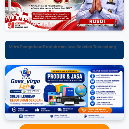
Mitra Pengadaan Produk dan Jasa Sekolah Tokoladang