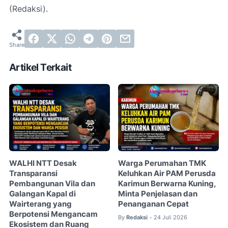
(Redaksi).
Artikel Terkait
WALHI NTT Desak
Warga Perumahan TMK
Transparansi
Keluhkan Air PAM Perusda
Pembangunan Vila dan
Karimun Berwarna Kuning,
Galangan Kapal di
Minta Penjelasan dan
Wairterang yang
Penanganan Cepat
Berpotensi Mengancam
By
Redaksi
24 Juli 2026
•
Ekosistem dan Ruang