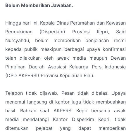
Belum Memberikan Jawaban.
Hingga hari ini, Kepala Dinas Perumahan dan Kawasan
Permukiman (Disperkim) Provinsi Kepri, Said
Nursyahdu, belum memberikan penjelasan resmi
kepada publik meskipun berbagai upaya konfirmasi
telah dilakukan oleh awak media maupun Dewan
Pimpinan Daerah Asosiasi Keluarga Pers Indonesia
(DPD AKPERSI) Provinsi Kepulauan Riau.
Telepon tidak dijawab. Pesan tidak dibalas. Upaya
menemui langsung di kantor juga tidak membuahkan
hasil. Bahkan saat AKPERSI Kepri bersama awak
media mendatangi Kantor Disperkim Kepri, tidak
ditemukan pejabat yang dapat memberikan