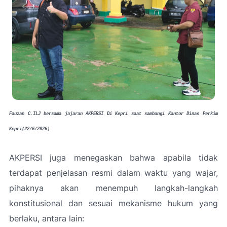
Fauzan C.ILJ bersama jajaran AKPERSI Di Kepri saat sambangi Kantor Dinas Perkim
Kepri(22/6/2026)
AKPERSI juga menegaskan bahwa apabila tidak
terdapat penjelasan resmi dalam waktu yang wajar,
pihaknya akan menempuh langkah-langkah
konstitusional dan sesuai mekanisme hukum yang
berlaku, antara lain: