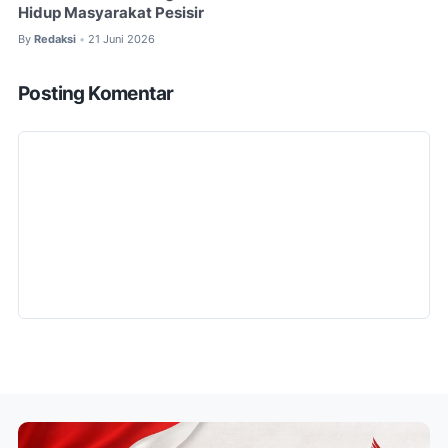
Hidup Masyarakat Pesisir
By
Redaksi
21 Juni 2026
•
Posting Komentar