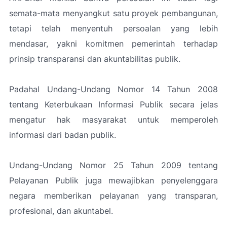
semata-mata menyangkut satu proyek pembangunan,
tetapi telah menyentuh persoalan yang lebih
mendasar, yakni komitmen pemerintah terhadap
prinsip transparansi dan akuntabilitas publik.
Padahal Undang-Undang Nomor 14 Tahun 2008
tentang Keterbukaan Informasi Publik secara jelas
mengatur hak masyarakat untuk memperoleh
informasi dari badan publik.
Undang-Undang Nomor 25 Tahun 2009 tentang
Pelayanan Publik juga mewajibkan penyelenggara
negara memberikan pelayanan yang transparan,
profesional, dan akuntabel.