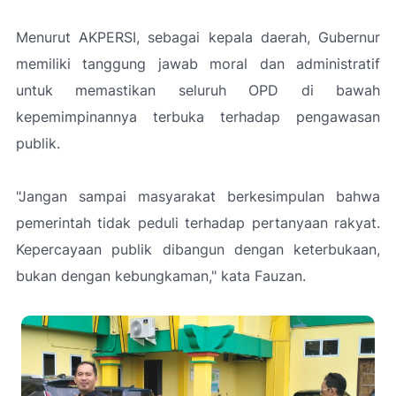
Menurut AKPERSI, sebagai kepala daerah, Gubernur
memiliki tanggung jawab moral dan administratif
untuk memastikan seluruh OPD di bawah
kepemimpinannya terbuka terhadap pengawasan
publik.
"Jangan sampai masyarakat berkesimpulan bahwa
pemerintah tidak peduli terhadap pertanyaan rakyat.
Kepercayaan publik dibangun dengan keterbukaan,
bukan dengan kebungkaman,"
kata Fauzan.