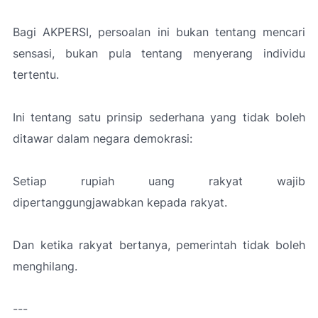
Bagi AKPERSI, persoalan ini bukan tentang mencari
sensasi, bukan pula tentang menyerang individu
tertentu.
Ini tentang satu prinsip sederhana yang tidak boleh
ditawar dalam negara demokrasi:
Setiap rupiah uang rakyat wajib
dipertanggungjawabkan kepada rakyat.
Dan ketika rakyat bertanya, pemerintah tidak boleh
menghilang.
---