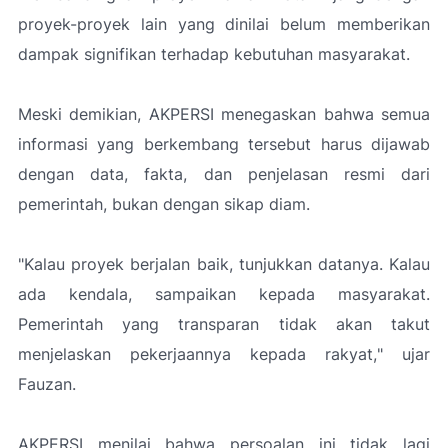
proyek-proyek lain yang dinilai belum memberikan
dampak signifikan terhadap kebutuhan masyarakat.
Meski demikian, AKPERSI menegaskan bahwa semua
informasi yang berkembang tersebut harus dijawab
dengan data, fakta, dan penjelasan resmi dari
pemerintah, bukan dengan sikap diam.
"Kalau proyek berjalan baik, tunjukkan datanya. Kalau
ada kendala, sampaikan kepada masyarakat.
Pemerintah yang transparan tidak akan takut
menjelaskan pekerjaannya kepada rakyat,
" ujar
Fauzan.
AKPERSI menilai bahwa persoalan ini tidak lagi