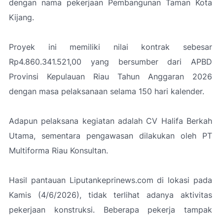
dengan nama pekerjaan Pembangunan Taman Kota
Kijang.
Proyek ini memiliki nilai kontrak sebesar
Rp4.860.341.521,00 yang bersumber dari APBD
Provinsi Kepulauan Riau Tahun Anggaran 2026
dengan masa pelaksanaan selama 150 hari kalender.
Adapun pelaksana kegiatan adalah CV Halifa Berkah
Utama, sementara pengawasan dilakukan oleh PT
Multiforma Riau Konsultan.
Hasil pantauan Liputankeprinews.com di lokasi pada
Kamis (4/6/2026), tidak terlihat adanya aktivitas
pekerjaan konstruksi. Beberapa pekerja tampak