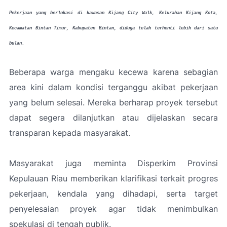
Pekerjaan yang berlokasi di kawasan Kijang City Walk, Kelurahan Kijang Kota,
Kecamatan Bintan Timur, Kabupaten Bintan, diduga telah terhenti lebih dari satu
bulan.
Beberapa warga mengaku kecewa karena sebagian
area kini dalam kondisi terganggu akibat pekerjaan
yang belum selesai. Mereka berharap proyek tersebut
dapat segera dilanjutkan atau dijelaskan secara
transparan kepada masyarakat.
Masyarakat juga meminta Disperkim Provinsi
Kepulauan Riau memberikan klarifikasi terkait progres
pekerjaan, kendala yang dihadapi, serta target
penyelesaian proyek agar tidak menimbulkan
spekulasi di tengah publik.