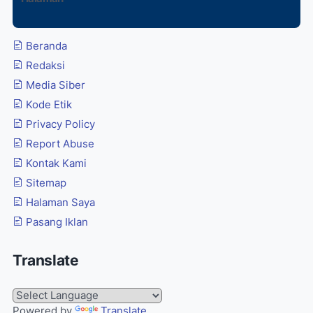
Beranda
Redaksi
Media Siber
Kode Etik
Privacy Policy
Report Abuse
Kontak Kami
Sitemap
Halaman Saya
Pasang Iklan
Translate
Powered by
Translate