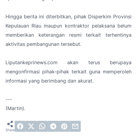
Hingga berita ini diterbitkan, pihak Disperkim Provinsi
Kepulauan Riau maupun kontraktor pelaksana belum
memberikan keterangan resmi terkait terhentinya
aktivitas pembangunan tersebut.
Liputankeprinews.com akan terus berupaya
mengonfirmasi pihak-pihak terkait guna memperoleh
informasi yang berimbang dan akurat.
---
(Martin).