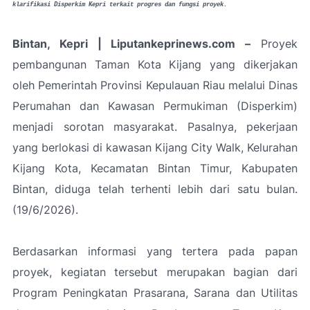
klarifikasi Disperkim Kepri terkait progres dan fungsi proyek.
Bintan, Kepri | Liputankeprinews.com –
Proyek
pembangunan Taman Kota Kijang yang dikerjakan
oleh Pemerintah Provinsi Kepulauan Riau melalui Dinas
Perumahan dan Kawasan Permukiman (Disperkim)
menjadi sorotan masyarakat. Pasalnya, pekerjaan
yang berlokasi di kawasan Kijang City Walk, Kelurahan
Kijang Kota, Kecamatan Bintan Timur, Kabupaten
Bintan, diduga telah terhenti lebih dari satu bulan.
(19/6/2026).
Berdasarkan informasi yang tertera pada papan
proyek, kegiatan tersebut merupakan bagian dari
Program Peningkatan Prasarana, Sarana dan Utilitas