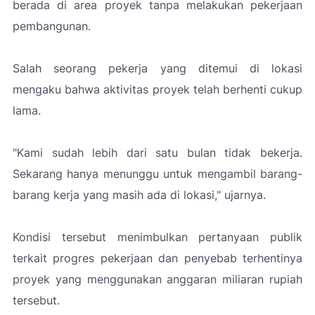
berada di area proyek tanpa melakukan pekerjaan
pembangunan.
Salah seorang pekerja yang ditemui di lokasi
mengaku bahwa aktivitas proyek telah berhenti cukup
lama.
"Kami sudah lebih dari satu bulan tidak bekerja.
Sekarang hanya menunggu untuk mengambil barang-
barang kerja yang masih ada di lokasi,"
ujarnya.
Kondisi tersebut menimbulkan pertanyaan publik
terkait progres pekerjaan dan penyebab terhentinya
proyek yang menggunakan anggaran miliaran rupiah
tersebut.