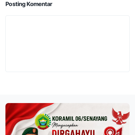
Posting Komentar