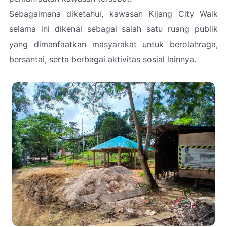
Sebagaimana diketahui, kawasan Kijang City Walk
selama ini dikenal sebagai salah satu ruang publik
yang dimanfaatkan masyarakat untuk berolahraga,
bersantai, serta berbagai aktivitas sosial lainnya.