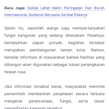
Baca Juga:
Sekda Lahat Hadiri Peringatan Hari Buruh
Internasional, Audiensi Bersama Serikat Pekerja
Selain itu, sejumlah warga juga mempertanyakan
fungsi bangunan yang sedang dikerjakan. Pasalnya,
berdasarkan papan proyek, kegiatan tersebut
merupakan pembangunan taman kota. Namun,
beredar informasi di masyarakat bahwa fasilitas yang
dibangun akan digunakan sebagai lokasi penangkaran
hewan rusa.
Jika informasi tersebut benar, masyarakat meminta
pemerintah memberikan penjelasan secara terbuka
mengenai perencanaan, fungsi, serta dasar
pemanfaatan kawasan tersebut.