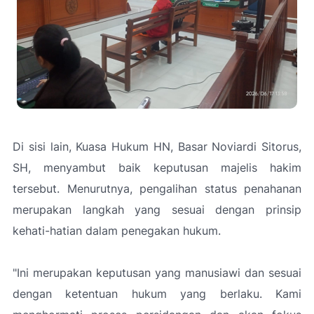
Di sisi lain, Kuasa Hukum HN, Basar Noviardi Sitorus,
SH, menyambut baik keputusan majelis hakim
tersebut. Menurutnya, pengalihan status penahanan
merupakan langkah yang sesuai dengan prinsip
kehati-hatian dalam penegakan hukum.
"
Ini merupakan keputusan yang manusiawi dan sesuai
dengan ketentuan hukum yang berlaku. Kami