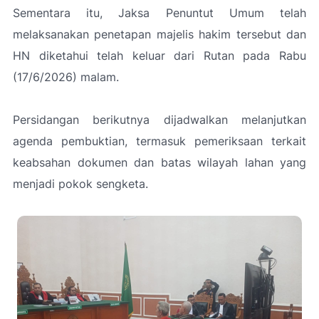
Sementara itu, Jaksa Penuntut Umum telah
melaksanakan penetapan majelis hakim tersebut dan
HN diketahui telah keluar dari Rutan pada Rabu
(17/6/2026) malam.
Persidangan berikutnya dijadwalkan melanjutkan
agenda pembuktian, termasuk pemeriksaan terkait
keabsahan dokumen dan batas wilayah lahan yang
menjadi pokok sengketa.