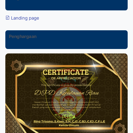
Landing page
Penghargaan