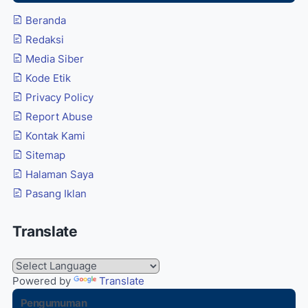
Beranda
Redaksi
Media Siber
Kode Etik
Privacy Policy
Report Abuse
Kontak Kami
Sitemap
Halaman Saya
Pasang Iklan
Translate
Powered by
Translate
Pengumuman