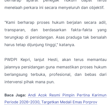
berharap aparat penegak hukum dapat terus
menelaah perkara ini secara menyeluruh dan objektif.
"Kami berharap proses hukum berjalan secara adil,
transparan, dan berdasarkan fakta-fakta yang
terungkap di persidangan. Asas praduga tak bersalah
harus tetap dijunjung tinggi
," katanya.
PWDPI Kepri, lanjut Hesti, akan terus memantau
jalannya persidangan guna memastikan proses hukum
berlangsung terbuka, profesional, dan bebas dari
intervensi pihak mana pun.
Baca Juga:
Andi Acok Resmi Pimpin Pertina Karimun
Periode 2026–2030, Targetkan Medali Emas Porprov