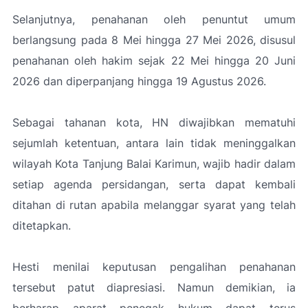
Selanjutnya, penahanan oleh penuntut umum
berlangsung pada 8 Mei hingga 27 Mei 2026, disusul
penahanan oleh hakim sejak 22 Mei hingga 20 Juni
2026 dan diperpanjang hingga 19 Agustus 2026.
Sebagai tahanan kota, HN diwajibkan mematuhi
sejumlah ketentuan, antara lain tidak meninggalkan
wilayah Kota Tanjung Balai Karimun, wajib hadir dalam
setiap agenda persidangan, serta dapat kembali
ditahan di rutan apabila melanggar syarat yang telah
ditetapkan.
Hesti menilai keputusan pengalihan penahanan
tersebut patut diapresiasi. Namun demikian, ia