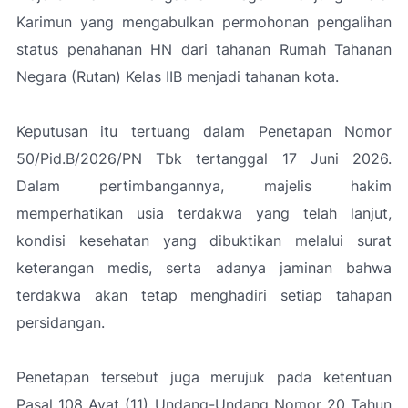
Karimun yang mengabulkan permohonan pengalihan
status penahanan HN dari tahanan Rumah Tahanan
Negara (Rutan) Kelas IIB menjadi tahanan kota.
Keputusan itu tertuang dalam Penetapan Nomor
50/Pid.B/2026/PN Tbk tertanggal 17 Juni 2026.
Dalam pertimbangannya, majelis hakim
memperhatikan usia terdakwa yang telah lanjut,
kondisi kesehatan yang dibuktikan melalui surat
keterangan medis, serta adanya jaminan bahwa
terdakwa akan tetap menghadiri setiap tahapan
persidangan.
Penetapan tersebut juga merujuk pada ketentuan
Pasal 108 Ayat (11) Undang-Undang Nomor 20 Tahun