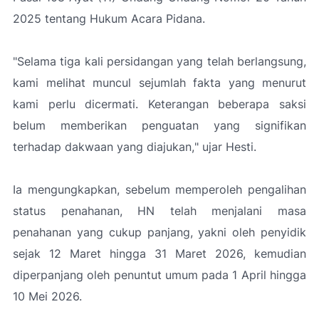
2025 tentang Hukum Acara Pidana.
"Selama tiga kali persidangan yang telah berlangsung,
kami melihat muncul sejumlah fakta yang menurut
kami perlu dicermati. Keterangan beberapa saksi
belum memberikan penguatan yang signifikan
terhadap dakwaan yang diajukan,
" ujar Hesti.
Ia mengungkapkan, sebelum memperoleh pengalihan
status penahanan, HN telah menjalani masa
penahanan yang cukup panjang, yakni oleh penyidik
sejak 12 Maret hingga 31 Maret 2026, kemudian
diperpanjang oleh penuntut umum pada 1 April hingga
10 Mei 2026.