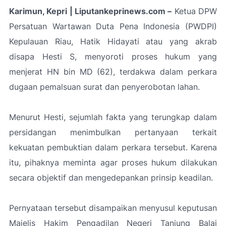
Karimun, Kepri | Liputankeprinews.com –
Ketua DPW
Persatuan Wartawan Duta Pena Indonesia (PWDPI)
Kepulauan Riau, Hatik Hidayati atau yang akrab
disapa Hesti S, menyoroti proses hukum yang
menjerat HN bin MD (62), terdakwa dalam perkara
dugaan pemalsuan surat dan penyerobotan lahan.
Menurut Hesti, sejumlah fakta yang terungkap dalam
persidangan menimbulkan pertanyaan terkait
kekuatan pembuktian dalam perkara tersebut. Karena
itu, pihaknya meminta agar proses hukum dilakukan
secara objektif dan mengedepankan prinsip keadilan.
Pernyataan tersebut disampaikan menyusul keputusan
Majelis Hakim Pengadilan Negeri Tanjung Balai