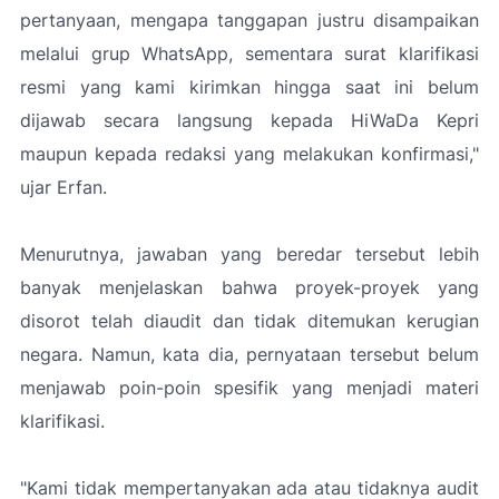
pertanyaan, mengapa tanggapan justru disampaikan
melalui grup WhatsApp, sementara surat klarifikasi
resmi yang kami kirimkan hingga saat ini belum
dijawab secara langsung kepada HiWaDa Kepri
maupun kepada redaksi yang melakukan konfirmasi
,"
ujar Erfan.
Menurutnya, jawaban yang beredar tersebut lebih
banyak menjelaskan bahwa proyek-proyek yang
disorot telah diaudit dan tidak ditemukan kerugian
negara. Namun, kata dia, pernyataan tersebut belum
menjawab poin-poin spesifik yang menjadi materi
klarifikasi.
"Kami tidak mempertanyakan ada atau tidaknya audit