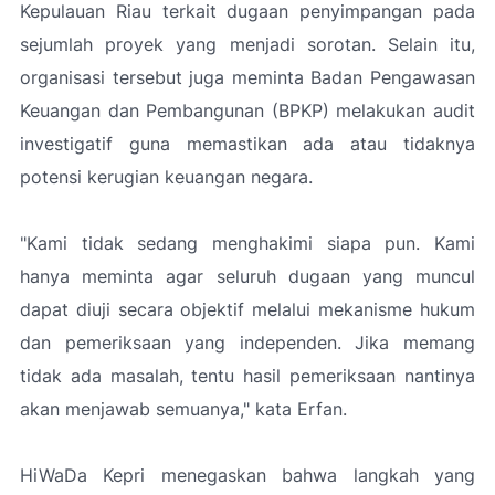
Kepulauan Riau terkait dugaan penyimpangan pada
sejumlah proyek yang menjadi sorotan. Selain itu,
organisasi tersebut juga meminta Badan Pengawasan
Keuangan dan Pembangunan (BPKP) melakukan audit
investigatif guna memastikan ada atau tidaknya
potensi kerugian keuangan negara.
"Kami tidak sedang menghakimi siapa pun. Kami
hanya meminta agar seluruh dugaan yang muncul
dapat diuji secara objektif melalui mekanisme hukum
dan pemeriksaan yang independen. Jika memang
tidak ada masalah, tentu hasil pemeriksaan nantinya
akan menjawab semuanya
," kata Erfan.
HiWaDa Kepri menegaskan bahwa langkah yang