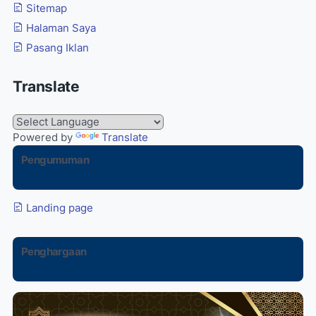
Sitemap
Halaman Saya
Pasang Iklan
Translate
Powered by
Translate
Pengumuman
Landing page
Penghargaan