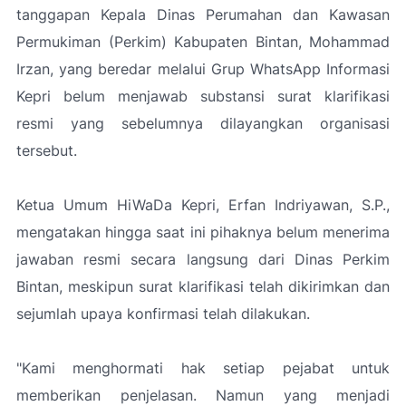
tanggapan Kepala Dinas Perumahan dan Kawasan
Permukiman (Perkim) Kabupaten Bintan, Mohammad
Irzan, yang beredar melalui Grup WhatsApp Informasi
Kepri belum menjawab substansi surat klarifikasi
resmi yang sebelumnya dilayangkan organisasi
tersebut.
Ketua Umum HiWaDa Kepri, Erfan Indriyawan, S.P.,
mengatakan hingga saat ini pihaknya belum menerima
jawaban resmi secara langsung dari Dinas Perkim
Bintan, meskipun surat klarifikasi telah dikirimkan dan
sejumlah upaya konfirmasi telah dilakukan.
"Kami menghormati hak setiap pejabat untuk
memberikan penjelasan. Namun yang menjadi