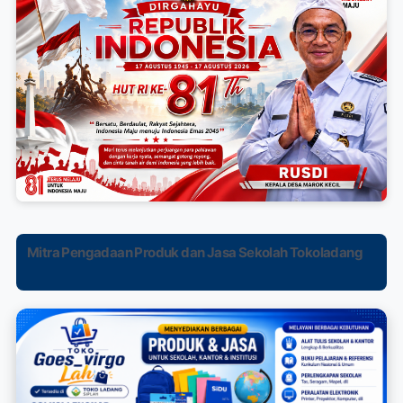
Mitra Pengadaan Produk dan Jasa Sekolah Tokoladang