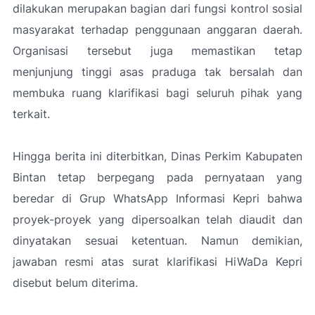
dilakukan merupakan bagian dari fungsi kontrol sosial
masyarakat terhadap penggunaan anggaran daerah.
Organisasi tersebut juga memastikan tetap
menjunjung tinggi asas praduga tak bersalah dan
membuka ruang klarifikasi bagi seluruh pihak yang
terkait.
Hingga berita ini diterbitkan, Dinas Perkim Kabupaten
Bintan tetap berpegang pada pernyataan yang
beredar di Grup WhatsApp Informasi Kepri bahwa
proyek-proyek yang dipersoalkan telah diaudit dan
dinyatakan sesuai ketentuan. Namun demikian,
jawaban resmi atas surat klarifikasi HiWaDa Kepri
disebut belum diterima.