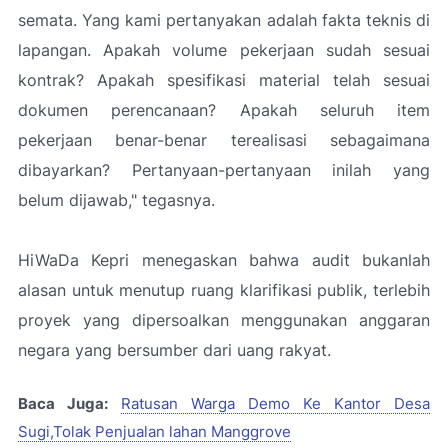
semata. Yang kami pertanyakan adalah fakta teknis di
lapangan. Apakah volume pekerjaan sudah sesuai
kontrak? Apakah spesifikasi material telah sesuai
dokumen perencanaan? Apakah seluruh item
pekerjaan benar-benar terealisasi sebagaimana
dibayarkan? Pertanyaan-pertanyaan inilah yang
belum dijawab,"
tegasnya.
HiWaDa Kepri menegaskan bahwa audit bukanlah
alasan untuk menutup ruang klarifikasi publik, terlebih
proyek yang dipersoalkan menggunakan anggaran
negara yang bersumber dari uang rakyat.
Baca Juga:
Ratusan Warga Demo Ke Kantor Desa
Sugi,Tolak Penjualan lahan Manggrove