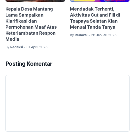
Kepala Desa Mantang
Mendadak Terhenti,
Lama Sampaikan
Aktivitas Cut and Fill di
Klarifikasi dan
Toapaya Selatan Kian
Permohonan Maaf Atas
Menuai Tanda Tanya
Keterlambatan Respon
By
Redaksi
28 Januari 2026
•
Media
By
Redaksi
01 April 2026
•
Posting Komentar