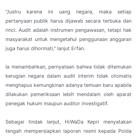
"Justru karena ini uang negara, maka setiap
pertanyaan publik harus dijawab secara terbuka dan
rinci. Audit adalah instrumen pengawasan, tetapi hak
masyarakat untuk mengetahui penggunaan anggaran
juga harus dihormati
," lanjut Erfan.
Ia menambahkan, pernyataan bahwa tidak ditemukan
kerugian negara dalam audit interim tidak otomatis
menghapus kemungkinan adanya temuan baru apabila
dilakukan pemeriksaan lebih mendalam oleh aparat
penegak hukum maupun auditor investigatif.
Sebagai tindak lanjut, HiWaDa Kepri menyatakan
tengah mempersiapkan laporan resmi kepada Polda