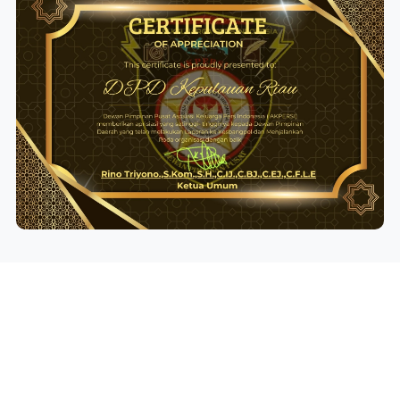
Struktur Kepengurusan DPD AKPERSI KEPRI