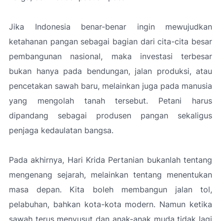
Jika Indonesia benar-benar ingin mewujudkan
ketahanan pangan sebagai bagian dari cita-cita besar
pembangunan nasional, maka investasi terbesar
bukan hanya pada bendungan, jalan produksi, atau
pencetakan sawah baru, melainkan juga pada manusia
yang mengolah tanah tersebut. Petani harus
dipandang sebagai produsen pangan sekaligus
penjaga kedaulatan bangsa.
Pada akhirnya, Hari Krida Pertanian bukanlah tentang
mengenang sejarah, melainkan tentang menentukan
masa depan. Kita boleh membangun jalan tol,
pelabuhan, bahkan kota-kota modern. Namun ketika
sawah terus menyusut dan anak-anak muda tidak lagi