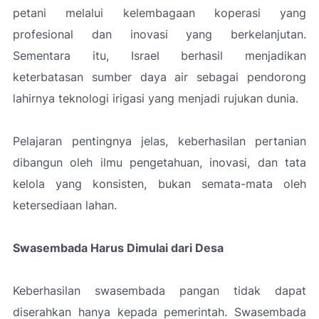
petani melalui kelembagaan koperasi yang
profesional dan inovasi yang berkelanjutan.
Sementara itu, Israel berhasil menjadikan
keterbatasan sumber daya air sebagai pendorong
lahirnya teknologi irigasi yang menjadi rujukan dunia.
Pelajaran pentingnya jelas, keberhasilan pertanian
dibangun oleh ilmu pengetahuan, inovasi, dan tata
kelola yang konsisten, bukan semata-mata oleh
ketersediaan lahan.
Swasembada Harus Dimulai dari Desa
Keberhasilan swasembada pangan tidak dapat
diserahkan hanya kepada pemerintah. Swasembada