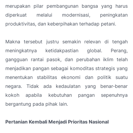
merupakan pilar pembangunan bangsa yang harus
diperkuat melalui modernisasi, peningkatan
produktivitas, dan keberpihakan terhadap petani.
Makna tersebut justru semakin relevan di tengah
meningkatnya ketidakpastian global. Perang,
gangguan rantai pasok, dan perubahan iklim telah
menjadikan pangan sebagai komoditas strategis yang
menentukan stabilitas ekonomi dan politik suatu
negara. Tidak ada kedaulatan yang benar-benar
kokoh apabila kebutuhan pangan sepenuhnya
bergantung pada pihak lain.
Pertanian Kembali Menjadi Prioritas Nasional