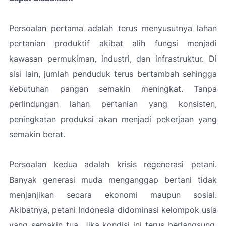
Persoalan pertama adalah terus menyusutnya lahan
pertanian produktif akibat alih fungsi menjadi
kawasan permukiman, industri, dan infrastruktur. Di
sisi lain, jumlah penduduk terus bertambah sehingga
kebutuhan pangan semakin meningkat. Tanpa
perlindungan lahan pertanian yang konsisten,
peningkatan produksi akan menjadi pekerjaan yang
semakin berat.
Persoalan kedua adalah krisis regenerasi petani.
Banyak generasi muda menganggap bertani tidak
menjanjikan secara ekonomi maupun sosial.
Akibatnya, petani Indonesia didominasi kelompok usia
yang semakin tua. Jika kondisi ini terus berlangsung,