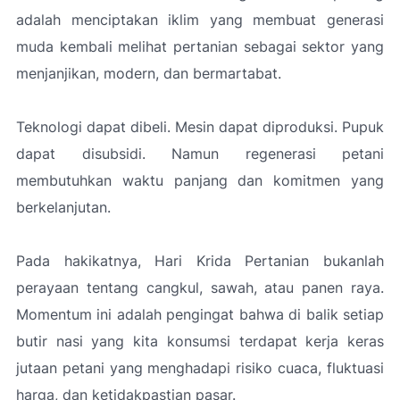
adalah menciptakan iklim yang membuat generasi
muda kembali melihat pertanian sebagai sektor yang
menjanjikan, modern, dan bermartabat.
Teknologi dapat dibeli. Mesin dapat diproduksi. Pupuk
dapat disubsidi. Namun regenerasi petani
membutuhkan waktu panjang dan komitmen yang
berkelanjutan.
Pada hakikatnya, Hari Krida Pertanian bukanlah
perayaan tentang cangkul, sawah, atau panen raya.
Momentum ini adalah pengingat bahwa di balik setiap
butir nasi yang kita konsumsi terdapat kerja keras
jutaan petani yang menghadapi risiko cuaca, fluktuasi
harga, dan ketidakpastian pasar.