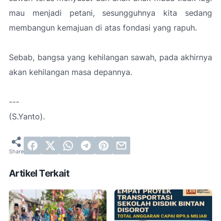
mau menjadi petani, sesungguhnya kita sedang
membangun kemajuan di atas fondasi yang rapuh.
Sebab, bangsa yang kehilangan sawah, pada akhirnya
akan kehilangan masa depannya.
---
(S.Yanto).
Artikel Terkait