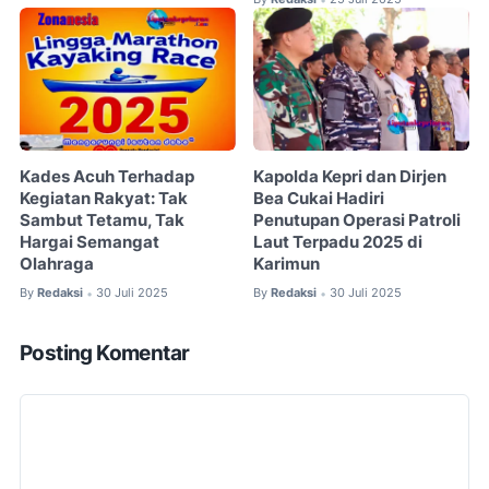
Kades Acuh Terhadap
Kapolda Kepri dan Dirjen
Kegiatan Rakyat: Tak
Bea Cukai Hadiri
Sambut Tetamu, Tak
Penutupan Operasi Patroli
Hargai Semangat
Laut Terpadu 2025 di
Olahraga
Karimun
By
Redaksi
30 Juli 2025
By
Redaksi
30 Juli 2025
•
•
Posting Komentar