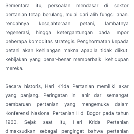
Sementara itu, persoalan mendasar di sektor
pertanian tetap berulang, mulai dari alih fungsi lahan,
rendahnya kesejahteraan petani, lambatnya
regenerasi, hingga ketergantungan pada impor
beberapa komoditas strategis. Penghormatan kepada
petani akan kehilangan makna apabila tidak diikuti
kebijakan yang benar-benar memperbaiki kehidupan
mereka.
Secara historis, Hari Krida Pertanian memiliki akar
yang panjang. Peringatan ini lahir dari semangat
pembaruan pertanian yang mengemuka dalam
Konferensi Nasional Pertanian II di Bogor pada tahun
1960. Sejak saat itu, Hari Krida Pertanian
dimaksudkan sebagai pengingat bahwa pertanian