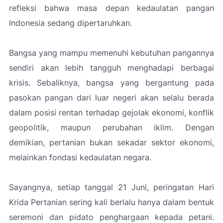
refleksi bahwa masa depan kedaulatan pangan
Indonesia sedang dipertaruhkan.
Bangsa yang mampu memenuhi kebutuhan pangannya
sendiri akan lebih tangguh menghadapi berbagai
krisis. Sebaliknya, bangsa yang bergantung pada
pasokan pangan dari luar negeri akan selalu berada
dalam posisi rentan terhadap gejolak ekonomi, konflik
geopolitik, maupun perubahan iklim. Dengan
demikian, pertanian bukan sekadar sektor ekonomi,
melainkan fondasi kedaulatan negara.
Sayangnya, setiap tanggal 21 Juni, peringatan Hari
Krida Pertanian sering kali berlalu hanya dalam bentuk
seremoni dan pidato penghargaan kepada petani.