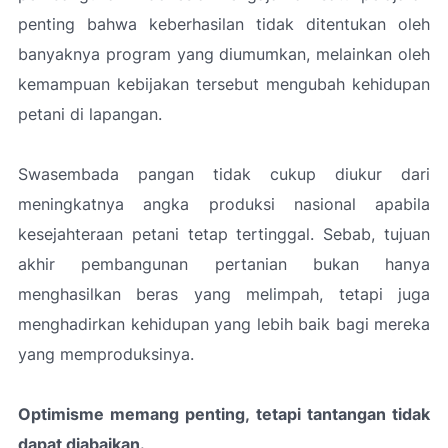
penting bahwa keberhasilan tidak ditentukan oleh
banyaknya program yang diumumkan, melainkan oleh
kemampuan kebijakan tersebut mengubah kehidupan
petani di lapangan.
Swasembada pangan tidak cukup diukur dari
meningkatnya angka produksi nasional apabila
kesejahteraan petani tetap tertinggal. Sebab, tujuan
akhir pembangunan pertanian bukan hanya
menghasilkan beras yang melimpah, tetapi juga
menghadirkan kehidupan yang lebih baik bagi mereka
yang memproduksinya.
Optimisme memang penting, tetapi tantangan tidak
dapat diabaikan.