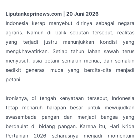
Liputankeprinews.com | 20 Juni 2026
Indonesia kerap menyebut dirinya sebagai negara
agraris. Namun di balik sebutan tersebut, realitas
yang terjadi justru menunjukkan kondisi yang
mengkhawatirkan. Setiap tahun lahan sawah terus
menyusut, usia petani semakin menua, dan semakin
sedikit generasi muda yang bercita-cita menjadi
petani.
Ironisnya, di tengah kenyataan tersebut, Indonesia
tetap menaruh harapan besar untuk mewujudkan
swasembada pangan dan menjadi bangsa yang
berdaulat di bidang pangan. Karena itu, Hari Krida
Pertanian 2026 seharusnya menjadi momentum