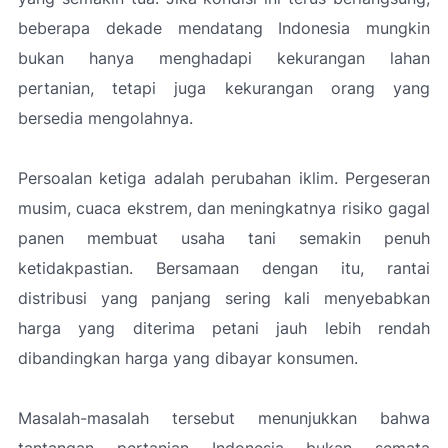
beberapa dekade mendatang Indonesia mungkin
bukan hanya menghadapi kekurangan lahan
pertanian, tetapi juga kekurangan orang yang
bersedia mengolahnya.
Persoalan ketiga adalah perubahan iklim. Pergeseran
musim, cuaca ekstrem, dan meningkatnya risiko gagal
panen membuat usaha tani semakin penuh
ketidakpastian. Bersamaan dengan itu, rantai
distribusi yang panjang sering kali menyebabkan
harga yang diterima petani jauh lebih rendah
dibandingkan harga yang dibayar konsumen.
Masalah-masalah tersebut menunjukkan bahwa
tantangan pertanian Indonesia bukan semata