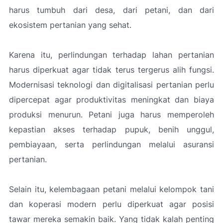
harus tumbuh dari desa, dari petani, dan dari
ekosistem pertanian yang sehat.
Karena itu, perlindungan terhadap lahan pertanian
harus diperkuat agar tidak terus tergerus alih fungsi.
Modernisasi teknologi dan digitalisasi pertanian perlu
dipercepat agar produktivitas meningkat dan biaya
produksi menurun. Petani juga harus memperoleh
kepastian akses terhadap pupuk, benih unggul,
pembiayaan, serta perlindungan melalui asuransi
pertanian.
Selain itu, kelembagaan petani melalui kelompok tani
dan koperasi modern perlu diperkuat agar posisi
tawar mereka semakin baik. Yang tidak kalah penting