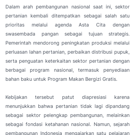
Dalam arah pembangunan nasional saat ini, sektor
pertanian kembali ditempatkan sebagai salah satu
prioritas melalui agenda Asta Cita dengan
swasembada pangan sebagai tujuan strategis.
Pemerintah mendorong peningkatan produksi melalui
perluasan lahan pertanian, perbaikan distribusi pupuk,
serta penguatan keterkaitan sektor pertanian dengan
berbagai program nasional, termasuk penyediaan
bahan baku untuk Program Makan Bergizi Gratis.
Kebijakan tersebut patut diapresiasi karena
menunjukkan bahwa pertanian tidak lagi dipandang
sebagai sektor pelengkap pembangunan, melainkan
sebagai fondasi ketahanan nasional. Namun, sejarah
pembangunan Indonesia mengajarkan satu pelajaran