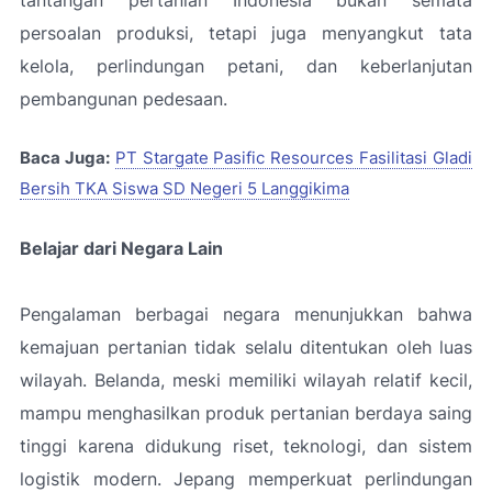
persoalan produksi, tetapi juga menyangkut tata
kelola, perlindungan petani, dan keberlanjutan
pembangunan pedesaan.
Baca Juga:
PT Stargate Pasific Resources Fasilitasi Gladi
Bersih TKA Siswa SD Negeri 5 Langgikima
Belajar dari Negara Lain
Pengalaman berbagai negara menunjukkan bahwa
kemajuan pertanian tidak selalu ditentukan oleh luas
wilayah. Belanda, meski memiliki wilayah relatif kecil,
mampu menghasilkan produk pertanian berdaya saing
tinggi karena didukung riset, teknologi, dan sistem
logistik modern. Jepang memperkuat perlindungan