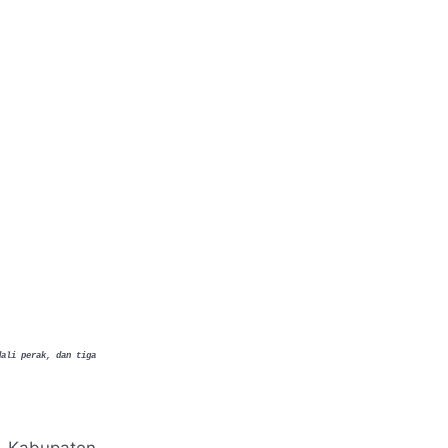
dali perak, dan tiga