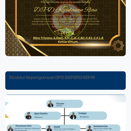
Struktur Kepengurusan DPD AKPERSI KEPRI