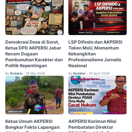
Demokrasi Desa di Sorot,
LSP Difindo dan AKPERSI
Ketua DPD AKPERSI Jabar
Teken MoU, Momentum
Kecam Dugaan
Kebangkitan
Pembunuhan Karakter dan
Profesionalisme Jurnalis
Politik Kepentingan
Nasional
By
Redaksi
18 Mei 2026
By
Redaksi
10 April 2026
•
•
Ketua Umum AKPERSI
AKPERSI Karimun Nilai
Bongkar Fakta Lapangan:
Pembatalan Direktur