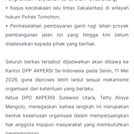
• Kasus kecelakaan lalu lintas (lakalantas) di wilayah
hukum Polres Tomohon;
• Permasalahan pembayaran ganti rugi lahan proyek
pembangunan jalan tol yang hingga kini belum
diselesaikan kepada pihak yang berhak.
Seluruh berkas tersebut dijadwalkan akan dibawa ke
Kantor DPP AKPERSI Se-Indonesia pada Senin, 11 Mei
2026, guna diproses lebih lanjut sesuai mekanisme
organisasi dan ketentuan yang berlaku.
Ketua DPD AKPERSI Sulawesi Utara, Tetty Alisye
Mangolo, menegaskan bahwa langkah ini merupakan
bentuk keseriusan organisasi dalam memperjuangkan
hak anggota maupun masyarakat yang membutuhkan
pendampingan.