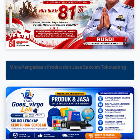
Mitra Pengadaan Produk dan Jasa Sekolah Tokoladang