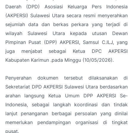
Daerah (DPD) Asosiasi Keluarga Pers Indonesia
(AKPERSI) Sulawesi Utara secara resmi menyerahkan
sejumlah data dan berkas perkara yang terjadi di
wilayah Sulawesi Utara kepada utusan Dewan
Pimpinan Pusat (DPP) AKPERSI, Samsul C.ILJ, yang
juga menjabat sebagai Ketua DPC AKPERSI
Kabupaten Karimun .pada Minggu (10/05/2026).
Penyerahan dokumen tersebut dilaksanakan di
Sekretariat DPD AKPERSI Sulawesi Utara berdasarkan
arahan langsung Ketua Umum DPP AKPERSI Se-
Indonesia, sebagai langkah koordinasi dan tindak
lanjut penanganan berbagai persoalan yang dinilai
memerlukan pendampingan organisasi di tingkat
pusat.