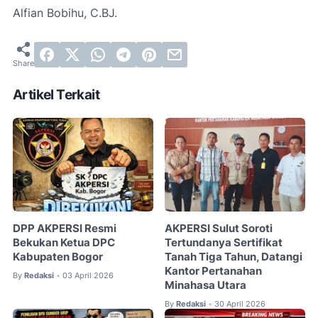
Alfian Bobihu, C.BJ.
Artikel Terkait
DPP AKPERSI Resmi
AKPERSI Sulut Soroti
Bekukan Ketua DPC
Tertundanya Sertifikat
Kabupaten Bogor
Tanah Tiga Tahun, Datangi
Kantor Pertanahan
By
Redaksi
03 April 2026
•
Minahasa Utara
By
Redaksi
30 April 2026
•