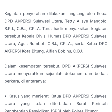
Kegiatan penyerahan dilakukan langsung oleh Ketua
DPD AKPERSI Sulawesi Utara, Tetty Alisye Mangolo,
S.Pd., C.BJ., CPLA. Turut hadir menyaksikan kegiatan
tersebut Kepala Divisi Humas DPD AKPERSI Sulawesi
Utara, Agus Rombot, C.BJ., CPLA., serta Ketua DPC
AKPERSI Kota Bitung, Alfian Bobihu, C.BJ.
Dalam kesempatan tersebut, DPD AKPERSI Sulawesi
Utara menyerahkan sejumlah dokumen dan berkas
perkara, di antaranya:
• Kasus yang menjerat Ketua DPD AKPERSI Sulawesi
Utara yang telah diterbitkan Surat Perintah
Penghentian Penyidikan (SP3) oleh Polres Bitung;