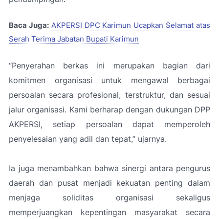
Baca Juga:
AKPERSI DPC Karimun Ucapkan Selamat atas
Serah Terima Jabatan Bupati Karimun
“Penyerahan berkas ini merupakan bagian dari
komitmen organisasi untuk mengawal berbagai
persoalan secara profesional, terstruktur, dan sesuai
jalur organisasi. Kami berharap dengan dukungan DPP
AKPERSI, setiap persoalan dapat memperoleh
penyelesaian yang adil dan tepat,”
ujarnya.
Ia juga menambahkan bahwa sinergi antara pengurus
daerah dan pusat menjadi kekuatan penting dalam
menjaga soliditas organisasi sekaligus
memperjuangkan kepentingan masyarakat secara