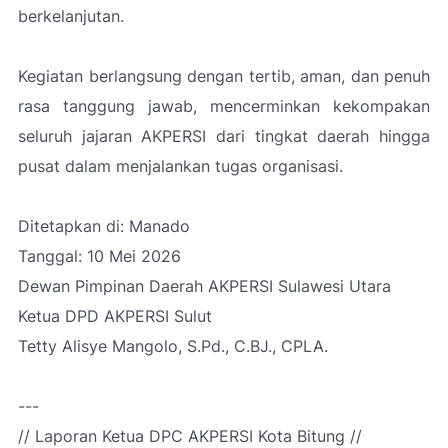
berkelanjutan.
Kegiatan berlangsung dengan tertib, aman, dan penuh
rasa tanggung jawab, mencerminkan kekompakan
seluruh jajaran AKPERSI dari tingkat daerah hingga
pusat dalam menjalankan tugas organisasi.
Ditetapkan di: Manado
Tanggal: 10 Mei 2026
Dewan Pimpinan Daerah AKPERSI Sulawesi Utara
Ketua DPD AKPERSI Sulut
Tetty Alisye Mangolo, S.Pd., C.BJ., CPLA.
---
// Laporan Ketua DPC AKPERSI Kota Bitung //