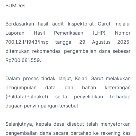
BUMDes.
Berdasarkan hasil audit Inspektorat Garut melalui
Laporan Hasil Pemeriksaan (LHP) Nomor
700.1.2.1/1943/Insp tanggal 29 Agustus 2025,
ditemukan rekomendasi pengembalian dana sebesar
Rp700.681.559.
Dalam proses tindak lanjut, Kejari Garut melakukan
pengumpulan data dan bahan keterangan
(Puldata/Pulbaket) serta penyelidikan terhadap
dugaan penyimpangan tersebut.
Selanjutnya, kepala desa disebut telah menyetorkan
pengembalian dana secara bertahap ke rekening kas