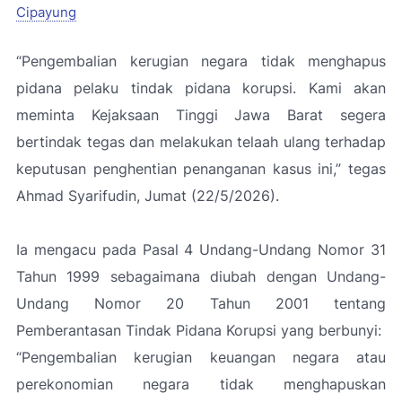
Cipayung
“Pengembalian kerugian negara tidak menghapus
pidana pelaku tindak pidana korupsi. Kami akan
meminta Kejaksaan Tinggi Jawa Barat segera
bertindak tegas dan melakukan telaah ulang terhadap
keputusan penghentian penanganan kasus ini,” tegas
Ahmad Syarifudin, Jumat (22/5/2026).
Ia mengacu pada Pasal 4 Undang-Undang Nomor 31
Tahun 1999 sebagaimana diubah dengan Undang-
Undang Nomor 20 Tahun 2001 tentang
Pemberantasan Tindak Pidana Korupsi yang berbunyi:
“Pengembalian kerugian keuangan negara atau
perekonomian negara tidak menghapuskan