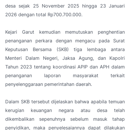
desa sejak 25 November 2025 hingga 23 Januari
2026 dengan total Rp700.700.000.
Kejari Garut kemudian memutuskan penghentian
penanganan perkara dengan mengacu pada Surat
Keputusan Bersama (SKB) tiga lembaga antara
Menteri Dalam Negeri, Jaksa Agung, dan Kapolri
Tahun 2023 tentang koordinasi APIP dan APH dalam
penanganan laporan masyarakat terkait
penyelenggaraan pemerintahan daerah.
Dalam SKB tersebut dijelaskan bahwa apabila temuan
kerugian keuangan negara atau desa telah
dikembalikan sepenuhnya sebelum masuk tahap
penyidikan, maka penyelesaiannya dapat dilakukan