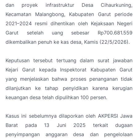
dan proyek infrastruktur Desa Cihaurkuning,
Kecamatan Malangbong, Kabupaten Garut periode
2021–2024 resmi dihentikan oleh Kejaksaan Negeri
Garut setelah uang sebesar Rp700.681.559
dikembalikan penuh ke kas desa, Kamis (22/5/2026).
Keputusan tersebut tertuang dalam surat jawaban
Kejari Garut kepada Inspektorat Kabupaten Garut
yang menjelaskan bahwa proses penanganan tidak
dilanjutkan ke tahap penyidikan karena kerugian
keuangan desa telah dipulihkan 100 persen.
Kasus ini sebelumnya dilaporkan oleh AKPERSI Jawa
Barat pada 13 Juni 2025 terkait dugaan
penyimpangan anggaran desa dan pengelolaan