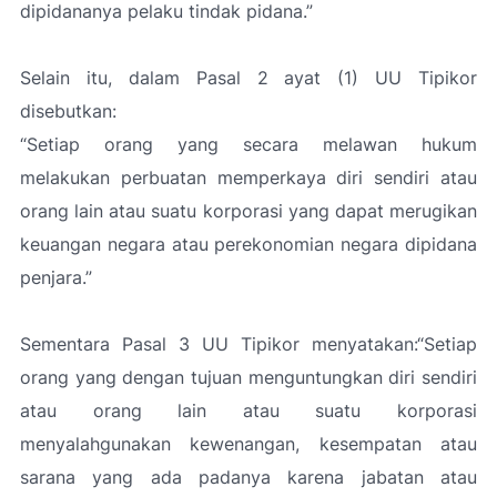
dipidananya pelaku tindak pidana.”
Selain itu, dalam Pasal 2 ayat (1) UU Tipikor
disebutkan:
“Setiap orang yang secara melawan hukum
melakukan perbuatan memperkaya diri sendiri atau
orang lain atau suatu korporasi yang dapat merugikan
keuangan negara atau perekonomian negara dipidana
penjara.”
Sementara Pasal 3 UU Tipikor menyatakan
:“Setiap
orang yang dengan tujuan menguntungkan diri sendiri
atau orang lain atau suatu korporasi
menyalahgunakan kewenangan, kesempatan atau
sarana yang ada padanya karena jabatan atau