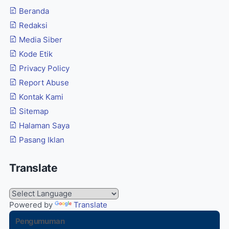
Beranda
Redaksi
Media Siber
Kode Etik
Privacy Policy
Report Abuse
Kontak Kami
Sitemap
Halaman Saya
Pasang Iklan
Translate
Powered by
Translate
Pengumuman