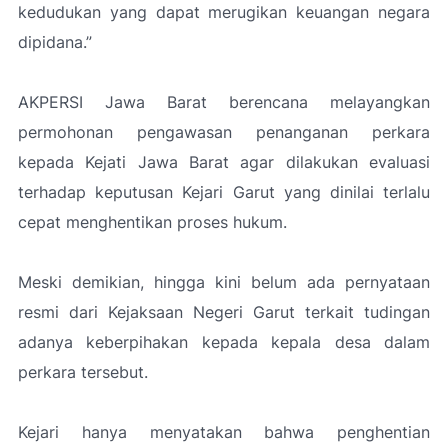
kedudukan yang dapat merugikan keuangan negara
dipidana.”
AKPERSI Jawa Barat berencana melayangkan
permohonan pengawasan penanganan perkara
kepada Kejati Jawa Barat agar dilakukan evaluasi
terhadap keputusan Kejari Garut yang dinilai terlalu
cepat menghentikan proses hukum.
Meski demikian, hingga kini belum ada pernyataan
resmi dari Kejaksaan Negeri Garut terkait tudingan
adanya keberpihakan kepada kepala desa dalam
perkara tersebut.
Kejari hanya menyatakan bahwa penghentian