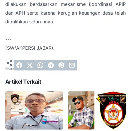
dilakukan berdasarkan mekanisme koordinasi APIP
dan APH serta karena kerugian keuangan desa telah
dipulihkan seluruhnya.
---
(SW/AKPERSI JABAR).
Artikel Terkait