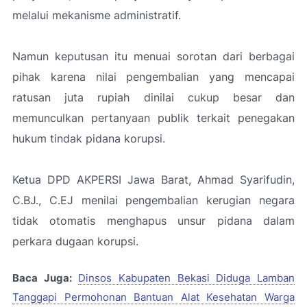
melalui mekanisme administratif.
Namun keputusan itu menuai sorotan dari berbagai
pihak karena nilai pengembalian yang mencapai
ratusan juta rupiah dinilai cukup besar dan
memunculkan pertanyaan publik terkait penegakan
hukum tindak pidana korupsi.
Ketua DPD AKPERSI Jawa Barat, Ahmad Syarifudin,
C.BJ., C.EJ menilai pengembalian kerugian negara
tidak otomatis menghapus unsur pidana dalam
perkara dugaan korupsi.
Baca Juga:
Dinsos Kabupaten Bekasi Diduga Lamban
Tanggapi Permohonan Bantuan Alat Kesehatan Warga