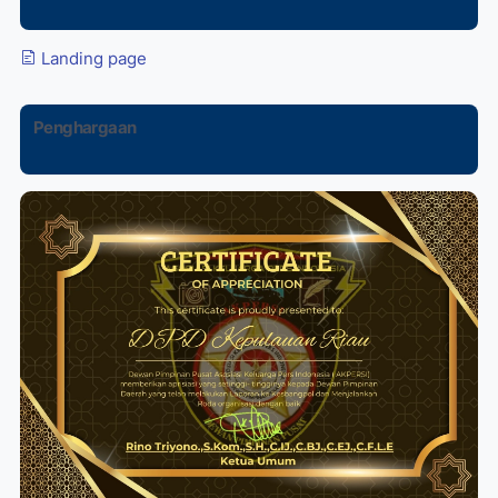
Landing page
Penghargaan