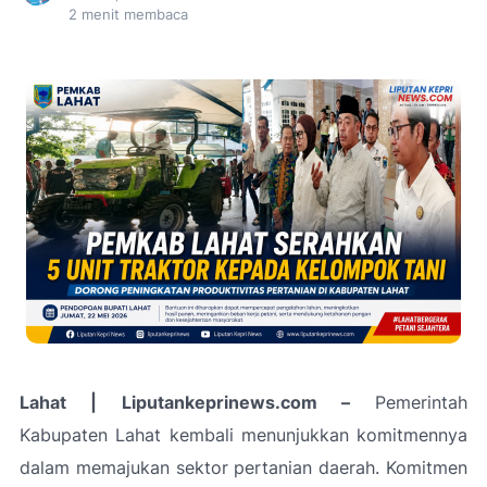
2
menit membaca
Lahat | Liputankeprinews.com –
Pemerintah
Kabupaten Lahat kembali menunjukkan komitmennya
dalam memajukan sektor pertanian daerah. Komitmen