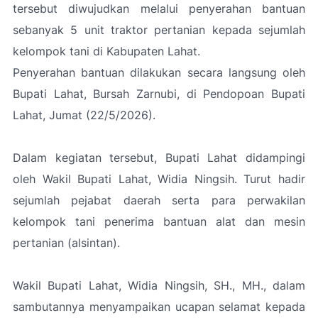
tersebut diwujudkan melalui penyerahan bantuan
sebanyak 5 unit traktor pertanian kepada sejumlah
kelompok tani di Kabupaten Lahat.
Penyerahan bantuan dilakukan secara langsung oleh
Bupati Lahat, Bursah Zarnubi, di Pendopoan Bupati
Lahat, Jumat (22/5/2026).
Dalam kegiatan tersebut, Bupati Lahat didampingi
oleh Wakil Bupati Lahat, Widia Ningsih. Turut hadir
sejumlah pejabat daerah serta para perwakilan
kelompok tani penerima bantuan alat dan mesin
pertanian (alsintan).
Wakil Bupati Lahat, Widia Ningsih, SH., MH., dalam
sambutannya menyampaikan ucapan selamat kepada