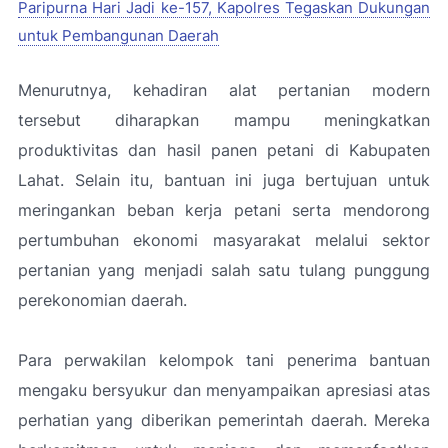
Paripurna Hari Jadi ke-157, Kapolres Tegaskan Dukungan
untuk Pembangunan Daerah
Menurutnya, kehadiran alat pertanian modern
tersebut diharapkan mampu meningkatkan
produktivitas dan hasil panen petani di Kabupaten
Lahat. Selain itu, bantuan ini juga bertujuan untuk
meringankan beban kerja petani serta mendorong
pertumbuhan ekonomi masyarakat melalui sektor
pertanian yang menjadi salah satu tulang punggung
perekonomian daerah.
Para perwakilan kelompok tani penerima bantuan
mengaku bersyukur dan menyampaikan apresiasi atas
perhatian yang diberikan pemerintah daerah. Mereka