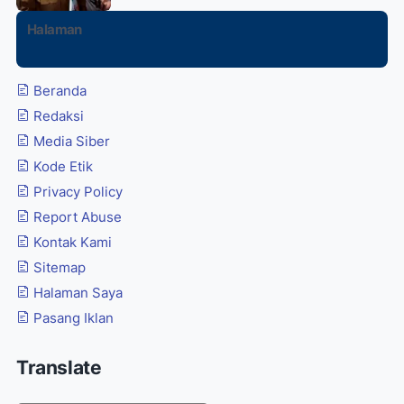
Halaman
Beranda
Redaksi
Media Siber
Kode Etik
Privacy Policy
Report Abuse
Kontak Kami
Sitemap
Halaman Saya
Pasang Iklan
Translate