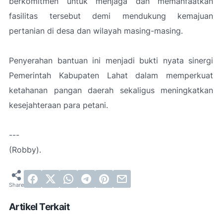
berkomitmen untuk menjaga dan memanfaatkan
fasilitas tersebut demi mendukung kemajuan
pertanian di desa dan wilayah masing-masing.
Penyerahan bantuan ini menjadi bukti nyata sinergi
Pemerintah Kabupaten Lahat dalam memperkuat
ketahanan pangan daerah sekaligus meningkatkan
kesejahteraan para petani.
---
(Robby).
Artikel Terkait