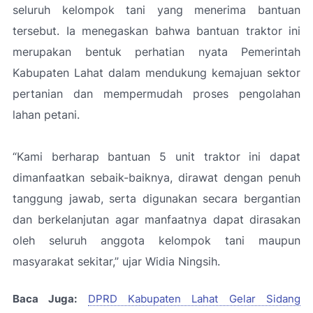
seluruh kelompok tani yang menerima bantuan
tersebut. Ia menegaskan bahwa bantuan traktor ini
merupakan bentuk perhatian nyata Pemerintah
Kabupaten Lahat dalam mendukung kemajuan sektor
pertanian dan mempermudah proses pengolahan
lahan petani.
“Kami berharap bantuan 5 unit traktor ini dapat
dimanfaatkan sebaik-baiknya, dirawat dengan penuh
tanggung jawab, serta digunakan secara bergantian
dan berkelanjutan agar manfaatnya dapat dirasakan
oleh seluruh anggota kelompok tani maupun
masyarakat sekitar,”
ujar Widia Ningsih.
Baca Juga:
DPRD Kabupaten Lahat Gelar Sidang