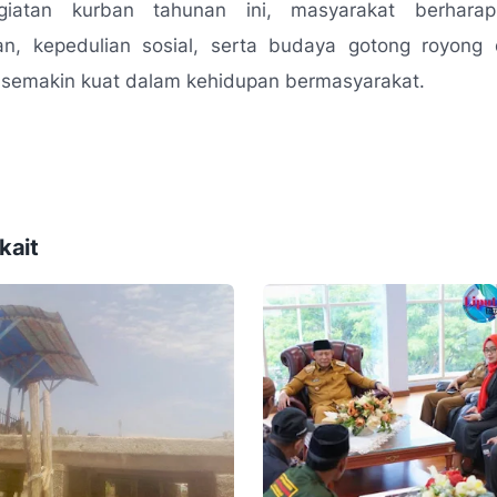
egiatan kurban tahunan ini, masyarakat berhara
n, kepedulian sosial, serta budaya gotong royong 
 semakin kuat dalam kehidupan bermasyarakat.
kait