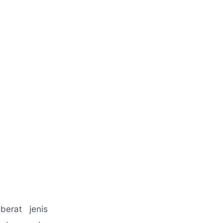
berat jenis