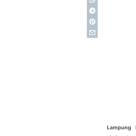
Lampung B