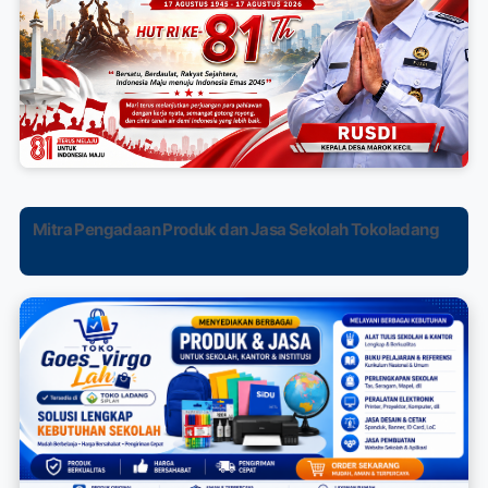
Mitra Pengadaan Produk dan Jasa Sekolah Tokoladang