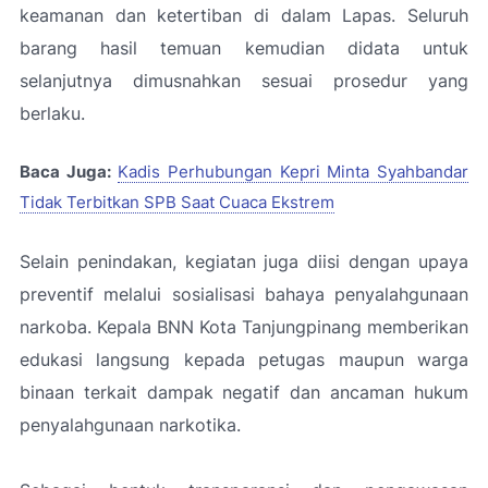
keamanan dan ketertiban di dalam Lapas. Seluruh
barang hasil temuan kemudian didata untuk
selanjutnya dimusnahkan sesuai prosedur yang
berlaku.
Baca Juga:
Kadis Perhubungan Kepri Minta Syahbandar
Tidak Terbitkan SPB Saat Cuaca Ekstrem
Selain penindakan, kegiatan juga diisi dengan upaya
preventif melalui sosialisasi bahaya penyalahgunaan
narkoba. Kepala BNN Kota Tanjungpinang memberikan
edukasi langsung kepada petugas maupun warga
binaan terkait dampak negatif dan ancaman hukum
penyalahgunaan narkotika.