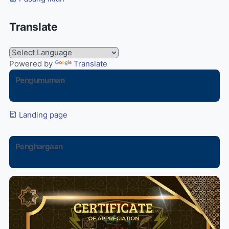
Translate
Powered by
Translate
Pengumuman
Landing page
Penghargaan