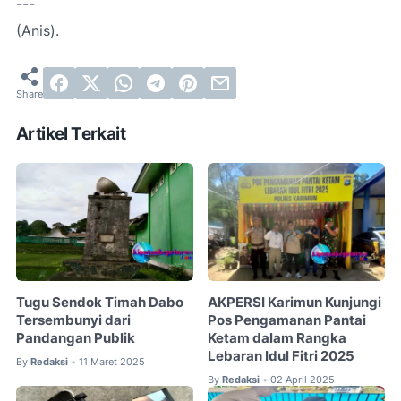
---
(Anis).
Artikel Terkait
Tugu Sendok Timah Dabo
AKPERSI Karimun Kunjungi
Tersembunyi dari
Pos Pengamanan Pantai
Pandangan Publik
Ketam dalam Rangka
Lebaran Idul Fitri 2025
By
Redaksi
11 Maret 2025
•
By
Redaksi
02 April 2025
•