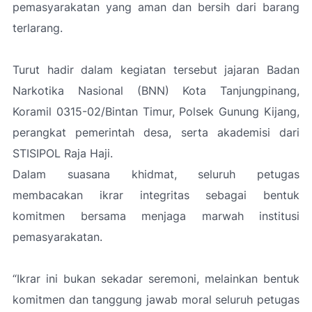
pemasyarakatan yang aman dan bersih dari barang
terlarang.
Turut hadir dalam kegiatan tersebut jajaran Badan
Narkotika Nasional (BNN) Kota Tanjungpinang,
Koramil 0315-02/Bintan Timur, Polsek Gunung Kijang,
perangkat pemerintah desa, serta akademisi dari
STISIPOL Raja Haji.
Dalam suasana khidmat, seluruh petugas
membacakan ikrar integritas sebagai bentuk
komitmen bersama menjaga marwah institusi
pemasyarakatan.
“Ikrar ini bukan sekadar seremoni, melainkan bentuk
komitmen dan tanggung jawab moral seluruh petugas