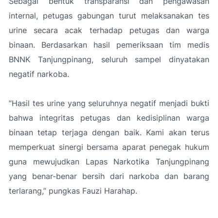
Sebagai bentuk transparansi dan pengawasan
internal, petugas gabungan turut melaksanakan tes
urine secara acak terhadap petugas dan warga
binaan. Berdasarkan hasil pemeriksaan tim medis
BNNK Tanjungpinang, seluruh sampel dinyatakan
negatif narkoba.
“Hasil tes urine yang seluruhnya negatif menjadi bukti
bahwa integritas petugas dan kedisiplinan warga
binaan tetap terjaga dengan baik. Kami akan terus
memperkuat sinergi bersama aparat penegak hukum
guna mewujudkan Lapas Narkotika Tanjungpinang
yang benar-benar bersih dari narkoba dan barang
terlarang,”
pungkas Fauzi Harahap.