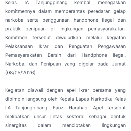
Kelas IIA Tanjungpinang kembali menegaskan
komitmennya dalam memberantas peredaran gelap
narkoba serta penggunaan handphone ilegal dan
praktik penipuan di lingkungan pemasyarakatan.
Komitmen tersebut diwujudkan melalui kegiatan
Pelaksanaan Ikrar dan Penguatan Pengawasan
Pemasyarakatan Bersih dari Handphone Ilegal,
Narkoba, dan Penipuan yang digelar pada Jumat
(08/05/2026).
Kegiatan diawali dengan apel ikrar bersama yang
dipimpin langsung oleh Kepala Lapas Narkotika Kelas
IIA Tanjungpinang, Fauzi Harahap. Apel tersebut
melibatkan unsur lintas sektoral sebagai bentuk
sinergitas dalam menciptakan lingkungan