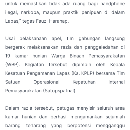
untuk memastikan tidak ada ruang bagi handphone
ilegal, narkoba, maupun praktik penipuan di dalam
Lapas
,” tegas Fauzi Harahap.
Usai pelaksanaan apel, tim gabungan langsung
bergerak melaksanakan razia dan penggeledahan di
19 kamar hunian Warga Binaan Pemasyarakatan
(WBP). Kegiatan tersebut dipimpin oleh Kepala
Kesatuan Pengamanan Lapas (Ka. KPLP) bersama Tim
Satuan Operasional Kepatuhan Internal
Pemasyarakatan (Satopspatnal).
Dalam razia tersebut, petugas menyisir seluruh area
kamar hunian dan berhasil mengamankan sejumlah
barang terlarang yang berpotensi mengganggu