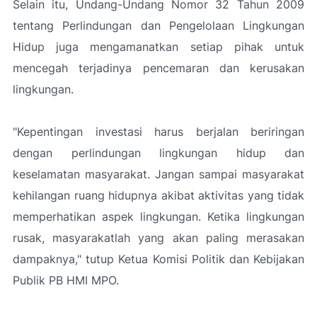
Selain itu, Undang-Undang Nomor 32 Tahun 2009
tentang Perlindungan dan Pengelolaan Lingkungan
Hidup juga mengamanatkan setiap pihak untuk
mencegah terjadinya pencemaran dan kerusakan
lingkungan.
"Kepentingan investasi harus berjalan beriringan
dengan perlindungan lingkungan hidup dan
keselamatan masyarakat. Jangan sampai masyarakat
kehilangan ruang hidupnya akibat aktivitas yang tidak
memperhatikan aspek lingkungan. Ketika lingkungan
rusak, masyarakatlah yang akan paling merasakan
dampaknya,"
tutup Ketua Komisi Politik dan Kebijakan
Publik PB HMI MPO.