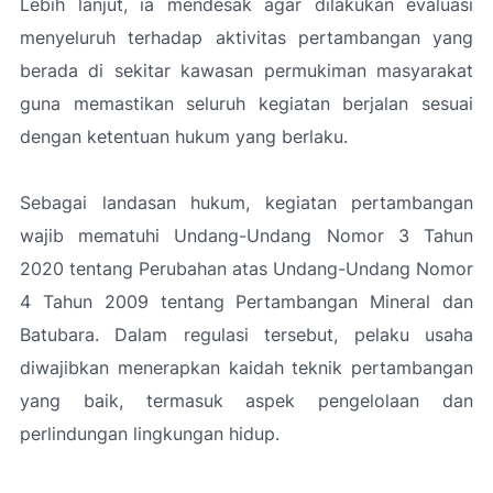
Lebih lanjut, ia mendesak agar dilakukan evaluasi
menyeluruh terhadap aktivitas pertambangan yang
berada di sekitar kawasan permukiman masyarakat
guna memastikan seluruh kegiatan berjalan sesuai
dengan ketentuan hukum yang berlaku.
Sebagai landasan hukum, kegiatan pertambangan
wajib mematuhi Undang-Undang Nomor 3 Tahun
2020 tentang Perubahan atas Undang-Undang Nomor
4 Tahun 2009 tentang Pertambangan Mineral dan
Batubara. Dalam regulasi tersebut, pelaku usaha
diwajibkan menerapkan kaidah teknik pertambangan
yang baik, termasuk aspek pengelolaan dan
perlindungan lingkungan hidup.