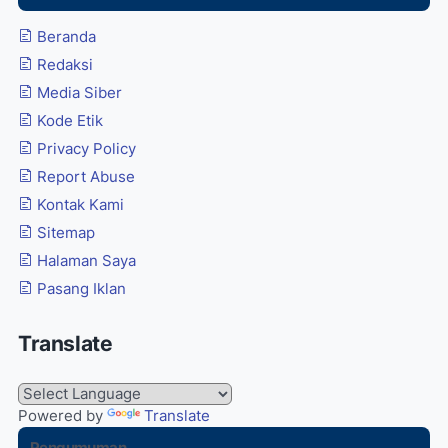
Beranda
Redaksi
Media Siber
Kode Etik
Privacy Policy
Report Abuse
Kontak Kami
Sitemap
Halaman Saya
Pasang Iklan
Translate
Powered by
Translate