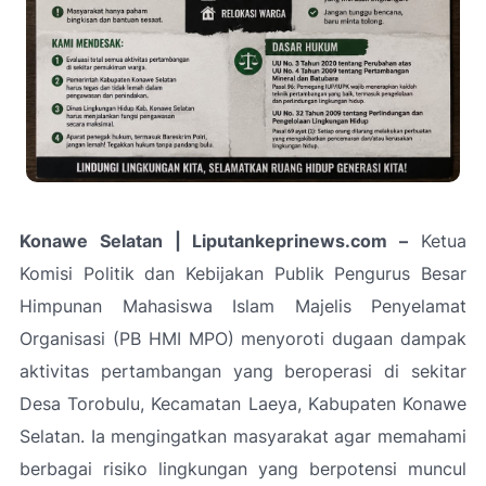
Konawe Selatan | Liputankeprinews.com –
Ketua
Komisi Politik dan Kebijakan Publik Pengurus Besar
Himpunan Mahasiswa Islam Majelis Penyelamat
Organisasi (PB HMI MPO) menyoroti dugaan dampak
aktivitas pertambangan yang beroperasi di sekitar
Desa Torobulu, Kecamatan Laeya, Kabupaten Konawe
Selatan. Ia mengingatkan masyarakat agar memahami
berbagai risiko lingkungan yang berpotensi muncul