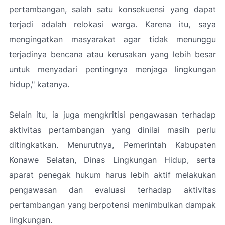
pertambangan, salah satu konsekuensi yang dapat
terjadi adalah relokasi warga. Karena itu, saya
mengingatkan masyarakat agar tidak menunggu
terjadinya bencana atau kerusakan yang lebih besar
untuk menyadari pentingnya menjaga lingkungan
hidup,"
katanya.
Selain itu, ia juga mengkritisi pengawasan terhadap
aktivitas pertambangan yang dinilai masih perlu
ditingkatkan. Menurutnya, Pemerintah Kabupaten
Konawe Selatan, Dinas Lingkungan Hidup, serta
aparat penegak hukum harus lebih aktif melakukan
pengawasan dan evaluasi terhadap aktivitas
pertambangan yang berpotensi menimbulkan dampak
lingkungan.