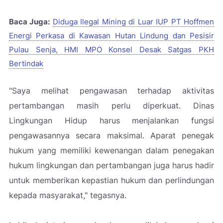
Baca Juga:
Diduga Ilegal Mining di Luar IUP PT Hoffmen
Energi Perkasa di Kawasan Hutan Lindung dan Pesisir
Pulau Senja, HMI MPO Konsel Desak Satgas PKH
Bertindak
"Saya melihat pengawasan terhadap aktivitas
pertambangan masih perlu diperkuat. Dinas
Lingkungan Hidup harus menjalankan fungsi
pengawasannya secara maksimal. Aparat penegak
hukum yang memiliki kewenangan dalam penegakan
hukum lingkungan dan pertambangan juga harus hadir
untuk memberikan kepastian hukum dan perlindungan
kepada masyarakat,"
tegasnya.