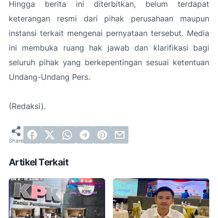
Hingga berita ini diterbitkan, belum terdapat
keterangan resmi dari pihak perusahaan maupun
instansi terkait mengenai pernyataan tersebut. Media
ini membuka ruang hak jawab dan klarifikasi bagi
seluruh pihak yang berkepentingan sesuai ketentuan
Undang-Undang Pers.
(Redaksi).
Artikel Terkait