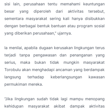
sisi lain, perusahaan tentu memahami keuntungan
besar yang diperoleh dari aktivitas tersebut,
sementara masyarakat sering kali hanya disibukkan
dengan berbagai bentuk bantuan atau program sosial
yang diberikan perusahaan
," ujarnya.
Ia menilai, apabila dugaan kerusakan lingkungan terus
terjadi tanpa pengawasan dan penanganan yang
serius, maka bukan tidak mungkin masyarakat
Torobulu akan menghadapi ancaman yang berdampak
langsung terhadap keberlangsungan kawasan
permukiman mereka.
"Jika lingkungan sudah tidak lagi mampu menopang
kehidupan masyarakat akibat dampak aktivitas