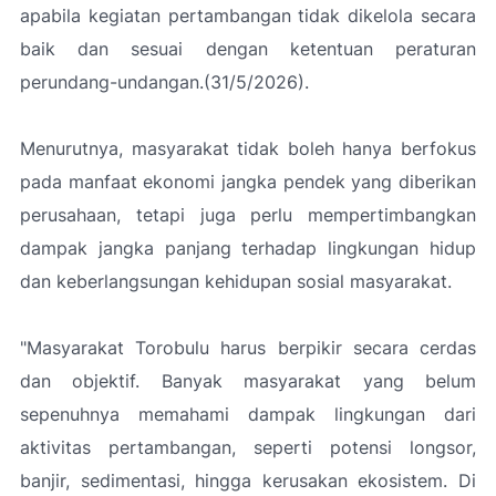
apabila kegiatan pertambangan tidak dikelola secara
baik dan sesuai dengan ketentuan peraturan
perundang-undangan.(31/5/2026).
Menurutnya, masyarakat tidak boleh hanya berfokus
pada manfaat ekonomi jangka pendek yang diberikan
perusahaan, tetapi juga perlu mempertimbangkan
dampak jangka panjang terhadap lingkungan hidup
dan keberlangsungan kehidupan sosial masyarakat.
"
Masyarakat Torobulu harus berpikir secara cerdas
dan objektif. Banyak masyarakat yang belum
sepenuhnya memahami dampak lingkungan dari
aktivitas pertambangan, seperti potensi longsor,
banjir, sedimentasi, hingga kerusakan ekosistem. Di