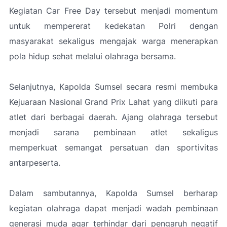
Kegiatan Car Free Day tersebut menjadi momentum
untuk mempererat kedekatan Polri dengan
masyarakat sekaligus mengajak warga menerapkan
pola hidup sehat melalui olahraga bersama.
Selanjutnya, Kapolda Sumsel secara resmi membuka
Kejuaraan Nasional Grand Prix Lahat yang diikuti para
atlet dari berbagai daerah. Ajang olahraga tersebut
menjadi sarana pembinaan atlet sekaligus
memperkuat semangat persatuan dan sportivitas
antarpeserta.
Dalam sambutannya, Kapolda Sumsel berharap
kegiatan olahraga dapat menjadi wadah pembinaan
generasi muda agar terhindar dari pengaruh negatif