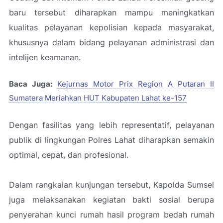
baru tersebut diharapkan mampu meningkatkan
kualitas pelayanan kepolisian kepada masyarakat,
khususnya dalam bidang pelayanan administrasi dan
intelijen keamanan.
Baca Juga:
Kejurnas Motor Prix Region A Putaran II
Sumatera Meriahkan HUT Kabupaten Lahat ke-157
Dengan fasilitas yang lebih representatif, pelayanan
publik di lingkungan Polres Lahat diharapkan semakin
optimal, cepat, dan profesional.
Dalam rangkaian kunjungan tersebut, Kapolda Sumsel
juga melaksanakan kegiatan bakti sosial berupa
penyerahan kunci rumah hasil program bedah rumah