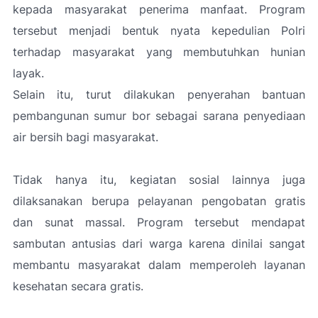
kepada masyarakat penerima manfaat. Program
tersebut menjadi bentuk nyata kepedulian Polri
terhadap masyarakat yang membutuhkan hunian
layak.
Selain itu, turut dilakukan penyerahan bantuan
pembangunan sumur bor sebagai sarana penyediaan
air bersih bagi masyarakat.
Tidak hanya itu, kegiatan sosial lainnya juga
dilaksanakan berupa pelayanan pengobatan gratis
dan sunat massal. Program tersebut mendapat
sambutan antusias dari warga karena dinilai sangat
membantu masyarakat dalam memperoleh layanan
kesehatan secara gratis.