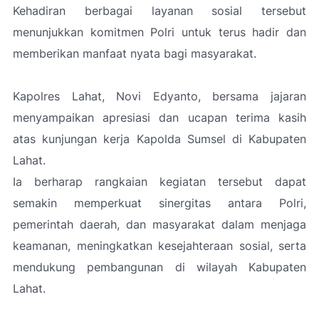
Kehadiran berbagai layanan sosial tersebut
menunjukkan komitmen Polri untuk terus hadir dan
memberikan manfaat nyata bagi masyarakat.
Kapolres Lahat, Novi Edyanto, bersama jajaran
menyampaikan apresiasi dan ucapan terima kasih
atas kunjungan kerja Kapolda Sumsel di Kabupaten
Lahat.
Ia berharap rangkaian kegiatan tersebut dapat
semakin memperkuat sinergitas antara Polri,
pemerintah daerah, dan masyarakat dalam menjaga
keamanan, meningkatkan kesejahteraan sosial, serta
mendukung pembangunan di wilayah Kabupaten
Lahat.