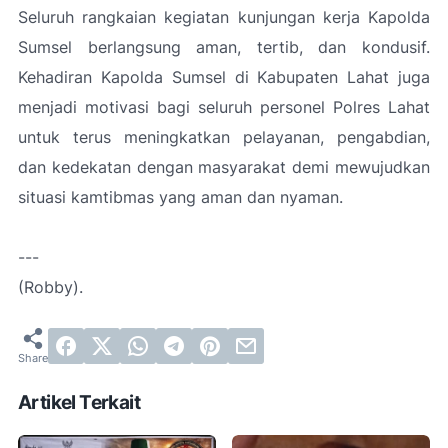
Seluruh rangkaian kegiatan kunjungan kerja Kapolda
Sumsel berlangsung aman, tertib, dan kondusif.
Kehadiran Kapolda Sumsel di Kabupaten Lahat juga
menjadi motivasi bagi seluruh personel Polres Lahat
untuk terus meningkatkan pelayanan, pengabdian,
dan kedekatan dengan masyarakat demi mewujudkan
situasi kamtibmas yang aman dan nyaman.
---
(Robby).
Artikel Terkait