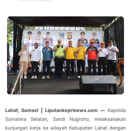
Lahat, Sumsel | Liputankeprinews.com —
Kapolda
Sumatera Selatan, Sandi Nugroho, melaksanakan
kunjungan kerja ke wilayah Kabupaten Lahat dengan