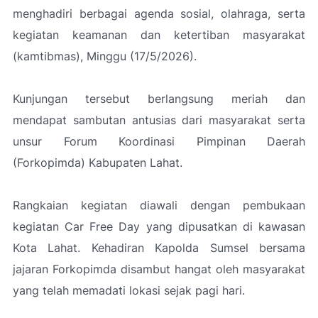
menghadiri berbagai agenda sosial, olahraga, serta
kegiatan keamanan dan ketertiban masyarakat
(kamtibmas), Minggu (17/5/2026).
Kunjungan tersebut berlangsung meriah dan
mendapat sambutan antusias dari masyarakat serta
unsur Forum Koordinasi Pimpinan Daerah
(Forkopimda) Kabupaten Lahat.
Rangkaian kegiatan diawali dengan pembukaan
kegiatan Car Free Day yang dipusatkan di kawasan
Kota Lahat. Kehadiran Kapolda Sumsel bersama
jajaran Forkopimda disambut hangat oleh masyarakat
yang telah memadati lokasi sejak pagi hari.