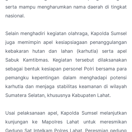
serta mampu mengharumkan nama daerah di tingkat
nasional.
Selain menghadiri kegiatan olahraga, Kapolda Sumsel
juga memimpin apel kesiapsiagaan penanggulangan
kebakaran hutan dan lahan (karhutla) serta apel
Sabuk Kamtibmas. Kegiatan tersebut dilaksanakan
sebagai bentuk kesiapan personel Polri bersama para
pemangku kepentingan dalam menghadapi potensi
karhutla dan menjaga stabilitas keamanan di wilayah
Sumatera Selatan, khususnya Kabupaten Lahat.
Usai pelaksanaan apel, Kapolda Sumsel melanjutkan
kunjungan ke Mapolres Lahat untuk meresmikan
Gedung Sat Intelkam Polres Lahat. Peresmian gedung