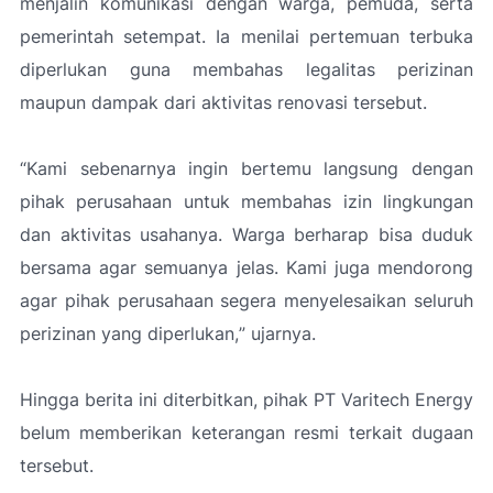
menjalin komunikasi dengan warga, pemuda, serta
pemerintah setempat. Ia menilai pertemuan terbuka
diperlukan guna membahas legalitas perizinan
maupun dampak dari aktivitas renovasi tersebut.
“Kami sebenarnya ingin bertemu langsung dengan
pihak perusahaan untuk membahas izin lingkungan
dan aktivitas usahanya. Warga berharap bisa duduk
bersama agar semuanya jelas. Kami juga mendorong
agar pihak perusahaan segera menyelesaikan seluruh
perizinan yang diperlukan,
” ujarnya.
Hingga berita ini diterbitkan, pihak PT Varitech Energy
belum memberikan keterangan resmi terkait dugaan
tersebut.