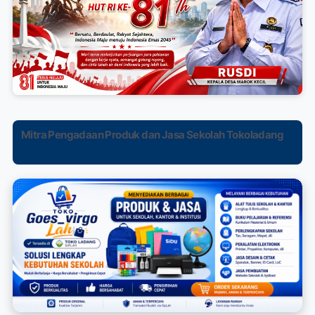
Mitra Pengadaan Produk dan Jasa Sekolah Tokoladang