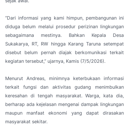
sejak awal.
“Dari informasi yang kami himpun, pembangunan ini
diduga belum melalui prosedur perizinan lingkungan
sebagaimana mestinya. Bahkan Kepala Desa
Sukakarya, RT, RW hingga Karang Taruna setempat
disebut belum pernah diajak berkomunikasi terkait
kegiatan tersebut,”
ujarnya, Kamis (7/5/2026).
Menurut Andreas, minimnya keterbukaan informasi
terkait fungsi dan aktivitas gudang menimbulkan
keresahan di tengah masyarakat. Warga, kata dia,
berharap ada kejelasan mengenai dampak lingkungan
maupun manfaat ekonomi yang dapat dirasakan
masyarakat sekitar.