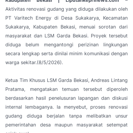
Aktivitas renovasi gudang yang diduga dilakukan oleh
PT Varitech Energy di Desa Sukakarya, Kecamatan
Sukakarya, Kabupaten Bekasi, menuai sorotan dari
masyarakat dan LSM Garda Bekasi. Proyek tersebut
diduga belum mengantongi perizinan lingkungan
secara lengkap serta dinilai minim komunikasi dengan
warga sekitar.(8/5/2026).
Ketua Tim Khusus LSM Garda Bekasi, Andreas Lintang
Pratama, mengatakan temuan tersebut diperoleh
berdasarkan hasil penelusuran lapangan dan diskusi
internal lembaganya. Ia menyebut, proses renovasi
gudang diduga berjalan tanpa melibatkan unsur
pemerintahan desa maupun masyarakat setempat