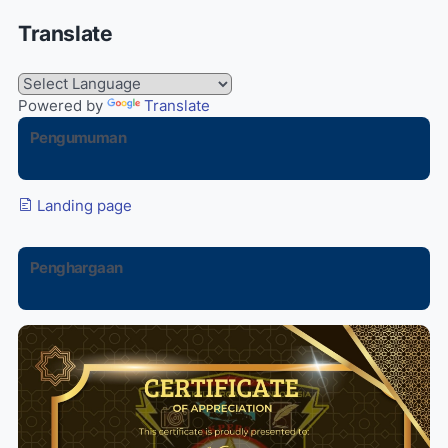
Translate
Powered by
Translate
Pengumuman
Landing page
Penghargaan