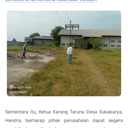
Sementara itu, Ketua Karang Taruna Desa Sukakarya,
Hendra, berharap pihak perusahaan dapat segera