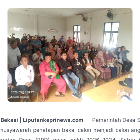
Bekasi | Liputankeprinews.com
— Pemerintah Desa 
musyawarah penetapan bakal calon menjadi calon an