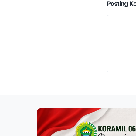
Posting K