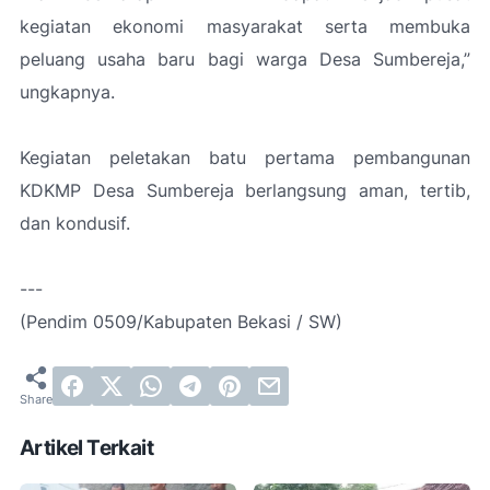
kegiatan ekonomi masyarakat serta membuka
peluang usaha baru bagi warga Desa Sumbereja,”
ungkapnya.
Kegiatan peletakan batu pertama pembangunan
KDKMP Desa Sumbereja berlangsung aman, tertib,
dan kondusif.
---
(Pendim 0509/Kabupaten Bekasi / SW)
Artikel Terkait