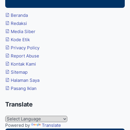
Beranda
Redaksi
Media Siber
Kode Etik
Privacy Policy
Report Abuse
Kontak Kami
Sitemap
Halaman Saya
Pasang Iklan
Translate
Powered by
Translate