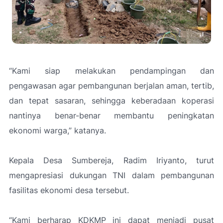
“Kami siap melakukan pendampingan dan
pengawasan agar pembangunan berjalan aman, tertib,
dan tepat sasaran, sehingga keberadaan koperasi
nantinya benar-benar membantu peningkatan
ekonomi warga,” katanya.
Kepala Desa Sumbereja, Radim Iriyanto, turut
mengapresiasi dukungan TNI dalam pembangunan
fasilitas ekonomi desa tersebut.
“Kami berharap KDKMP ini dapat menjadi pusat