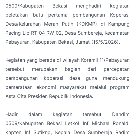
0509/Kabupaten Bekasi menghadiri kegiatan
peletakan batu pertama pembangunan Koperasi
Desa/Kelurahan Merah Putih (KDKMP) di Kampung
Pacing Lio RT 04 RW 02, Desa Sumbereja, Kecamatan
Pebayuran, Kabupaten Bekasi, Jumat (15/5/2026).
Kegiatan yang berada di wilayah Koramil 11/Pebayuran
tersebut merupakan bagian dari percepatan
pembangunan koperasi desa guna mendukung
pemerataan ekonomi masyarakat melalui program
Asta Cita Presiden Republik Indonesia.
Hadir dalam kegiatan tersebut Dandim
0509/Kabupaten Bekasi Letkol Inf Michael Ronald,
Kapten Inf Sutikno, Kepala Desa Sumbereja Radim