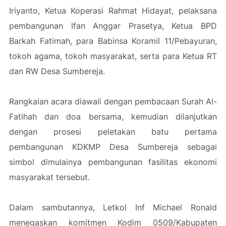
Iriyanto, Ketua Koperasi Rahmat Hidayat, pelaksana
pembangunan Ifan Anggar Prasetya, Ketua BPD
Barkah Fatimah, para Babinsa Koramil 11/Pebayuran,
tokoh agama, tokoh masyarakat, serta para Ketua RT
dan RW Desa Sumbereja.
Rangkaian acara diawali dengan pembacaan Surah Al-
Fatihah dan doa bersama, kemudian dilanjutkan
dengan prosesi peletakan batu pertama
pembangunan KDKMP Desa Sumbereja sebagai
simbol dimulainya pembangunan fasilitas ekonomi
masyarakat tersebut.
Dalam sambutannya, Letkol Inf Michael Ronald
menegaskan komitmen Kodim 0509/Kabupaten