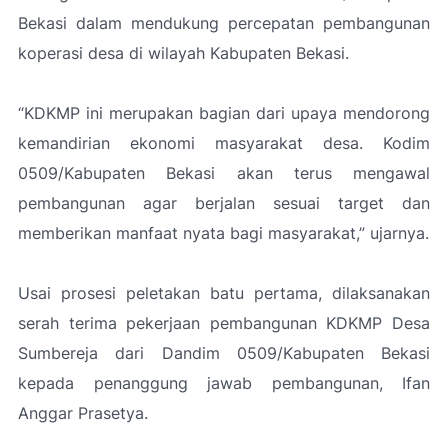
Bekasi dalam mendukung percepatan pembangunan
koperasi desa di wilayah Kabupaten Bekasi.
“KDKMP ini merupakan bagian dari upaya mendorong
kemandirian ekonomi masyarakat desa. Kodim
0509/Kabupaten Bekasi akan terus mengawal
pembangunan agar berjalan sesuai target dan
memberikan manfaat nyata bagi masyarakat,” ujarnya.
Usai prosesi peletakan batu pertama, dilaksanakan
serah terima pekerjaan pembangunan KDKMP Desa
Sumbereja dari Dandim 0509/Kabupaten Bekasi
kepada penanggung jawab pembangunan, Ifan
Anggar Prasetya.