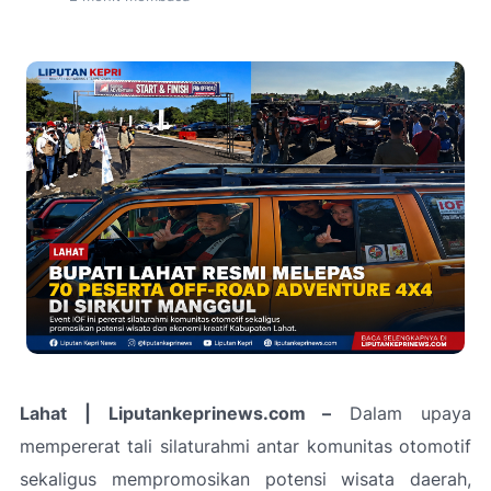
Lahat | Liputankeprinews.com –
Dalam upaya
mempererat tali silaturahmi antar komunitas otomotif
sekaligus mempromosikan potensi wisata daerah,