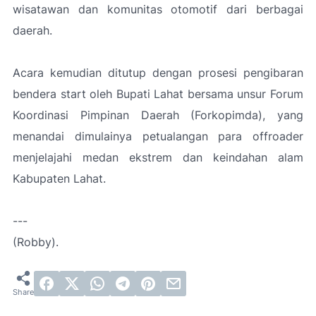
wisatawan dan komunitas otomotif dari berbagai
daerah.
Acara kemudian ditutup dengan prosesi pengibaran
bendera start oleh Bupati Lahat bersama unsur Forum
Koordinasi Pimpinan Daerah (Forkopimda), yang
menandai dimulainya petualangan para offroader
menjelajahi medan ekstrem dan keindahan alam
Kabupaten Lahat.
---
(Robby).