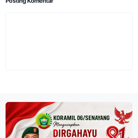
Posting Komentar