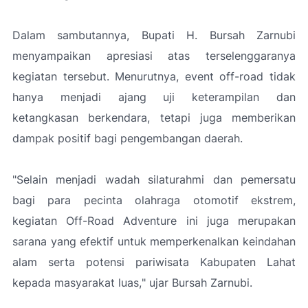
Dalam sambutannya, Bupati H. Bursah Zarnubi
menyampaikan apresiasi atas terselenggaranya
kegiatan tersebut. Menurutnya, event off-road tidak
hanya menjadi ajang uji keterampilan dan
ketangkasan berkendara, tetapi juga memberikan
dampak positif bagi pengembangan daerah.
"Selain menjadi wadah silaturahmi dan pemersatu
bagi para pecinta olahraga otomotif ekstrem,
kegiatan Off-Road Adventure ini juga merupakan
sarana yang efektif untuk memperkenalkan keindahan
alam serta potensi pariwisata Kabupaten Lahat
kepada masyarakat luas,
" ujar Bursah Zarnubi.