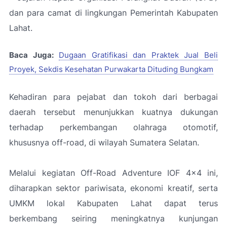
dan para camat di lingkungan Pemerintah Kabupaten
Lahat.
Baca Juga:
Dugaan Gratifikasi dan Praktek Jual Beli
Proyek, Sekdis Kesehatan Purwakarta Dituding Bungkam
Kehadiran para pejabat dan tokoh dari berbagai
daerah tersebut menunjukkan kuatnya dukungan
terhadap perkembangan olahraga otomotif,
khususnya off-road, di wilayah Sumatera Selatan.
Melalui kegiatan Off-Road Adventure IOF 4x4 ini,
diharapkan sektor pariwisata, ekonomi kreatif, serta
UMKM lokal Kabupaten Lahat dapat terus
berkembang seiring meningkatnya kunjungan