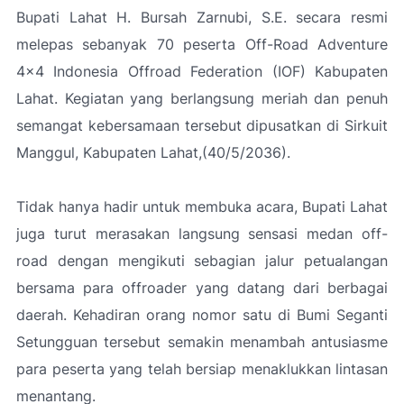
Bupati Lahat H. Bursah Zarnubi, S.E. secara resmi
melepas sebanyak 70 peserta Off-Road Adventure
4x4 Indonesia Offroad Federation (IOF) Kabupaten
Lahat. Kegiatan yang berlangsung meriah dan penuh
semangat kebersamaan tersebut dipusatkan di Sirkuit
Manggul, Kabupaten Lahat,(40/5/2036).
Tidak hanya hadir untuk membuka acara, Bupati Lahat
juga turut merasakan langsung sensasi medan off-
road dengan mengikuti sebagian jalur petualangan
bersama para offroader yang datang dari berbagai
daerah. Kehadiran orang nomor satu di Bumi Seganti
Setungguan tersebut semakin menambah antusiasme
para peserta yang telah bersiap menaklukkan lintasan
menantang.