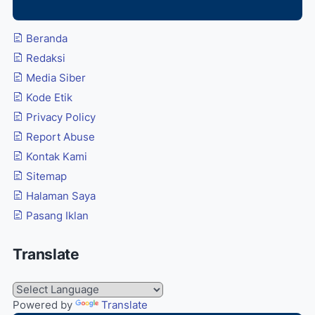
Beranda
Redaksi
Media Siber
Kode Etik
Privacy Policy
Report Abuse
Kontak Kami
Sitemap
Halaman Saya
Pasang Iklan
Translate
Powered by
Translate