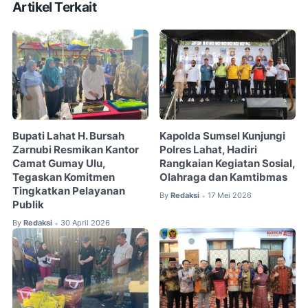
Artikel Terkait
Bupati Lahat H. Bursah
Kapolda Sumsel Kunjungi
Zarnubi Resmikan Kantor
Polres Lahat, Hadiri
Camat Gumay Ulu,
Rangkaian Kegiatan Sosial,
Tegaskan Komitmen
Olahraga dan Kamtibmas
Tingkatkan Pelayanan
By
Redaksi
17 Mei 2026
•
Publik
By
Redaksi
30 April 2026
•