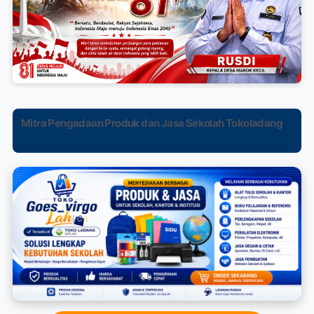
Mitra Pengadaan Produk dan Jasa Sekolah Tokoladang