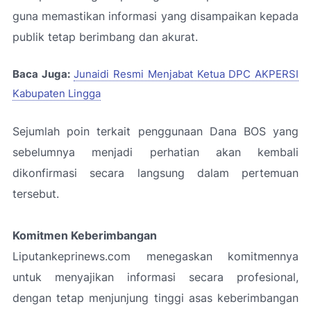
guna memastikan informasi yang disampaikan kepada
publik tetap berimbang dan akurat.
Baca Juga:
Junaidi Resmi Menjabat Ketua DPC AKPERSI
Kabupaten Lingga
Sejumlah poin terkait penggunaan Dana BOS yang
sebelumnya menjadi perhatian akan kembali
dikonfirmasi secara langsung dalam pertemuan
tersebut.
Komitmen Keberimbangan
Liputankeprinews.com menegaskan komitmennya
untuk menyajikan informasi secara profesional,
dengan tetap menjunjung tinggi asas keberimbangan