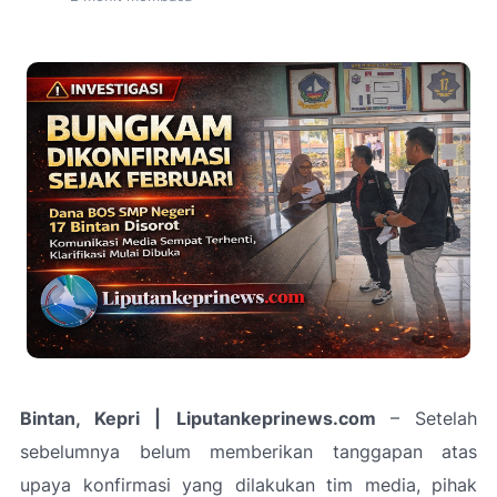
Bintan, Kepri | Liputankeprinews.com
– Setelah
sebelumnya belum memberikan tanggapan atas
upaya konfirmasi yang dilakukan tim media, pihak