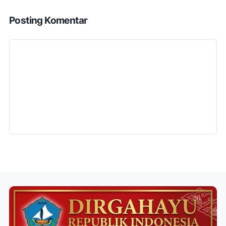
Posting Komentar