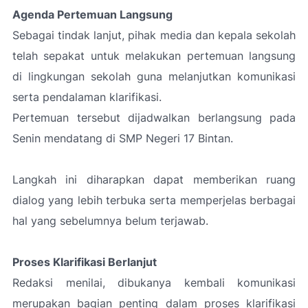
Agenda Pertemuan Langsung
Sebagai tindak lanjut, pihak media dan kepala sekolah
telah sepakat untuk melakukan pertemuan langsung
di lingkungan sekolah guna melanjutkan komunikasi
serta pendalaman klarifikasi.
Pertemuan tersebut dijadwalkan berlangsung pada
Senin mendatang di SMP Negeri 17 Bintan.
Langkah ini diharapkan dapat memberikan ruang
dialog yang lebih terbuka serta memperjelas berbagai
hal yang sebelumnya belum terjawab.
Proses Klarifikasi Berlanjut
Redaksi menilai, dibukanya kembali komunikasi
merupakan bagian penting dalam proses klarifikasi