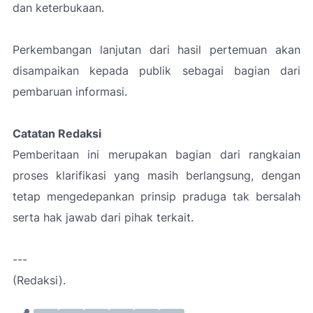
dan keterbukaan.
Perkembangan lanjutan dari hasil pertemuan akan
disampaikan kepada publik sebagai bagian dari
pembaruan informasi.
Catatan Redaksi
Pemberitaan ini merupakan bagian dari rangkaian
proses klarifikasi yang masih berlangsung, dengan
tetap mengedepankan prinsip praduga tak bersalah
serta hak jawab dari pihak terkait.
---
(Redaksi).