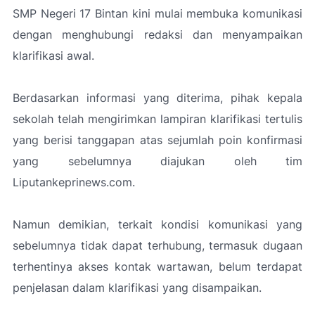
SMP Negeri 17 Bintan kini mulai membuka komunikasi
dengan menghubungi redaksi dan menyampaikan
klarifikasi awal.
Berdasarkan informasi yang diterima, pihak kepala
sekolah telah mengirimkan lampiran klarifikasi tertulis
yang berisi tanggapan atas sejumlah poin konfirmasi
yang sebelumnya diajukan oleh tim
Liputankeprinews.com.
Namun demikian, terkait kondisi komunikasi yang
sebelumnya tidak dapat terhubung, termasuk dugaan
terhentinya akses kontak wartawan, belum terdapat
penjelasan dalam klarifikasi yang disampaikan.