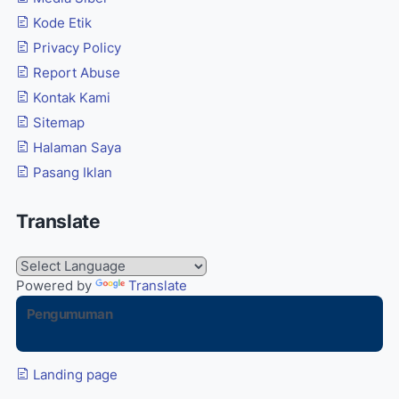
Kode Etik
Privacy Policy
Report Abuse
Kontak Kami
Sitemap
Halaman Saya
Pasang Iklan
Translate
Powered by
Translate
Pengumuman
Landing page