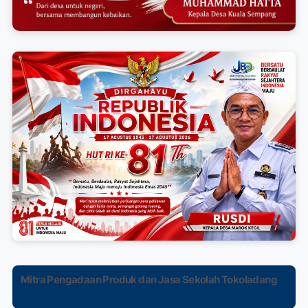
Mitra Pengadaan Produk dan Jasa Sekolah Tokoladang