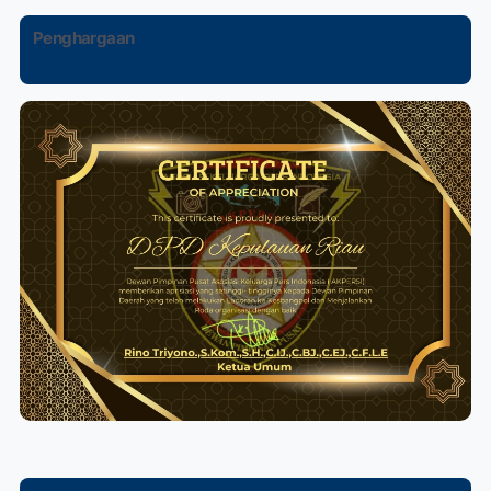
Penghargaan