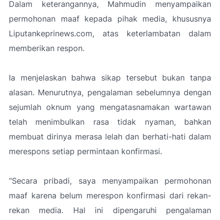
Dalam keterangannya, Mahmudin menyampaikan
permohonan maaf kepada pihak media, khususnya
Liputankeprinews.com, atas keterlambatan dalam
memberikan respon.
Ia menjelaskan bahwa sikap tersebut bukan tanpa
alasan. Menurutnya, pengalaman sebelumnya dengan
sejumlah oknum yang mengatasnamakan wartawan
telah menimbulkan rasa tidak nyaman, bahkan
membuat dirinya merasa lelah dan berhati-hati dalam
merespons setiap permintaan konfirmasi.
“Secara pribadi, saya menyampaikan permohonan
maaf karena belum merespon konfirmasi dari rekan-
rekan media. Hal ini dipengaruhi pengalaman