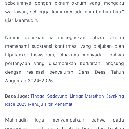
sebelumnya dengan oknum-oknum yang mengaku
wartawan, sehingga kami menjadi lebih berhati-hati,”
ujar Mahmudin.
Namun demikian, ia menegaskan bahwa setelah
memahami substansi konfirmasi yang diajukan oleh
Liputankeprinews.com, pihaknya menyadari bahwa
pertanyaan yang disampaikan berkaitan langsung
dengan realisasi penyaluran Dana Desa Tahun
Anggaran 2024–2025.
Baca Juga:
Tinggal Sedayung, Lingga Marathon Kayaking
Race 2025 Menuju Titik Penamat
Mahmudin juga menyampaikan bahwa pada
prinsipnya, pihak desa telah terbuka dan bahkan