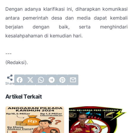
Dengan adanya klarifikasi ini, diharapkan komunikasi
antara pemerintah desa dan media dapat kembali
berjalan dengan baik, serta menghindari
kesalahpahaman di kemudian hari.
---
(Redaksi).
Artikel Terkait