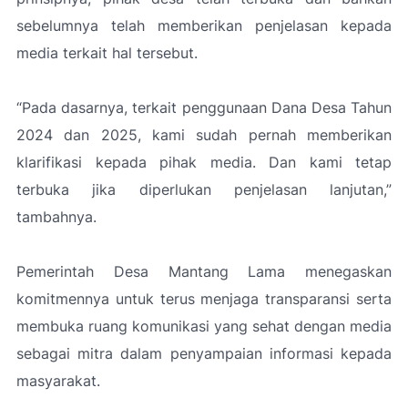
sebelumnya telah memberikan penjelasan kepada
media terkait hal tersebut.
“Pada dasarnya, terkait penggunaan Dana Desa Tahun
2024 dan 2025, kami sudah pernah memberikan
klarifikasi kepada pihak media. Dan kami tetap
terbuka jika diperlukan penjelasan lanjutan,”
tambahnya.
Pemerintah Desa Mantang Lama menegaskan
komitmennya untuk terus menjaga transparansi serta
membuka ruang komunikasi yang sehat dengan media
sebagai mitra dalam penyampaian informasi kepada
masyarakat.