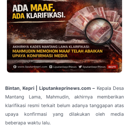
Bintan, Kepri | Liputankeprinews.com –
Kepala Desa
Mantang Lama, Mahmudin, akhirnya memberikan
klarifikasi resmi terkait belum adanya tanggapan atas
upaya konfirmasi yang dilakukan oleh media
beberapa waktu lalu.