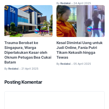
By
Redaksi
24 April 2025
•
Trauma Berobat ke
Kesal Dimintai Uang untuk
Singapura, Warga
Judi Online, Fania Putri
Diperlakukan Kasar oleh
Tikam Kekasih hingga
Oknum Petugas Bea Cukai
Tewas
Batam
By
Redaksi
05 April 2025
•
By
Redaksi
21 April 2025
•
Posting Komentar