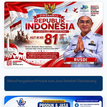
Mitra Pengadaan Produk dan Jasa Sekolah Tokoladang