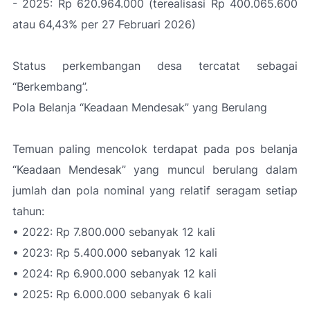
- 2025: Rp 620.964.000 (terealisasi Rp 400.065.600
atau 64,43% per 27 Februari 2026)
Status perkembangan desa tercatat sebagai
“Berkembang”.
Pola Belanja “Keadaan Mendesak” yang Berulang
Temuan paling mencolok terdapat pada pos belanja
“Keadaan Mendesak” yang muncul berulang dalam
jumlah dan pola nominal yang relatif seragam setiap
tahun:
• 2022: Rp 7.800.000 sebanyak 12 kali
• 2023: Rp 5.400.000 sebanyak 12 kali
• 2024: Rp 6.900.000 sebanyak 12 kali
• 2025: Rp 6.000.000 sebanyak 6 kali