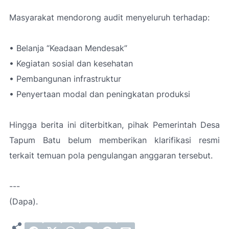
Masyarakat mendorong audit menyeluruh terhadap:
• Belanja “Keadaan Mendesak”
• Kegiatan sosial dan kesehatan
• Pembangunan infrastruktur
• Penyertaan modal dan peningkatan produksi
Hingga berita ini diterbitkan, pihak Pemerintah Desa
Tapum Batu belum memberikan klarifikasi resmi
terkait temuan pola pengulangan anggaran tersebut.
---
(Dapa).