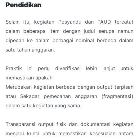
Pendidikan
Selain itu, kegiatan Posyandu dan PAUD tercatat
dalam beberapa item dengan judul serupa namun
dipecah ke dalam berbagai nominal berbeda dalam
satu tahun anggaran.
Praktik ini perlu diverifikasi lebih lanjut untuk
memastikan apakah:
Merupakan kegiatan berbeda dengan output terpisah
atau Sekadar pemecahan anggaran (fragmentasi)
dalam satu kegiatan yang sama.
Transparansi output fisik dan dokumentasi kegiatan
menjadi kunci untuk memastikan kesesuaian antara