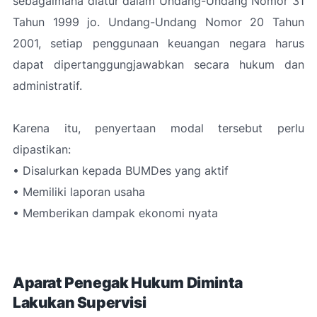
sebagaimana diatur dalam Undang-Undang Nomor 31
Tahun 1999 jo. Undang-Undang Nomor 20 Tahun
2001, setiap penggunaan keuangan negara harus
dapat dipertanggungjawabkan secara hukum dan
administratif.
Karena itu, penyertaan modal tersebut perlu
dipastikan:
• Disalurkan kepada BUMDes yang aktif
• Memiliki laporan usaha
• Memberikan dampak ekonomi nyata
Aparat Penegak Hukum Diminta
Lakukan Supervisi