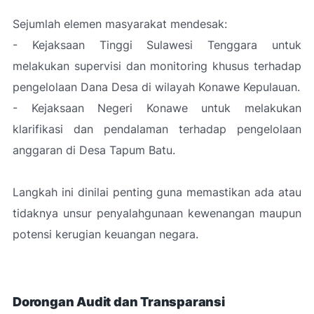
Sejumlah elemen masyarakat mendesak:
- Kejaksaan Tinggi Sulawesi Tenggara untuk
melakukan supervisi dan monitoring khusus terhadap
pengelolaan Dana Desa di wilayah Konawe Kepulauan.
- Kejaksaan Negeri Konawe untuk melakukan
klarifikasi dan pendalaman terhadap pengelolaan
anggaran di Desa Tapum Batu.
Langkah ini dinilai penting guna memastikan ada atau
tidaknya unsur penyalahgunaan kewenangan maupun
potensi kerugian keuangan negara.
Dorongan Audit dan Transparansi