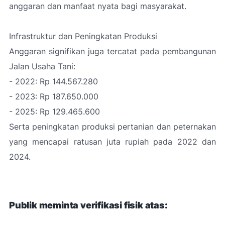
anggaran dan manfaat nyata bagi masyarakat.
Infrastruktur dan Peningkatan Produksi
Anggaran signifikan juga tercatat pada pembangunan
Jalan Usaha Tani:
- 2022: Rp 144.567.280
- 2023: Rp 187.650.000
- 2025: Rp 129.465.600
Serta peningkatan produksi pertanian dan peternakan
yang mencapai ratusan juta rupiah pada 2022 dan
2024.
Publik meminta verifikasi fisik atas: