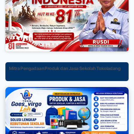
Mitra Pengadaan Produk dan Jasa Sekolah Tokoladang