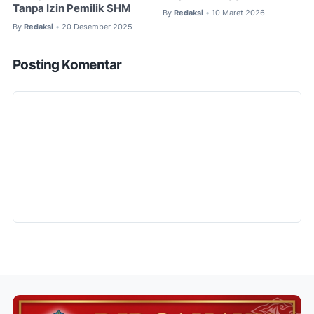
Tanpa Izin Pemilik SHM
By
Redaksi
10 Maret 2026
•
By
Redaksi
20 Desember 2025
•
Posting Komentar