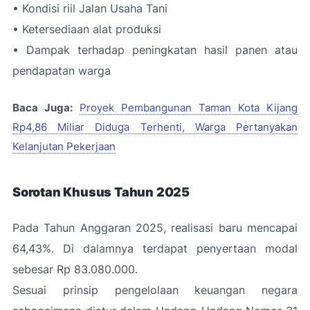
• Kondisi riil Jalan Usaha Tani
• Ketersediaan alat produksi
• Dampak terhadap peningkatan hasil panen atau
pendapatan warga
Baca Juga:
Proyek Pembangunan Taman Kota Kijang
Rp4,86 Miliar Diduga Terhenti, Warga Pertanyakan
Kelanjutan Pekerjaan
Sorotan Khusus Tahun 2025
Pada Tahun Anggaran 2025, realisasi baru mencapai
64,43%. Di dalamnya terdapat penyertaan modal
sebesar Rp 83.080.000.
Sesuai prinsip pengelolaan keuangan negara