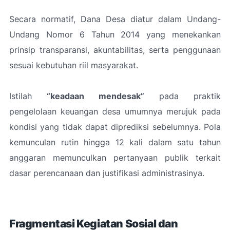
Secara normatif, Dana Desa diatur dalam Undang-
Undang Nomor 6 Tahun 2014 yang menekankan
prinsip transparansi, akuntabilitas, serta penggunaan
sesuai kebutuhan riil masyarakat.
Istilah
“keadaan mendesak”
pada praktik
pengelolaan keuangan desa umumnya merujuk pada
kondisi yang tidak dapat diprediksi sebelumnya. Pola
kemunculan rutin hingga 12 kali dalam satu tahun
anggaran memunculkan pertanyaan publik terkait
dasar perencanaan dan justifikasi administrasinya.
Fragmentasi Kegiatan Sosial dan