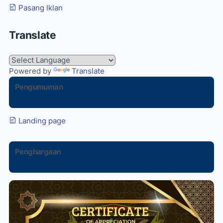
Pasang Iklan
Translate
Powered by
Translate
Pengumuman
Landing page
Penghargaan