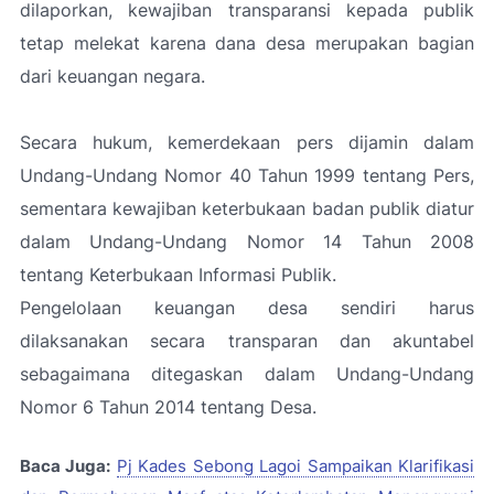
dilaporkan, kewajiban transparansi kepada publik
tetap melekat karena dana desa merupakan bagian
dari keuangan negara.
Secara hukum, kemerdekaan pers dijamin dalam
Undang-Undang Nomor 40 Tahun 1999 tentang Pers,
sementara kewajiban keterbukaan badan publik diatur
dalam Undang-Undang Nomor 14 Tahun 2008
tentang Keterbukaan Informasi Publik.
Pengelolaan keuangan desa sendiri harus
dilaksanakan secara transparan dan akuntabel
sebagaimana ditegaskan dalam Undang-Undang
Nomor 6 Tahun 2014 tentang Desa.
Baca Juga:
Pj Kades Sebong Lagoi Sampaikan Klarifikasi