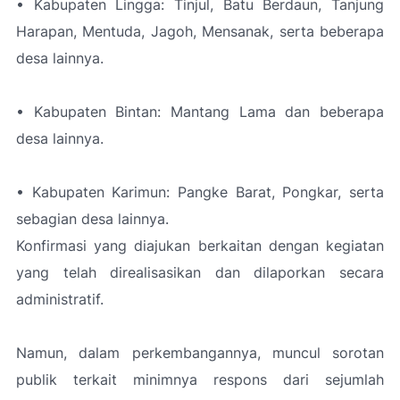
• Kabupaten Lingga: Tinjul, Batu Berdaun, Tanjung
Harapan, Mentuda, Jagoh, Mensanak, serta beberapa
desa lainnya.
• Kabupaten Bintan: Mantang Lama dan beberapa
desa lainnya.
• Kabupaten Karimun: Pangke Barat, Pongkar, serta
sebagian desa lainnya.
Konfirmasi yang diajukan berkaitan dengan kegiatan
yang telah direalisasikan dan dilaporkan secara
administratif.
Namun, dalam perkembangannya, muncul sorotan
publik terkait minimnya respons dari sejumlah