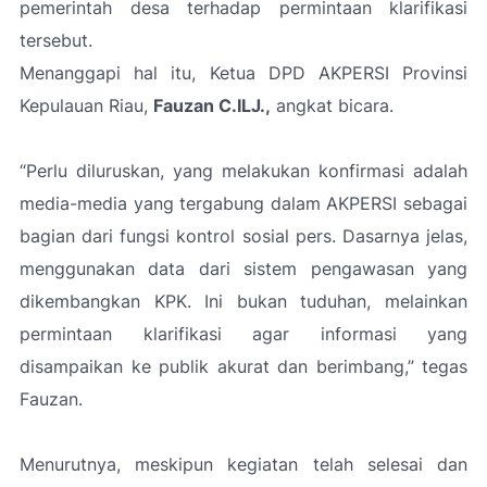
pemerintah desa terhadap permintaan klarifikasi
tersebut.
Menanggapi hal itu, Ketua DPD AKPERSI Provinsi
Kepulauan Riau,
Fauzan C.ILJ.,
angkat bicara.
“Perlu diluruskan, yang melakukan konfirmasi adalah
media-media yang tergabung dalam AKPERSI sebagai
bagian dari fungsi kontrol sosial pers. Dasarnya jelas,
menggunakan data dari sistem pengawasan yang
dikembangkan KPK. Ini bukan tuduhan, melainkan
permintaan klarifikasi agar informasi yang
disampaikan ke publik akurat dan berimbang,”
tegas
Fauzan.
Menurutnya, meskipun kegiatan telah selesai dan