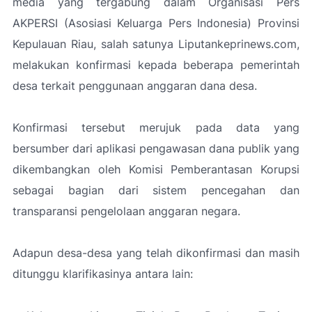
media yang tergabung dalam Organisasi Pers
AKPERSI (Asosiasi Keluarga Pers Indonesia) Provinsi
Kepulauan Riau, salah satunya Liputankeprinews.com,
melakukan konfirmasi kepada beberapa pemerintah
desa terkait penggunaan anggaran dana desa.
Konfirmasi tersebut merujuk pada data yang
bersumber dari aplikasi pengawasan dana publik yang
dikembangkan oleh Komisi Pemberantasan Korupsi
sebagai bagian dari sistem pencegahan dan
transparansi pengelolaan anggaran negara.
Adapun desa-desa yang telah dikonfirmasi dan masih
ditunggu klarifikasinya antara lain: