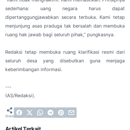
sederhana: uang negara harus dapat
dipertanggungjawabkan secara terbuka. Kami tetap
menjunjung asas praduga tak bersalah dan membuka
ruang hak jawab bagi seluruh pihak,”
pungkasnya.
Redaksi tetap membuka ruang klarifikasi resmi dari
seluruh desa yang disebutkan guna menjaga
keberimbangan informasi.
---
(AS/Redaksi).
Artikel Terkait