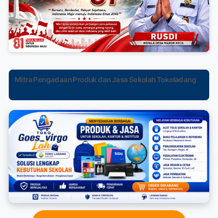
Mitra Pengadaan Produk dan Jasa Sekolah Tokoladang