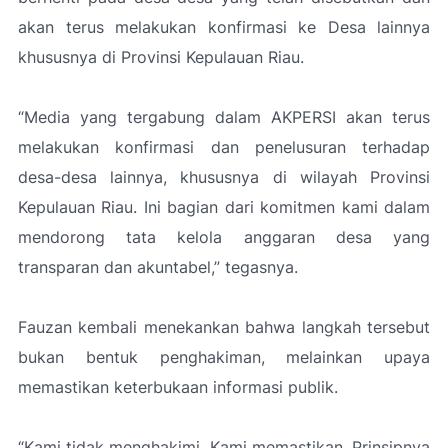
akan terus melakukan konfirmasi ke Desa lainnya
khususnya di Provinsi Kepulauan Riau.
“Media yang tergabung dalam AKPERSI akan terus
melakukan konfirmasi dan penelusuran terhadap
desa-desa lainnya, khususnya di wilayah Provinsi
Kepulauan Riau. Ini bagian dari komitmen kami dalam
mendorong tata kelola anggaran desa yang
transparan dan akuntabel
,” tegasnya.
Fauzan kembali menekankan bahwa langkah tersebut
bukan bentuk penghakiman, melainkan upaya
memastikan keterbukaan informasi publik.
“Kami tidak menghakimi. Kami memastikan. Prinsipnya