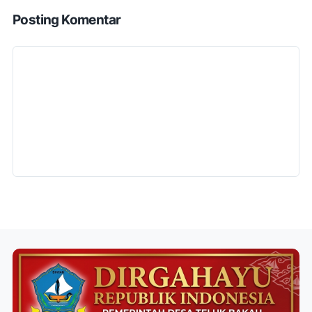
Posting Komentar