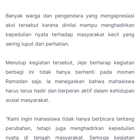
Banyak warga dan pengendara yang mengapresiasi
aksi tersebut karena dinilai mampu menghadirkan
kepedulian nyata terhadap masyarakat kecil yang
sering luput dari perhatian.
Menutup kegiatan tersebut, Jeje berharap kegiatan
berbagi ini tidak hanya berhenti pada momen
Ramadan saja. Ia menegaskan bahwa mahasiswa
harus terus hadir dan berperan aktif dalam kehidupan
sosial masyarakat.
“Kami ingin mahasiswa tidak hanya berbicara tentang
perubahan, tetapi juga menghadirkan kepedulian
nyata di tengah masyarakat. Semoga kegiatan