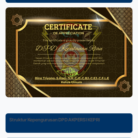
Struktur Kepengurusan DPD AKPERSI KEPRI