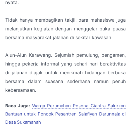
nyata.
Tidak hanya membagikan takjil, para mahasiswa juga
melanjutkan kegiatan dengan menggelar buka puasa
bersama masyarakat jalanan di sekitar kawasan
Alun-Alun Karawang. Sejumlah pemulung, pengamen,
hingga pekerja informal yang sehari-hari beraktivitas
di jalanan diajak untuk menikmati hidangan berbuka
bersama dalam suasana sederhana namun penuh
kebersamaan.
Baca Juga:
Warga Perumahan Pesona Ciantra Salurkan
Bantuan untuk Pondok Pesantren Salafiyah Darunnaja di
Desa Sukamanah