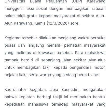
Universitas Buana Perjuangan (UBP) Karawang
menggelar aksi sosial dengan membagikan ratusan
paket takjil gratis kepada masyarakat di sekitar Alun-
Alun Karawang, Kamis (12/3/2026) sore.
Kegiatan tersebut dilakukan menjelang waktu berbuka
puasa dan langsung menarik perhatian masyarakat
yang melintas di kawasan tersebut. Para mahasiswa
tampak berdiri di sepanjang jalan sekitar alun-alun
untuk membagikan takjil kepada pengendara motor,
pejalan kaki, serta warga yang sedang beraktivitas.
Koordinator kegiatan, Jeje Zaenudin, mengatakan
bahwa kegiatan berbagi takjil ini merupakan bentuk
kepedulian mahasiswa terhadap masyarakat yang