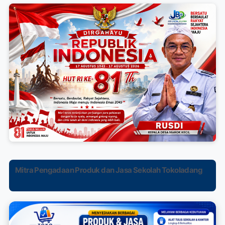
Mitra Pengadaan Produk dan Jasa Sekolah Tokoladang