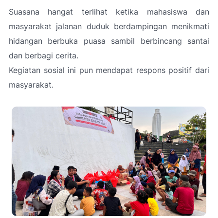
Suasana hangat terlihat ketika mahasiswa dan
masyarakat jalanan duduk berdampingan menikmati
hidangan berbuka puasa sambil berbincang santai
dan berbagi cerita.
Kegiatan sosial ini pun mendapat respons positif dari
masyarakat.