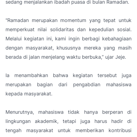
sedang menjalankan ibadah puasa di bulan Ramadan.
"Ramadan merupakan momentum yang tepat untuk
memperkuat nilai solidaritas dan kepedulian sosial.
Melalui kegiatan ini, kami ingin berbagi kebahagiaan
dengan masyarakat, khususnya mereka yang masih
berada di jalan menjelang waktu berbuka,”
ujar Jeje.
Ia menambahkan bahwa kegiatan tersebut juga
merupakan bagian dari pengabdian mahasiswa
kepada masyarakat.
Menurutnya, mahasiswa tidak hanya berperan di
lingkungan akademik, tetapi juga harus hadir di
tengah masyarakat untuk memberikan kontribusi