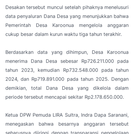
Desakan tersebut muncul setelah pihaknya menelusuri
data penyaluran Dana Desa yang menunjukkan bahwa
Pemerintah Desa Karoonua mengelola anggaran
cukup besar dalam kurun waktu tiga tahun terakhir.
Berdasarkan data yang dihimpun, Desa Karoonua
menerima Dana Desa sebesar Rp726.211.000 pada
tahun 2023, kemudian Rp732.548.000 pada tahun
2024, dan Rp719.891.000 pada tahun 2025. Dengan
demikian, total Dana Desa yang dikelola dalam
periode tersebut mencapai sekitar Rp2.178.650.000.
Ketua DPW Pemuda LIRA Sultra, Indra Dapa Saranani,
menegaskan bahwa besarnya anggaran tersebut
seharusnya diiringi dengan transparansi pengelolaan