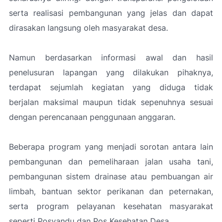
serta realisasi pembangunan yang jelas dan dapat
dirasakan langsung oleh masyarakat desa.
Namun berdasarkan informasi awal dan hasil
penelusuran lapangan yang dilakukan pihaknya,
terdapat sejumlah kegiatan yang diduga tidak
berjalan maksimal maupun tidak sepenuhnya sesuai
dengan perencanaan penggunaan anggaran.
Beberapa program yang menjadi sorotan antara lain
pembangunan dan pemeliharaan jalan usaha tani,
pembangunan sistem drainase atau pembuangan air
limbah, bantuan sektor perikanan dan peternakan,
serta program pelayanan kesehatan masyarakat
seperti Posyandu dan Pos Kesehatan Desa.