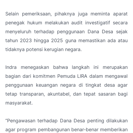
Selain pemeriksaan, pihaknya juga meminta aparat
penegak hukum melakukan audit investigatif secara
menyeluruh terhadap penggunaan Dana Desa sejak
tahun 2023 hingga 2025 guna memastikan ada atau
tidaknya potensi kerugian negara.
Indra menegaskan bahwa langkah ini merupakan
bagian dari komitmen Pemuda LIRA dalam mengawal
penggunaan keuangan negara di tingkat desa agar
tetap transparan, akuntabel, dan tepat sasaran bagi
masyarakat.
“Pengawasan terhadap Dana Desa penting dilakukan
agar program pembangunan benar-benar memberikan