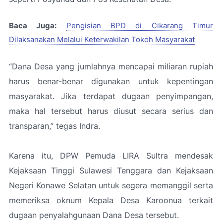
Baca Juga:
Pengisian BPD di Cikarang Timur
Dilaksanakan Melalui Keterwakilan Tokoh Masyarakat
“Dana Desa yang jumlahnya mencapai miliaran rupiah
harus benar-benar digunakan untuk kepentingan
masyarakat. Jika terdapat dugaan penyimpangan,
maka hal tersebut harus diusut secara serius dan
transparan
,” tegas Indra.
Karena itu, DPW Pemuda LIRA Sultra mendesak
Kejaksaan Tinggi Sulawesi Tenggara dan Kejaksaan
Negeri Konawe Selatan untuk segera memanggil serta
memeriksa oknum Kepala Desa Karoonua terkait
dugaan penyalahgunaan Dana Desa tersebut.