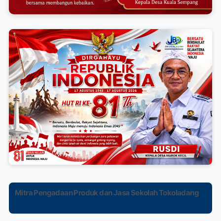
Mitra Pengadaan Produk dan Jasa Sekolah Tokoladang