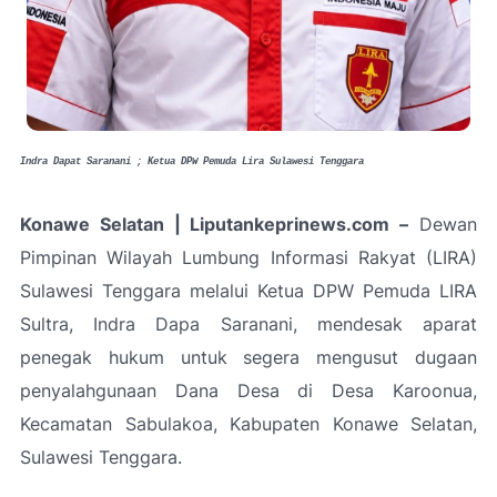
Indra Dapat Saranani ; Ketua DPW Pemuda Lira Sulawesi Tenggara
Konawe Selatan | Liputankeprinews.com –
Dewan
Pimpinan Wilayah Lumbung Informasi Rakyat (LIRA)
Sulawesi Tenggara melalui Ketua DPW Pemuda LIRA
Sultra, Indra Dapa Saranani, mendesak aparat
penegak hukum untuk segera mengusut dugaan
penyalahgunaan Dana Desa di Desa Karoonua,
Kecamatan Sabulakoa, Kabupaten Konawe Selatan,
Sulawesi Tenggara.