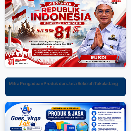
Mitra Pengadaan Produk dan Jasa Sekolah Tokoladang