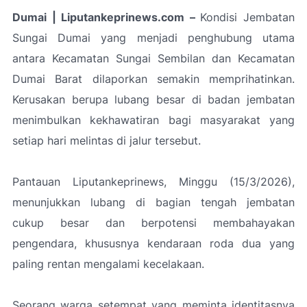
Dumai | Liputankeprinews.com –
Kondisi Jembatan
Sungai Dumai yang menjadi penghubung utama
antara Kecamatan Sungai Sembilan dan Kecamatan
Dumai Barat dilaporkan semakin memprihatinkan.
Kerusakan berupa lubang besar di badan jembatan
menimbulkan kekhawatiran bagi masyarakat yang
setiap hari melintas di jalur tersebut.
Pantauan Liputankeprinews, Minggu (15/3/2026),
menunjukkan lubang di bagian tengah jembatan
cukup besar dan berpotensi membahayakan
pengendara, khususnya kendaraan roda dua yang
paling rentan mengalami kecelakaan.
Seorang warga setempat yang meminta identitasnya