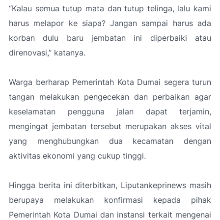
“Kalau semua tutup mata dan tutup telinga, lalu kami
harus melapor ke siapa? Jangan sampai harus ada
korban dulu baru jembatan ini diperbaiki atau
direnovasi,”
katanya.
Warga berharap Pemerintah Kota Dumai segera turun
tangan melakukan pengecekan dan perbaikan agar
keselamatan pengguna jalan dapat terjamin,
mengingat jembatan tersebut merupakan akses vital
yang menghubungkan dua kecamatan dengan
aktivitas ekonomi yang cukup tinggi.
Hingga berita ini diterbitkan, Liputankeprinews masih
berupaya melakukan konfirmasi kepada pihak
Pemerintah Kota Dumai dan instansi terkait mengenai