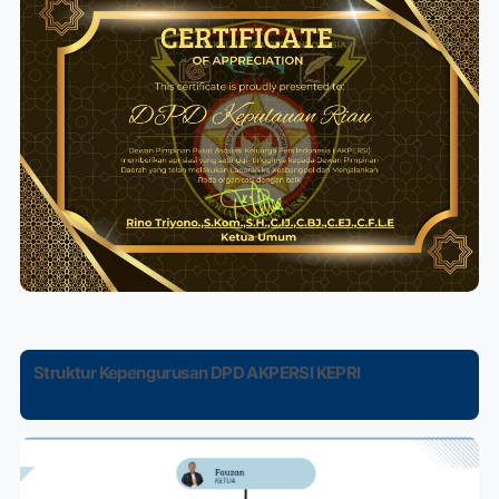
Struktur Kepengurusan DPD AKPERSI KEPRI