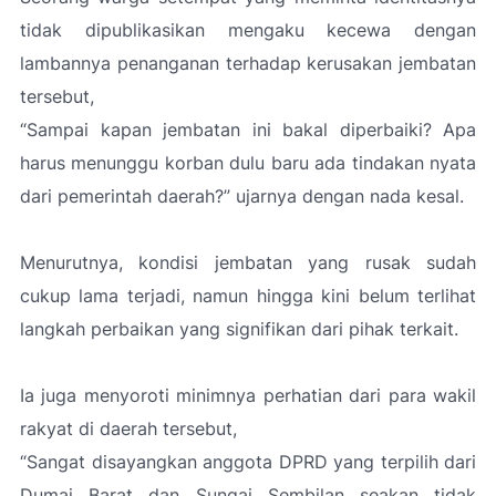
tidak dipublikasikan mengaku kecewa dengan
lambannya penanganan terhadap kerusakan jembatan
tersebut,
“Sampai kapan jembatan ini bakal diperbaiki? Apa
harus menunggu korban dulu baru ada tindakan nyata
dari pemerintah daerah?”
ujarnya dengan nada kesal.
Menurutnya, kondisi jembatan yang rusak sudah
cukup lama terjadi, namun hingga kini belum terlihat
langkah perbaikan yang signifikan dari pihak terkait.
Ia juga menyoroti minimnya perhatian dari para wakil
rakyat di daerah tersebut,
“Sangat disayangkan anggota DPRD yang terpilih dari
Dumai Barat dan Sungai Sembilan seakan tidak