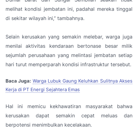
melihat kondisi jembatan ini, padahal mereka tinggal
di sekitar wilayah ini
,” tambahnya.
Selain kerusakan yang semakin melebar, warga juga
menilai aktivitas kendaraan bertonase besar milik
sejumlah perusahaan yang melintasi jembatan setiap
hari turut memperparah kondisi infrastruktur tersebut.
Baca Juga:
Warga Lubuk Gaung Keluhkan Sulitnya Akses
Kerja di PT Energi Sejahtera Emas
Hal ini memicu kekhawatiran masyarakat bahwa
kerusakan dapat semakin cepat meluas dan
berpotensi menimbulkan kecelakaan.