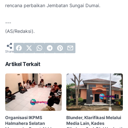
rencana perbaikan Jembatan Sungai Dumai.
---
(AS/Redaksi).
Artikel Terkait
Organisasi IKPMS
Blunder, Klarifikasi Melalui
Halmahera Selatan
Media Lain, Kades