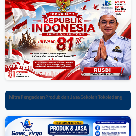
Mitra Pengadaan Produk dan Jasa Sekolah Tokoladang