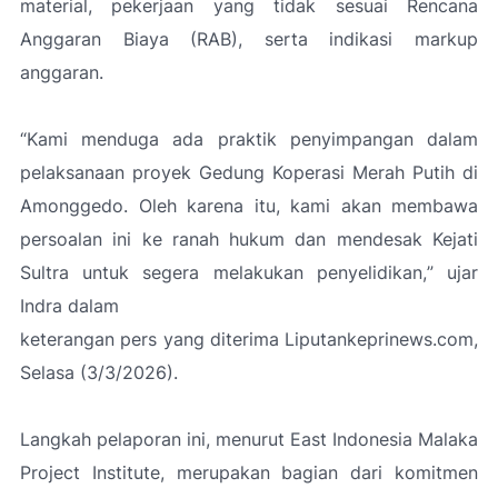
material, pekerjaan yang tidak sesuai Rencana
Anggaran Biaya (RAB), serta indikasi markup
anggaran.
“Kami menduga ada praktik penyimpangan dalam
pelaksanaan proyek Gedung Koperasi Merah Putih di
Amonggedo. Oleh karena itu, kami akan membawa
persoalan ini ke ranah hukum dan mendesak Kejati
Sultra untuk segera melakukan penyelidikan,
” ujar
Indra dalam
keterangan pers yang diterima Liputankeprinews.com,
Selasa (3/3/2026).
Langkah pelaporan ini, menurut East Indonesia Malaka
Project Institute, merupakan bagian dari komitmen