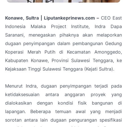
Konawe, Sultra | Liputankeprinews.com –
CEO East
Indonesia Malaka Project Institute, Indra Dapa
Saranani, menegaskan pihaknya akan melaporkan
dugaan penyimpangan dalam pembangunan Gedung
Koperasi Merah Putih di Kecamatan Amonggedo,
Kabupaten Konawe, Provinsi Sulawesi Tenggara, ke
Kejaksaan Tinggi Sulawesi Tenggara (Kejati Sultra).
Menurut Indra, dugaan penyimpangan terjadi pada
ketidaksesuaian antara anggaran proyek yang
dialokasikan dengan kondisi fisik bangunan di
lapangan. Beberapa temuan awal yang menjadi
sorotan antara lain dugaan pengurangan spesifikasi