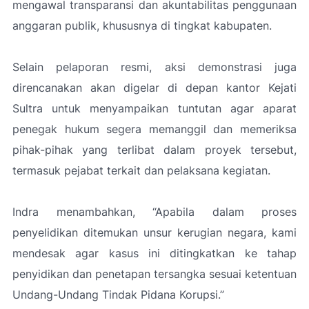
mengawal transparansi dan akuntabilitas penggunaan
anggaran publik, khususnya di tingkat kabupaten.
Selain pelaporan resmi, aksi demonstrasi juga
direncanakan akan digelar di depan kantor Kejati
Sultra untuk menyampaikan tuntutan agar aparat
penegak hukum segera memanggil dan memeriksa
pihak-pihak yang terlibat dalam proyek tersebut,
termasuk pejabat terkait dan pelaksana kegiatan.
Indra menambahkan,
“Apabila dalam proses
penyelidikan ditemukan unsur kerugian negara, kami
mendesak agar kasus ini ditingkatkan ke tahap
penyidikan dan penetapan tersangka sesuai ketentuan
Undang-Undang Tindak Pidana Korupsi.”