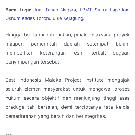
Baca Juga:
Jual Tanah Negara, LPMT Sultra Laporkan
Oknum Kades Torobulu Ke Kejagung.
Hingga berita ini diturunkan, pihak pelaksana proyek
maupun pemerintah daerah setempat belum
memberikan keterangan resmi terkait dugaan
penyimpangan tersebut.
East Indonesia Malaka Project Institute mengajak
seluruh elemen masyarakat untuk mengawal proses
hukum secara objektif dan menjunjung tinggi asas
praduga tak bersalah, demi terciptanya tata kelola
pemerintahan yang bersih dan berintegritas.
---