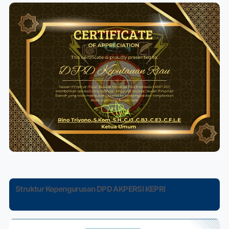
Struktur Kepengurusan DPD AKPERSI KEPRI