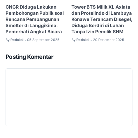
CNGR Diduga Lakukan
Tower BTS Milik XL Axiata
Pembohongan Publik soal
dan Protelindo di Lambuya
Rencana Pembangunan
Konawe Terancam Disegel,
Smelter di Langgikima,
Diduga Berdiri di Lahan
Pemerhati Angkat Bicara
Tanpa Izin Pemilik SHM
By
Redaksi
05 September 2025
By
Redaksi
20 Desember 2025
•
•
Posting Komentar