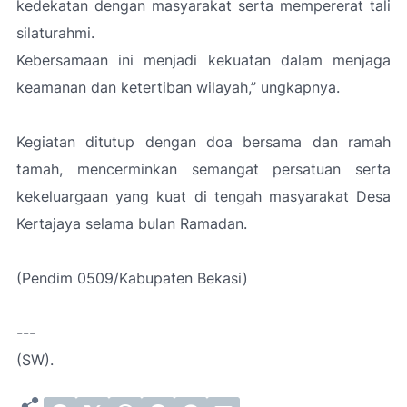
kedekatan dengan masyarakat serta mempererat tali
silaturahmi.
Kebersamaan ini menjadi kekuatan dalam menjaga
keamanan dan ketertiban wilayah
,” ungkapnya.
Kegiatan ditutup dengan doa bersama dan ramah
tamah, mencerminkan semangat persatuan serta
kekeluargaan yang kuat di tengah masyarakat Desa
Kertajaya selama bulan Ramadan.
(Pendim 0509/Kabupaten Bekasi)
---
(SW).