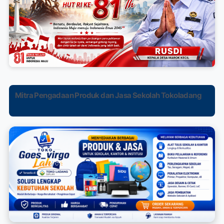
Mitra Pengadaan Produk dan Jasa Sekolah Tokoladang