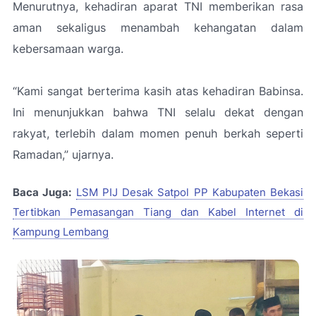
Menurutnya, kehadiran aparat TNI memberikan rasa
aman sekaligus menambah kehangatan dalam
kebersamaan warga.
“Kami sangat berterima kasih atas kehadiran Babinsa.
Ini menunjukkan bahwa TNI selalu dekat dengan
rakyat, terlebih dalam momen penuh berkah seperti
Ramadan,”
ujarnya.
Baca Juga:
LSM PIJ Desak Satpol PP Kabupaten Bekasi
Tertibkan Pemasangan Tiang dan Kabel Internet di
Kampung Lembang