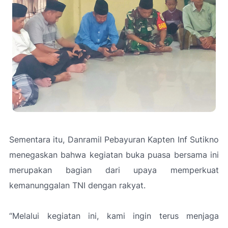
Sementara itu, Danramil Pebayuran Kapten Inf Sutikno
menegaskan bahwa kegiatan buka puasa bersama ini
merupakan bagian dari upaya memperkuat
kemanunggalan TNI dengan rakyat.
“Melalui kegiatan ini, kami ingin terus menjaga