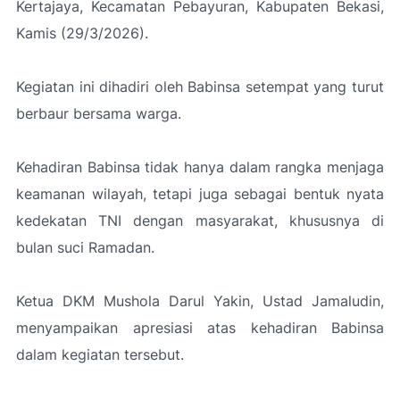
Kertajaya, Kecamatan Pebayuran, Kabupaten Bekasi,
Kamis (29/3/2026).
Kegiatan ini dihadiri oleh Babinsa setempat yang turut
berbaur bersama warga.
Kehadiran Babinsa tidak hanya dalam rangka menjaga
keamanan wilayah, tetapi juga sebagai bentuk nyata
kedekatan TNI dengan masyarakat, khususnya di
bulan suci Ramadan.
Ketua DKM Mushola Darul Yakin, Ustad Jamaludin,
menyampaikan apresiasi atas kehadiran Babinsa
dalam kegiatan tersebut.