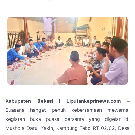
Kabupaten Bekasi I Liputankeprinews.com
–
Suasana hangat penuh kebersamaan mewarnai
kegiatan buka puasa bersama yang digelar di
Mushola Darul Yakin, Kampung Teko RT 02/02, Desa