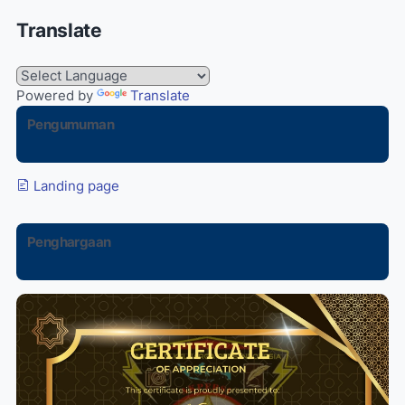
Translate
Powered by
Translate
Pengumuman
Landing page
Penghargaan