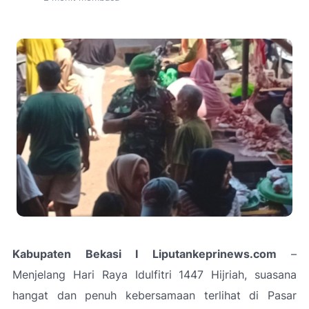
Kabupaten Bekasi I Liputankeprinews.com
–
Menjelang Hari Raya Idulfitri 1447 Hijriah, suasana
hangat dan penuh kebersamaan terlihat di Pasar