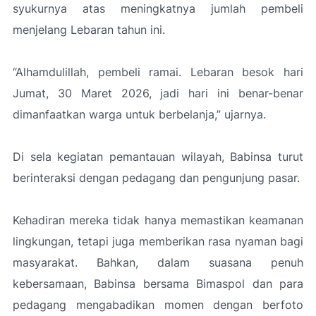
syukurnya atas meningkatnya jumlah pembeli
menjelang Lebaran tahun ini.
“Alhamdulillah, pembeli ramai. Lebaran besok hari
Jumat, 30 Maret 2026, jadi hari ini benar-benar
dimanfaatkan warga untuk berbelanja,”
ujarnya.
Di sela kegiatan pemantauan wilayah, Babinsa turut
berinteraksi dengan pedagang dan pengunjung pasar.
Kehadiran mereka tidak hanya memastikan keamanan
lingkungan, tetapi juga memberikan rasa nyaman bagi
masyarakat. Bahkan, dalam suasana penuh
kebersamaan, Babinsa bersama Bimaspol dan para
pedagang mengabadikan momen dengan berfoto