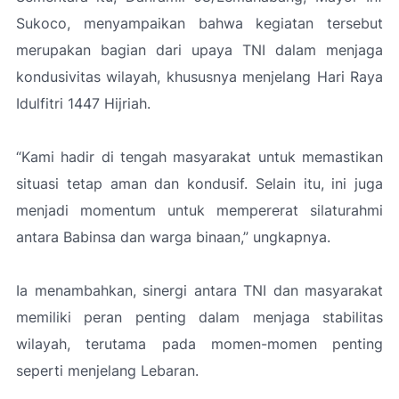
Sukoco, menyampaikan bahwa kegiatan tersebut
merupakan bagian dari upaya TNI dalam menjaga
kondusivitas wilayah, khususnya menjelang Hari Raya
Idulfitri 1447 Hijriah.
“Kami hadir di tengah masyarakat untuk memastikan
situasi tetap aman dan kondusif. Selain itu, ini juga
menjadi momentum untuk mempererat silaturahmi
antara Babinsa dan warga binaan,”
ungkapnya.
Ia menambahkan, sinergi antara TNI dan masyarakat
memiliki peran penting dalam menjaga stabilitas
wilayah, terutama pada momen-momen penting
seperti menjelang Lebaran.