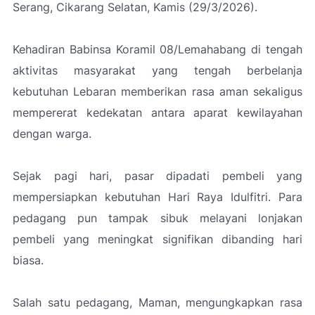
Serang, Cikarang Selatan, Kamis (29/3/2026).
Kehadiran Babinsa Koramil 08/Lemahabang di tengah
aktivitas masyarakat yang tengah berbelanja
kebutuhan Lebaran memberikan rasa aman sekaligus
mempererat kedekatan antara aparat kewilayahan
dengan warga.
Sejak pagi hari, pasar dipadati pembeli yang
mempersiapkan kebutuhan Hari Raya Idulfitri. Para
pedagang pun tampak sibuk melayani lonjakan
pembeli yang meningkat signifikan dibanding hari
biasa.
Salah satu pedagang, Maman, mengungkapkan rasa