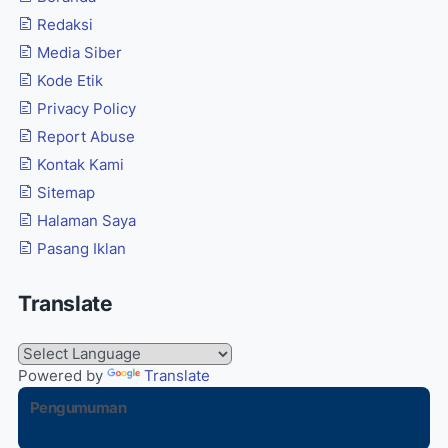
Redaksi
Media Siber
Kode Etik
Privacy Policy
Report Abuse
Kontak Kami
Sitemap
Halaman Saya
Pasang Iklan
Translate
Powered by
Translate
Pengumuman