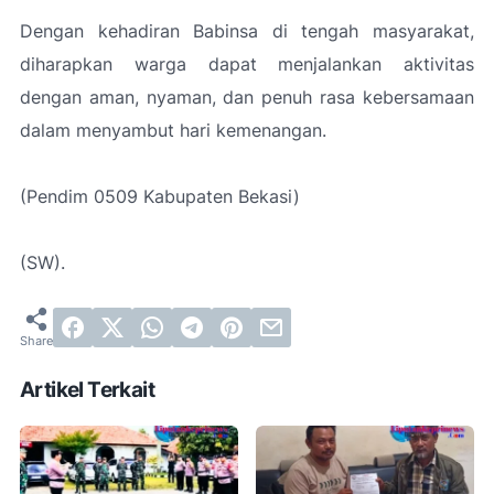
Dengan kehadiran Babinsa di tengah masyarakat,
diharapkan warga dapat menjalankan aktivitas
dengan aman, nyaman, dan penuh rasa kebersamaan
dalam menyambut hari kemenangan.
(Pendim 0509 Kabupaten Bekasi)
(SW).
Artikel Terkait