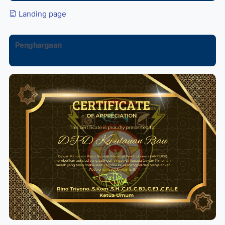
Landing page
Penghargaan