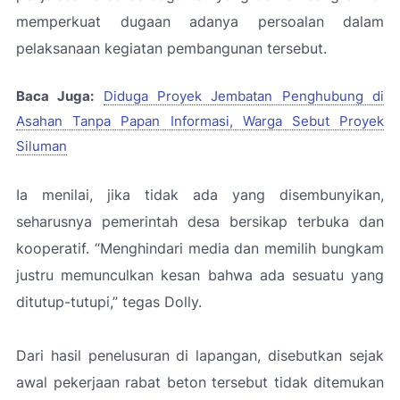
memperkuat dugaan adanya persoalan dalam
pelaksanaan kegiatan pembangunan tersebut.
Baca Juga:
Diduga Proyek Jembatan Penghubung di
Asahan Tanpa Papan Informasi, Warga Sebut Proyek
Siluman
Ia menilai, jika tidak ada yang disembunyikan,
seharusnya pemerintah desa bersikap terbuka dan
kooperatif.
“Menghindari media dan memilih bungkam
justru memunculkan kesan bahwa ada sesuatu yang
ditutup-tutupi,”
tegas Dolly.
Dari hasil penelusuran di lapangan, disebutkan sejak
awal pekerjaan rabat beton tersebut tidak ditemukan