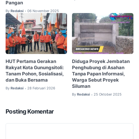
Pangan
By
Redaksi
06 November 2025
•
HUT Pertama Gerakan
Diduga Proyek Jembatan
Rakyat Kota Gunungsitoli:
Penghubung di Asahan
Tanam Pohon, Sosialisasi,
Tanpa Papan Informasi,
dan Buka Bersama
Warga Sebut Proyek
Siluman
By
Redaksi
28 Februari 2026
•
By
Redaksi
25 Oktober 2025
•
Posting Komentar