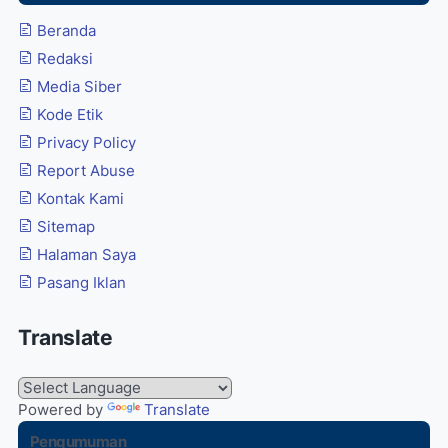
Beranda
Redaksi
Media Siber
Kode Etik
Privacy Policy
Report Abuse
Kontak Kami
Sitemap
Halaman Saya
Pasang Iklan
Translate
Powered by
Translate
Pengumuman