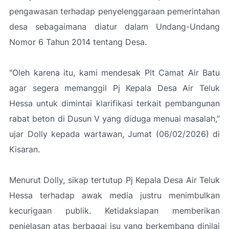
pengawasan terhadap penyelenggaraan pemerintahan
desa sebagaimana diatur dalam Undang-Undang
Nomor 6 Tahun 2014 tentang Desa.
"Oleh karena itu, kami mendesak Plt Camat Air Batu
agar segera memanggil Pj Kepala Desa Air Teluk
Hessa untuk dimintai klarifikasi terkait pembangunan
rabat beton di Dusun V yang diduga menuai masalah,”
ujar Dolly kepada wartawan, Jumat (06/02/2026) di
Kisaran.
Menurut Dolly, sikap tertutup Pj Kepala Desa Air Teluk
Hessa terhadap awak media justru menimbulkan
kecurigaan publik. Ketidaksiapan memberikan
penjelasan atas berbagai isu yang berkembang dinilai