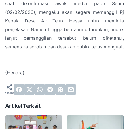
saat dikonfirmasi awak media pada Senin
(02/02/2026), mengaku akan segera memanggil Pj
Kepala Desa Air Teluk Hessa untuk meminta
penjelasan. Namun hingga berita ini diturunkan, tindak
lanjut pemanggilan tersebut belum diketahui,
sementara sorotan dan desakan publik terus menguat.
---
(Hendra).
Artikel Terkait