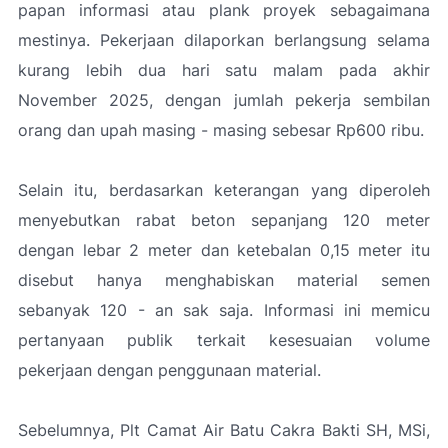
papan informasi atau plank proyek sebagaimana
mestinya. Pekerjaan dilaporkan berlangsung selama
kurang lebih dua hari satu malam pada akhir
November 2025, dengan jumlah pekerja sembilan
orang dan upah masing - masing sebesar Rp600 ribu.
Selain itu, berdasarkan keterangan yang diperoleh
menyebutkan rabat beton sepanjang 120 meter
dengan lebar 2 meter dan ketebalan 0,15 meter itu
disebut hanya menghabiskan material semen
sebanyak 120 - an sak saja. Informasi ini memicu
pertanyaan publik terkait kesesuaian volume
pekerjaan dengan penggunaan material.
Sebelumnya, Plt Camat Air Batu Cakra Bakti SH, MSi,