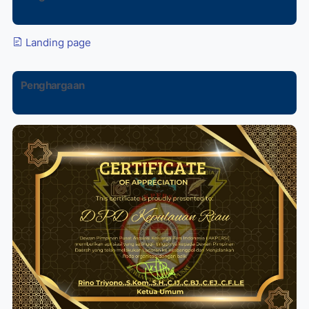
Landing page
Penghargaan