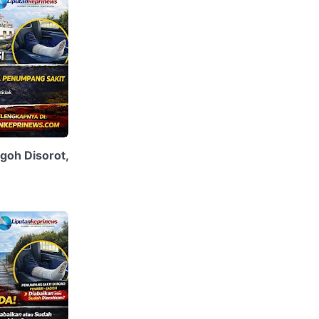
goh Disorot,