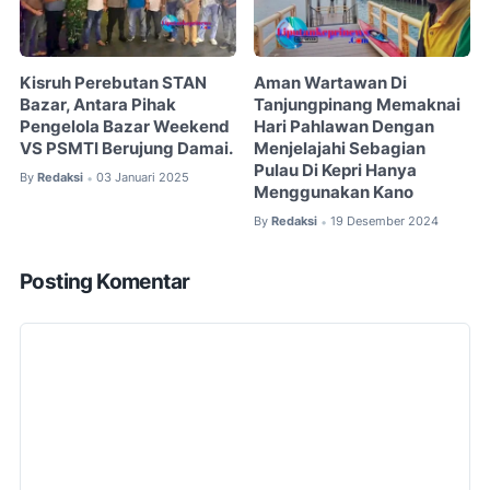
Kisruh Perebutan STAN
Aman Wartawan Di
Bazar, Antara Pihak
Tanjungpinang Memaknai
Pengelola Bazar Weekend
Hari Pahlawan Dengan
VS PSMTI Berujung Damai.
Menjelajahi Sebagian
Pulau Di Kepri Hanya
By
Redaksi
03 Januari 2025
•
Menggunakan Kano
By
Redaksi
19 Desember 2024
•
Posting Komentar