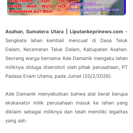
Asahan, Sumatera Utara | Liputankeprinews.com -
Sengketa lahan kembali mencuat di Desa Teluk
Dalam, Kecamatan Teluk Dalam, Kabupaten Asahan.
Seorang warga bernama Ade Damanik mengaku lahan
miliknya diduga diserobot oleh pihak perusahaan, PT
Padasa Enam Utama, pada Jumat (20/2/2026).
Ade Damanik menyebutkan bahwa alat berat berupa
ekskavator milik perusahaan masuk ke lahan yang
diklaim sebagai miliknya dan telah memiliki legalitas
yang sah.