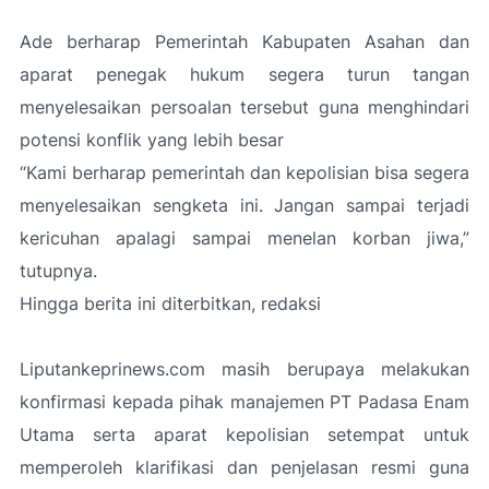
Ade berharap Pemerintah Kabupaten Asahan dan
aparat penegak hukum segera turun tangan
menyelesaikan persoalan tersebut guna menghindari
potensi konflik yang lebih besar
“
Kami berharap pemerintah dan kepolisian bisa segera
menyelesaikan sengketa ini. Jangan sampai terjadi
kericuhan apalagi sampai menelan korban jiwa,”
tutupnya.
Hingga berita ini diterbitkan, redaksi
Liputankeprinews.com masih berupaya melakukan
konfirmasi kepada pihak manajemen PT Padasa Enam
Utama serta aparat kepolisian setempat untuk
memperoleh klarifikasi dan penjelasan resmi guna