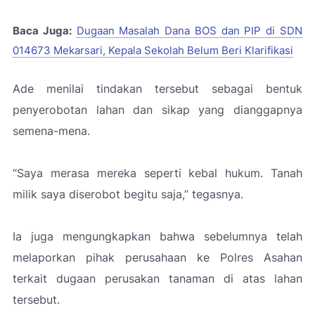
Baca Juga:
Dugaan Masalah Dana BOS dan PIP di SDN
014673 Mekarsari, Kepala Sekolah Belum Beri Klarifikasi
Ade menilai tindakan tersebut sebagai bentuk
penyerobotan lahan dan sikap yang dianggapnya
semena-mena.
“
Saya merasa mereka seperti kebal hukum. Tanah
milik saya diserobot begitu saja,”
tegasnya.
Ia juga mengungkapkan bahwa sebelumnya telah
melaporkan pihak perusahaan ke Polres Asahan
terkait dugaan perusakan tanaman di atas lahan
tersebut.