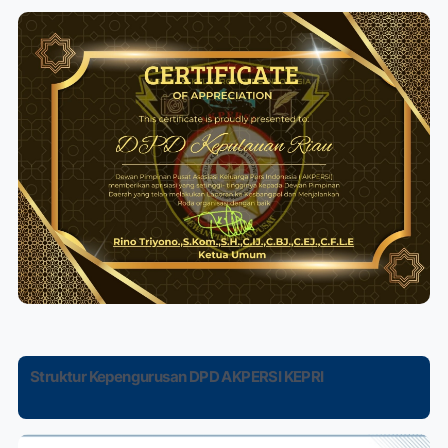
Struktur Kepengurusan DPD AKPERSI KEPRI