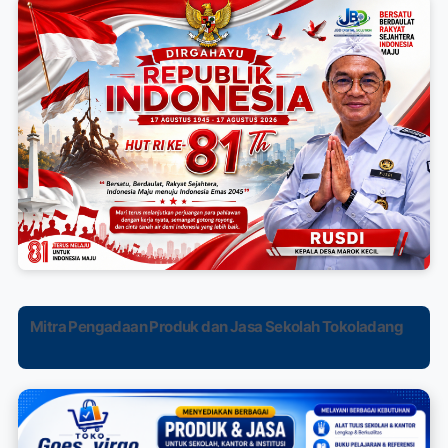
Mitra Pengadaan Produk dan Jasa Sekolah Tokoladang