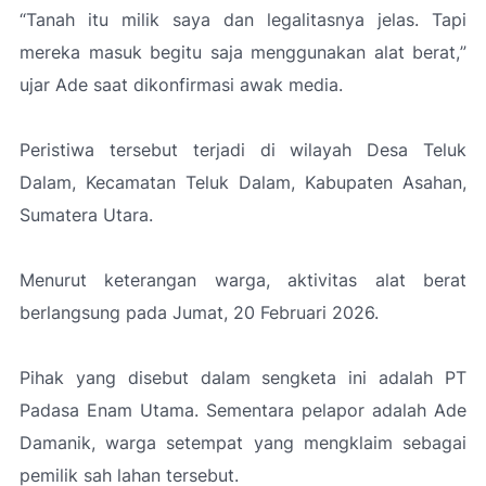
“Tanah itu milik saya dan legalitasnya jelas. Tapi
mereka masuk begitu saja menggunakan alat berat,
”
ujar Ade saat dikonfirmasi awak media.
Peristiwa tersebut terjadi di wilayah Desa Teluk
Dalam, Kecamatan Teluk Dalam, Kabupaten Asahan,
Sumatera Utara.
Menurut keterangan warga, aktivitas alat berat
berlangsung pada Jumat, 20 Februari 2026.
Pihak yang disebut dalam sengketa ini adalah PT
Padasa Enam Utama. Sementara pelapor adalah Ade
Damanik, warga setempat yang mengklaim sebagai
pemilik sah lahan tersebut.