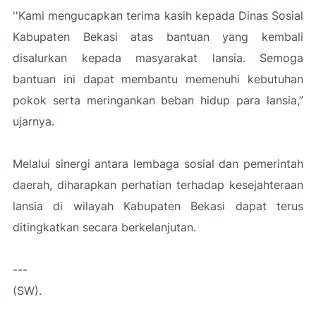
'
'Kami mengucapkan terima kasih kepada Dinas Sosial
Kabupaten Bekasi atas bantuan yang kembali
disalurkan kepada masyarakat lansia. Semoga
bantuan ini dapat membantu memenuhi kebutuhan
pokok serta meringankan beban hidup para lansia
,”
ujarnya.
Melalui sinergi antara lembaga sosial dan pemerintah
daerah, diharapkan perhatian terhadap kesejahteraan
lansia di wilayah Kabupaten Bekasi dapat terus
ditingkatkan secara berkelanjutan.
---
(SW).