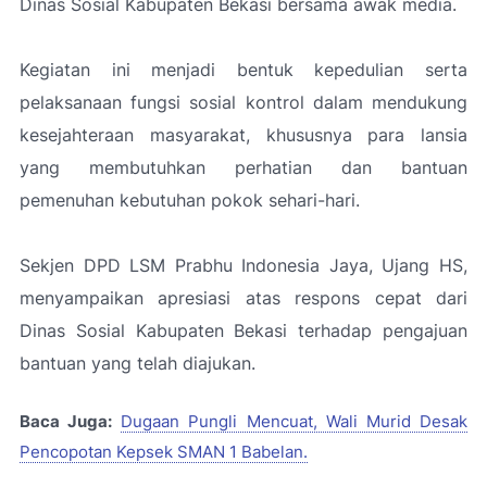
Dinas Sosial Kabupaten Bekasi bersama awak media.
Kegiatan ini menjadi bentuk kepedulian serta
pelaksanaan fungsi sosial kontrol dalam mendukung
kesejahteraan masyarakat, khususnya para lansia
yang membutuhkan perhatian dan bantuan
pemenuhan kebutuhan pokok sehari-hari.
Sekjen DPD LSM Prabhu Indonesia Jaya, Ujang HS,
menyampaikan apresiasi atas respons cepat dari
Dinas Sosial Kabupaten Bekasi terhadap pengajuan
bantuan yang telah diajukan.
Baca Juga:
Dugaan Pungli Mencuat, Wali Murid Desak
Pencopotan Kepsek SMAN 1 Babelan.