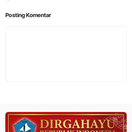
Posting Komentar