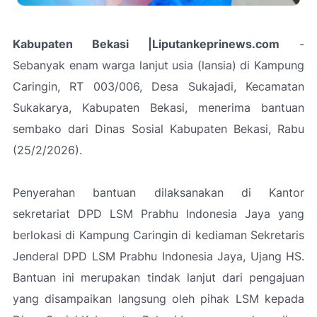
Kabupaten Bekasi |Liputankeprinews.com
-
Sebanyak enam warga lanjut usia (lansia) di Kampung
Caringin, RT 003/006, Desa Sukajadi, Kecamatan
Sukakarya, Kabupaten Bekasi, menerima bantuan
sembako dari Dinas Sosial Kabupaten Bekasi, Rabu
(25/2/2026).
Penyerahan bantuan dilaksanakan di Kantor
sekretariat DPD LSM Prabhu Indonesia Jaya yang
berlokasi di Kampung Caringin di kediaman Sekretaris
Jenderal DPD LSM Prabhu Indonesia Jaya, Ujang HS.
Bantuan ini merupakan tindak lanjut dari pengajuan
yang disampaikan langsung oleh pihak LSM kepada