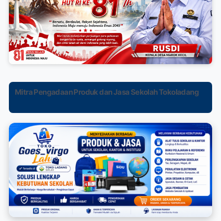
Mitra Pengadaan Produk dan Jasa Sekolah Tokoladang