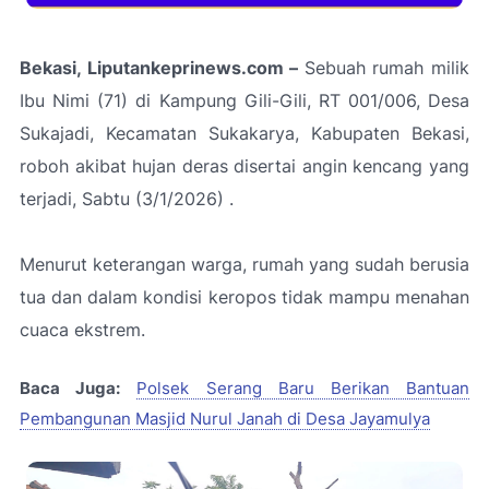
Bekasi, Liputankeprinews.com –
Sebuah rumah milik
Ibu Nimi (71) di Kampung Gili-Gili, RT 001/006, Desa
Sukajadi, Kecamatan Sukakarya, Kabupaten Bekasi,
roboh akibat hujan deras disertai angin kencang yang
terjadi, Sabtu (3/1/2026) .
Menurut keterangan warga, rumah yang sudah berusia
tua dan dalam kondisi keropos tidak mampu menahan
cuaca ekstrem.
Baca Juga:
Polsek Serang Baru Berikan Bantuan
Pembangunan Masjid Nurul Janah di Desa Jayamulya