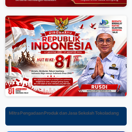
Mitra Pengadaan Produk dan Jasa Sekolah Tokoladang