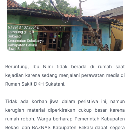
Beruntung, Ibu Nimi tidak berada di rumah saat
kejadian karena sedang menjalani perawatan medis di
Rumah Sakit DKH Sukatani.
Tidak ada korban jiwa dalam peristiwa ini, namun
kerugian material diperkirakan cukup besar karena
rumah roboh. Warga berharap Pemerintah Kabupaten
Bekasi dan BAZNAS Kabupaten Bekasi dapat segera