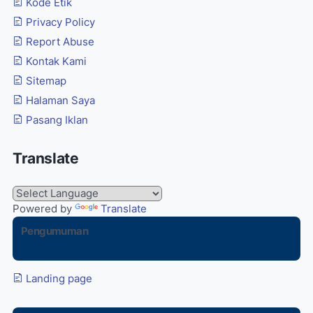
Kode Etik
Privacy Policy
Report Abuse
Kontak Kami
Sitemap
Halaman Saya
Pasang Iklan
Translate
Powered by
Translate
Pengumuman
Landing page