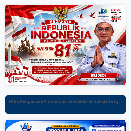
Mitra Pengadaan Produk dan Jasa Sekolah Tokoladang