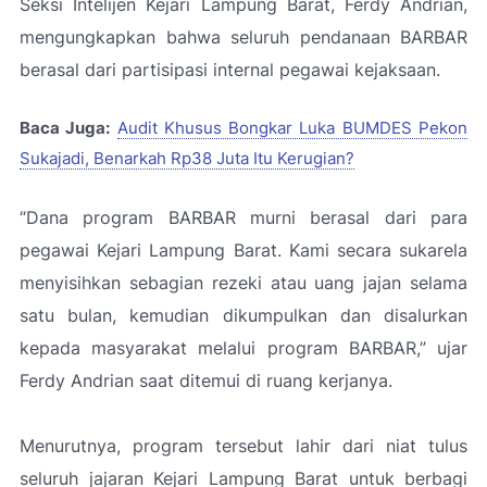
Seksi Intelijen Kejari Lampung Barat, Ferdy Andrian,
mengungkapkan bahwa seluruh pendanaan BARBAR
berasal dari partisipasi internal pegawai kejaksaan.
Baca Juga:
Audit Khusus Bongkar Luka BUMDES Pekon
Sukajadi, Benarkah Rp38 Juta Itu Kerugian?
“Dana program BARBAR murni berasal dari para
pegawai Kejari Lampung Barat. Kami secara sukarela
menyisihkan sebagian rezeki atau uang jajan selama
satu bulan, kemudian dikumpulkan dan disalurkan
kepada masyarakat melalui program BARBAR,”
ujar
Ferdy Andrian saat ditemui di ruang kerjanya.
Menurutnya, program tersebut lahir dari niat tulus
seluruh jajaran Kejari Lampung Barat untuk berbagi