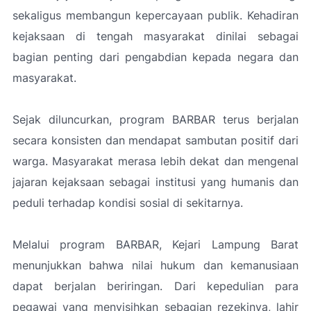
sekaligus membangun kepercayaan publik. Kehadiran
kejaksaan di tengah masyarakat dinilai sebagai
bagian penting dari pengabdian kepada negara dan
masyarakat.
Sejak diluncurkan, program BARBAR terus berjalan
secara konsisten dan mendapat sambutan positif dari
warga. Masyarakat merasa lebih dekat dan mengenal
jajaran kejaksaan sebagai institusi yang humanis dan
peduli terhadap kondisi sosial di sekitarnya.
Melalui program BARBAR, Kejari Lampung Barat
menunjukkan bahwa nilai hukum dan kemanusiaan
dapat berjalan beriringan. Dari kepedulian para
pegawai yang menyisihkan sebagian rezekinya, lahir