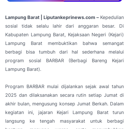
Lampung Barat | Liputankeprinews.com –
Kepedulian
sosial tidak selalu lahir dari anggaran besar. Di
Kabupaten Lampung Barat, Kejaksaan Negeri (Kejari)
Lampung Barat membuktikan bahwa semangat
berbagi bisa tumbuh dari hal sederhana melalui
program sosial BARBAR (Berbagi Bareng Kejari
Lampung Barat).
Program BARBAR mulai dijalankan sejak awal tahun
2025 dan dilaksanakan secara rutin setiap Jumat di
akhir bulan, mengusung konsep Jumat Berkah. Dalam
kegiatan ini, jajaran Kejari Lampung Barat turun
langsung ke tengah masyarakat untuk berbagi