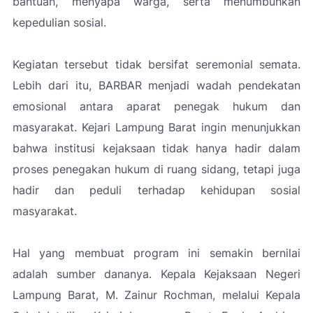
bantuan, menyapa warga, serta menumbuhkan
kepedulian sosial.
Kegiatan tersebut tidak bersifat seremonial semata.
Lebih dari itu, BARBAR menjadi wadah pendekatan
emosional antara aparat penegak hukum dan
masyarakat. Kejari Lampung Barat ingin menunjukkan
bahwa institusi kejaksaan tidak hanya hadir dalam
proses penegakan hukum di ruang sidang, tetapi juga
hadir dan peduli terhadap kehidupan sosial
masyarakat.
Hal yang membuat program ini semakin bernilai
adalah sumber dananya. Kepala Kejaksaan Negeri
Lampung Barat, M. Zainur Rochman, melalui Kepala