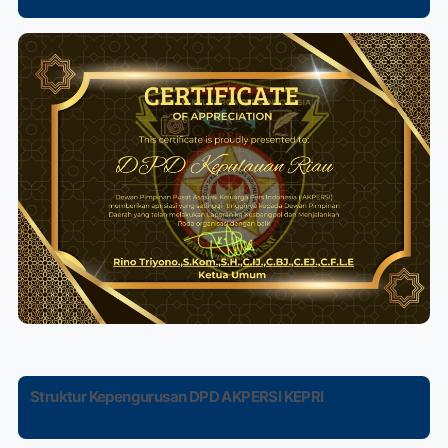
Struktur Kepengurusan DPD AKPERSI KEPRI