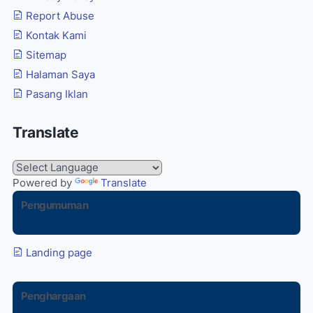
Report Abuse
Kontak Kami
Sitemap
Halaman Saya
Pasang Iklan
Translate
Powered by
Translate
Pengumuman
Landing page
Penghargaan