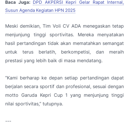
Baca Juga:
DPD AKPERSI Kepri Gelar Rapat Internal,
Susun Agenda Kegiatan HPN 2025
Meski demikian, Tim Voli CV ADA menegaskan tetap
menjunjung tinggi sportivitas. Mereka menyatakan
hasil pertandingan tidak akan mematahkan semangat
untuk terus berlatih, berkompetisi, dan meraih
prestasi yang lebih baik di masa mendatang.
“Kami berharap ke depan setiap pertandingan dapat
berjalan secara sportif dan profesional, sesuai dengan
motto Garuda Kepri Cup 1 yang menjunjung tinggi
nilai sportivitas
,” tutupnya.
---