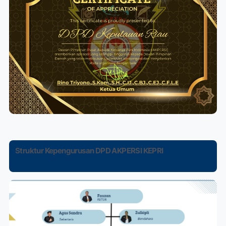
Struktur Kepengurusan DPD AKPERSI KEPRI