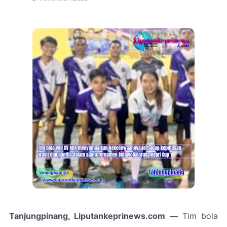
Tanjungpinang, Liputankeprinews.com —
Tim bola