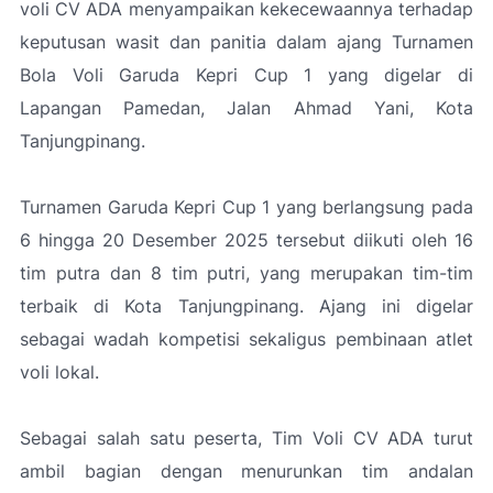
voli CV ADA menyampaikan kekecewaannya terhadap
keputusan wasit dan panitia dalam ajang Turnamen
Bola Voli Garuda Kepri Cup 1 yang digelar di
Lapangan Pamedan, Jalan Ahmad Yani, Kota
Tanjungpinang.
Turnamen Garuda Kepri Cup 1 yang berlangsung pada
6 hingga 20 Desember 2025 tersebut diikuti oleh 16
tim putra dan 8 tim putri, yang merupakan tim-tim
terbaik di Kota Tanjungpinang. Ajang ini digelar
sebagai wadah kompetisi sekaligus pembinaan atlet
voli lokal.
Sebagai salah satu peserta, Tim Voli CV ADA turut
ambil bagian dengan menurunkan tim andalan