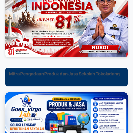
Mitra Pengadaan Produk dan Jasa Sekolah Tokoladang