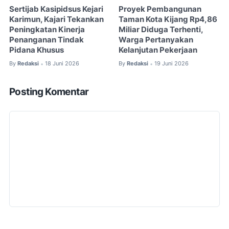
Sertijab Kasipidsus Kejari
Proyek Pembangunan
Karimun, Kajari Tekankan
Taman Kota Kijang Rp4,86
Peningkatan Kinerja
Miliar Diduga Terhenti,
Penanganan Tindak
Warga Pertanyakan
Pidana Khusus
Kelanjutan Pekerjaan
By
Redaksi
18 Juni 2026
By
Redaksi
19 Juni 2026
•
•
Posting Komentar