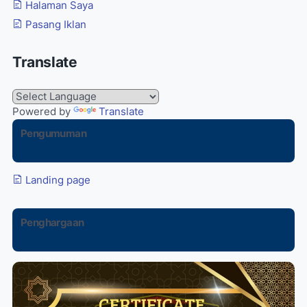
Halaman Saya
Pasang Iklan
Translate
Powered by
Translate
Pengumuman
Landing page
Penghargaan