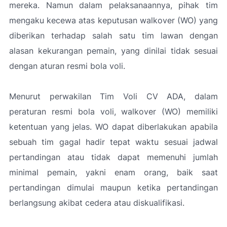
mereka. Namun dalam pelaksanaannya, pihak tim
mengaku kecewa atas keputusan walkover (WO) yang
diberikan terhadap salah satu tim lawan dengan
alasan kekurangan pemain, yang dinilai tidak sesuai
dengan aturan resmi bola voli.
Menurut perwakilan Tim Voli CV ADA, dalam
peraturan resmi bola voli, walkover (WO) memiliki
ketentuan yang jelas. WO dapat diberlakukan apabila
sebuah tim gagal hadir tepat waktu sesuai jadwal
pertandingan atau tidak dapat memenuhi jumlah
minimal pemain, yakni enam orang, baik saat
pertandingan dimulai maupun ketika pertandingan
berlangsung akibat cedera atau diskualifikasi.