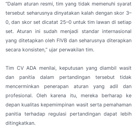
“Dalam aturan resmi, tim yang tidak memenuhi syarat
tersebut seharusnya dinyatakan kalah dengan skor 3–
0, dan skor set dicatat 25–0 untuk tim lawan di setiap
set. Aturan ini sudah menjadi standar internasional
yang ditetapkan oleh FIVB dan seharusnya diterapkan
secara konsisten,
” ujar perwakilan tim.
Tim CV ADA menilai, keputusan yang diambil wasit
dan panitia dalam pertandingan tersebut tidak
mencerminkan penerapan aturan yang adil dan
profesional. Oleh karena itu, mereka berharap ke
depan kualitas kepemimpinan wasit serta pemahaman
panitia terhadap regulasi pertandingan dapat lebih
ditingkatkan.