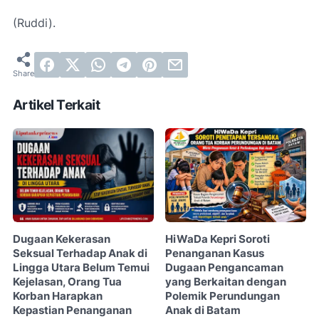
(Ruddi).
Artikel Terkait
Dugaan Kekerasan
HiWaDa Kepri Soroti
Seksual Terhadap Anak di
Penanganan Kasus
Lingga Utara Belum Temui
Dugaan Pengancaman
Kejelasan, Orang Tua
yang Berkaitan dengan
Korban Harapkan
Polemik Perundungan
Kepastian Penanganan
Anak di Batam