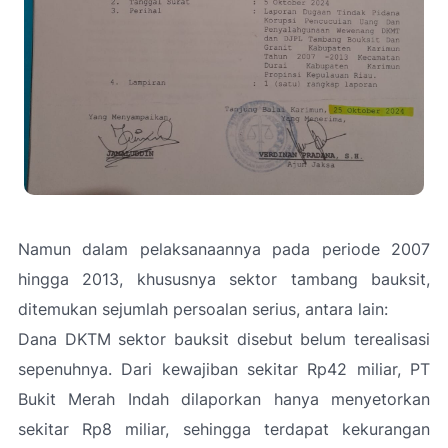
Namun dalam pelaksanaannya pada periode 2007
hingga 2013, khususnya sektor tambang bauksit,
ditemukan sejumlah persoalan serius, antara lain:
Dana DKTM sektor bauksit disebut belum terealisasi
sepenuhnya. Dari kewajiban sekitar Rp42 miliar, PT
Bukit Merah Indah dilaporkan hanya menyetorkan
sekitar Rp8 miliar, sehingga terdapat kekurangan