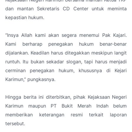
dan mantan Sekretaris CD Center untuk meminta
kepastian hukum.
“Insya Allah kami akan segera menemui Pak Kajari.
Kami berharap penegakan hukum benar-benar
dijalankan. Keadilan harus ditegakkan meskipun langit
runtuh. Itu bukan sekadar slogan, tapi harus menjadi
cerminan penegakan hukum, khususnya di Kejari
Karimun,”
pungkasnya.
Hingga berita ini diterbitkan, pihak Kejaksaan Negeri
Karimun maupun PT Bukit Merah Indah belum
memberikan keterangan resmi terkait laporan
tersebut.