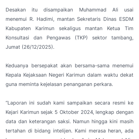
Desakan itu disampaikan Muhammad Ali usai
menemui R. Hadimi, mantan Sekretaris Dinas ESDM
Kabupaten Karimun sekaligus mantan Ketua Tim
Konsultasi dan Pengawas (TKP) sektor tambang,
Jumat (26/12/2025).
Keduanya bersepakat akan bersama-sama menemui
Kepala Kejaksaan Negeri Karimun dalam waktu dekat
guna meminta kejelasan penanganan perkara.
“Laporan ini sudah kami sampaikan secara resmi ke
Kejari Karimun sejak 5 Oktober 2024, lengkap dengan
data dan keterangan saksi. Namun hingga kini masih
tertahan di bidang intelijen. Kami merasa heran, ada