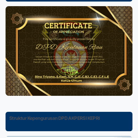
Struktur Kepengurusan DPD AKPERSI KEPRI