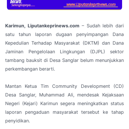
Karimun, Liputankeprinews.com
– Sudah lebih dari
satu tahun laporan dugaan penyimpangan Dana
Kepedulian Terhadap Masyarakat (DKTM) dan Dana
Jaminan Pengelolaan Lingkungan (DJPL) sektor
tambang bauksit di Desa Sanglar belum menunjukkan
perkembangan berarti.
Mantan Ketua Tim Community Development (CD)
Desa Sanglar, Muhammad Ali, mendesak Kejaksaan
Negeri (Kejari) Karimun segera meningkatkan status
laporan pengaduan masyarakat tersebut ke tahap
penyidikan.