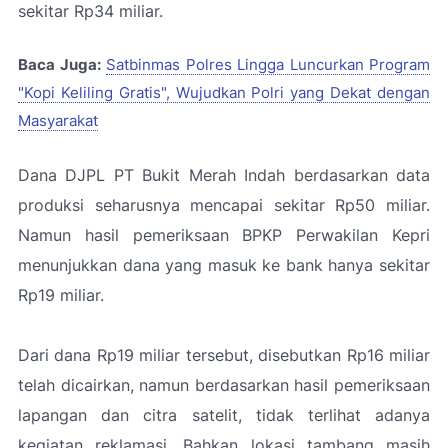
sekitar Rp34 miliar.
Baca Juga:
Satbinmas Polres Lingga Luncurkan Program
"Kopi Keliling Gratis", Wujudkan Polri yang Dekat dengan
Masyarakat
Dana DJPL PT Bukit Merah Indah berdasarkan data
produksi seharusnya mencapai sekitar Rp50 miliar.
Namun hasil pemeriksaan BPKP Perwakilan Kepri
menunjukkan dana yang masuk ke bank hanya sekitar
Rp19 miliar.
Dari dana Rp19 miliar tersebut, disebutkan Rp16 miliar
telah dicairkan, namun berdasarkan hasil pemeriksaan
lapangan dan citra satelit, tidak terlihat adanya
kegiatan reklamasi. Bahkan lokasi tambang masih