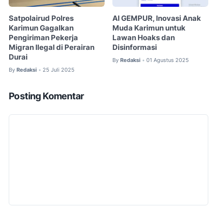
Satpolairud Polres
AI GEMPUR, Inovasi Anak
Karimun Gagalkan
Muda Karimun untuk
Pengiriman Pekerja
Lawan Hoaks dan
Migran Ilegal di Perairan
Disinformasi
Durai
By
Redaksi
01 Agustus 2025
•
By
Redaksi
25 Juli 2025
•
Posting Komentar