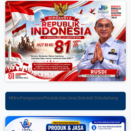
Mitra Pengadaan Produk dan Jasa Sekolah Tokoladang