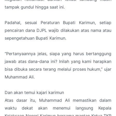
tampak gundul hingga saat ini.
Padahal, sesuai Peraturan Bupati Karimun, setiap
pencairan dana DJPL wajib dilakukan atas nama atau
sepengetahuan Bupati Karimun.
“
Pertanyaannya jelas, siapa yang harus bertanggung
jawab atas dana-dana ini? Inilah yang kami harapkan
bisa dibuka secara terang melalui proses hukum,”
ujar
Muhammad Ali.
Dan akan temui kajari karimun
Atas dasar itu, Muhammad Ali memastikan dalam
waktu dekat akan menemui langsung Kepala
Kejaksaan Negeri Karimun bersama mantan Ketua TKP