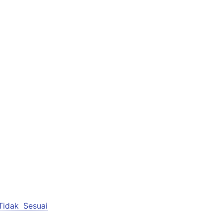
idak Sesuai