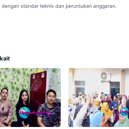
 dengan standar teknis dan peruntukan anggaran.
kait