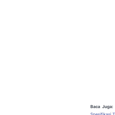
Baca Juga:
Spesifikasi 