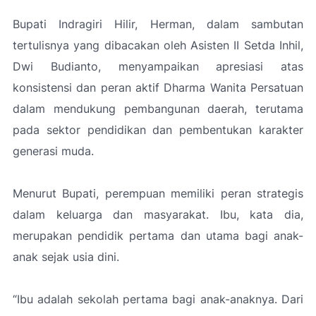
Bupati Indragiri Hilir, Herman, dalam sambutan
tertulisnya yang dibacakan oleh Asisten II Setda Inhil,
Dwi Budianto, menyampaikan apresiasi atas
konsistensi dan peran aktif Dharma Wanita Persatuan
dalam mendukung pembangunan daerah, terutama
pada sektor pendidikan dan pembentukan karakter
generasi muda.
Menurut Bupati, perempuan memiliki peran strategis
dalam keluarga dan masyarakat. Ibu, kata dia,
merupakan pendidik pertama dan utama bagi anak-
anak sejak usia dini.
“Ibu adalah sekolah pertama bagi anak-anaknya. Dari