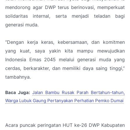
mendorong agar DWP terus berinovasi, memperkuat
solidaritas internal, serta menjadi teladan bagi
generasi muda.
“
Dengan kerja keras, kebersamaan, dan komitmen
yang kuat, saya yakin kita mampu mewujudkan
Indonesia Emas 2045 melalui generasi muda yang
cerdas, berkarakter, dan memiliki daya saing tinggi
,”
tambahnya.
Baca Juga:
Jalan Bambu Rusak Parah Bertahun-tahun,
Warga Lubuk Gaung Pertanyakan Perhatian Pemko Dumai
Acara puncak peringatan HUT ke-26 DWP Kabupaten