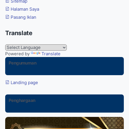
Sitemap
Halaman Saya
Pasang Iklan
Translate
Powered by
Translate
Pengumuman
Landing page
Penghargaan