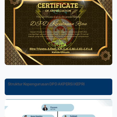
Struktur Kepengurusan DPD AKPERSI KEPRI