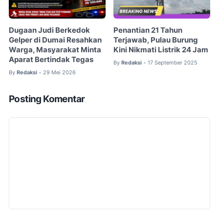
Dugaan Judi Berkedok
Penantian 21 Tahun
Gelper di Dumai Resahkan
Terjawab, Pulau Burung
Warga, Masyarakat Minta
Kini Nikmati Listrik 24 Jam
Aparat Bertindak Tegas
By
Redaksi
17 September 2025
•
By
Redaksi
29 Mei 2026
•
Posting Komentar