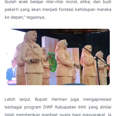
ibulah anak belajar nilai-nilai moral, etika, dan budi
pekerti yang akan menjadi fondasi kehidupan mereka
ke depan,”
tegasnya.
Lebih lanjut, Bupati Herman juga mengapresiasi
berbagai program DWP Kabupaten Inhil yang dinilai
telah memberikan manfaat nyata bagi masyarakat. Ia