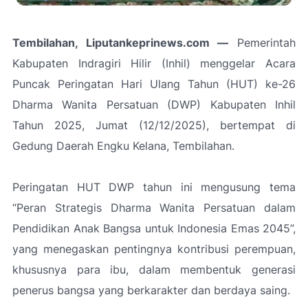
Tembilahan, Liputankeprinews.com —
Pemerintah
Kabupaten Indragiri Hilir (Inhil) menggelar Acara
Puncak Peringatan Hari Ulang Tahun (HUT) ke-26
Dharma Wanita Persatuan (DWP) Kabupaten Inhil
Tahun 2025, Jumat (12/12/2025), bertempat di
Gedung Daerah Engku Kelana, Tembilahan.
Peringatan HUT DWP tahun ini mengusung tema
“Peran Strategis Dharma Wanita Persatuan dalam
Pendidikan Anak Bangsa untuk Indonesia Emas 2045”,
yang menegaskan pentingnya kontribusi perempuan,
khususnya para ibu, dalam membentuk generasi
penerus bangsa yang berkarakter dan berdaya saing.