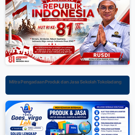
Mitra Pengadaan Produk dan Jasa Sekolah Tokoladang