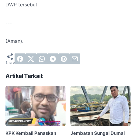
DWP tersebut.
---
(Aman).
Artikel Terkait
KPK Kembali Panaskan
Jembatan Sungai Dumai