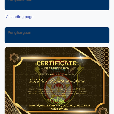
Landing page
Penghargaan