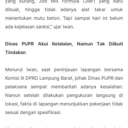
yang kurang, Job Mix Formula (JMF) yang baru
dibuat, hingga tidak adanya alat takar untuk
menentukan mutu beton. Tapi sampai hari ini belum
ada kejelasan sanksi,”
ujar Iwan.
Dinas PUPR Akui Kelalaian, Namun Tak Diikuti
Tindakan
Menurut Iwan, saat peninjauan lapangan bersama
Komisi III DPRD Lampung Barat, pihak Dinas PUPR dan
pelaksana sempat membantah adanya kesalahan.
Namun setelah dilakukan pengukuran langsung di
lokasi, fakta di lapangan menunjukkan pekerjaan tidak
sesuai dengan spesifikasi.