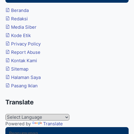
Beranda
Redaksi
Media Siber
Kode Etik
Privacy Policy
Report Abuse
Kontak Kami
Sitemap
Halaman Saya
Pasang Iklan
Translate
Powered by
Translate
Pengumuman