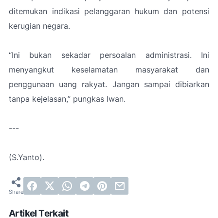
ditemukan indikasi pelanggaran hukum dan potensi
kerugian negara.
“
Ini bukan sekadar persoalan administrasi. Ini
menyangkut keselamatan masyarakat dan
penggunaan uang rakyat. Jangan sampai dibiarkan
tanpa kejelasan,”
pungkas Iwan.
---
(S.Yanto).
Artikel Terkait