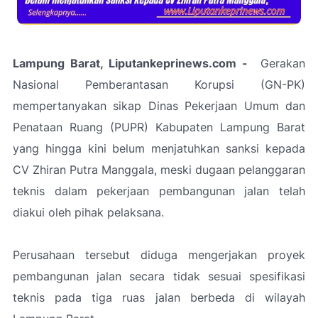
Lampung Barat, Liputankeprinews.com -
Gerakan
Nasional Pemberantasan Korupsi (GN-PK)
mempertanyakan sikap Dinas Pekerjaan Umum dan
Penataan Ruang (PUPR) Kabupaten Lampung Barat
yang hingga kini belum menjatuhkan sanksi kepada
CV Zhiran Putra Manggala, meski dugaan pelanggaran
teknis dalam pekerjaan pembangunan jalan telah
diakui oleh pihak pelaksana.
Perusahaan tersebut diduga mengerjakan proyek
pembangunan jalan secara tidak sesuai spesifikasi
teknis pada tiga ruas jalan berbeda di wilayah