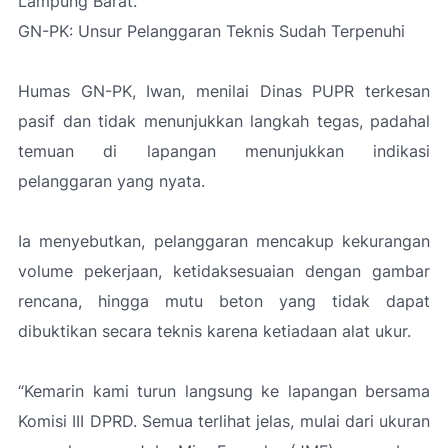
Lampung Barat.
GN-PK: Unsur Pelanggaran Teknis Sudah Terpenuhi
Humas GN-PK, Iwan, menilai Dinas PUPR terkesan
pasif dan tidak menunjukkan langkah tegas, padahal
temuan di lapangan menunjukkan indikasi
pelanggaran yang nyata.
Ia menyebutkan, pelanggaran mencakup kekurangan
volume pekerjaan, ketidaksesuaian dengan gambar
rencana, hingga mutu beton yang tidak dapat
dibuktikan secara teknis karena ketiadaan alat ukur.
“Kemarin kami turun langsung ke lapangan bersama
Komisi III DPRD. Semua terlihat jelas, mulai dari ukuran