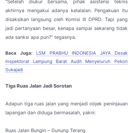
“Setelah diukur bersama, pihak asistensi teknis
akhirnya mengakui adanya kelalaian. Pengakuan itu
disaksikan langsung oleh Komisi III DPRD. Tapi yang
jadi pertanyaan besar, kenapa sampai sekarang tidak
ada sanksi apa pun?”
tegasnya.
Baca Juga:
LSM PRABHU INDONESIA JAYA Desak
Inspektorat Lampung Barat Audit Menyeluruh Pekon
Sukajadi
Tiga Ruas Jalan Jadi Sorotan
Adapun tiga ruas jalan yang menjadi objek peninjauan
lapangan dan diduga bermasalah, yakni:
Ruas Jalan Bungin – Gunung Terang