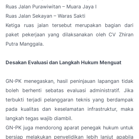
Ruas Jalan Purawiwitan – Muara Jaya I
Ruas Jalan Sekayan – Waras Sakti
Ketiga ruas jalan tersebut merupakan bagian dari
paket pekerjaan yang dilaksanakan oleh CV Zhiran
Putra Manggala.
Desakan Evaluasi dan Langkah Hukum Menguat
GN-PK menegaskan, hasil peninjauan lapangan tidak
boleh berhenti sebatas evaluasi administratif. Jika
terbukti terjadi pelanggaran teknis yang berdampak
pada kualitas dan keselamatan infrastruktur, maka
langkah tegas wajib diambil.
GN-PK juga mendorong aparat penegak hukum untuk
bersiap melakukan penyelidikan lebih lanjut apabila