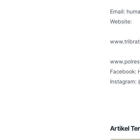
Email: hum
Website:
www.tribrat
www.polres
Facebook: 
Instagram:
Artikel Ter