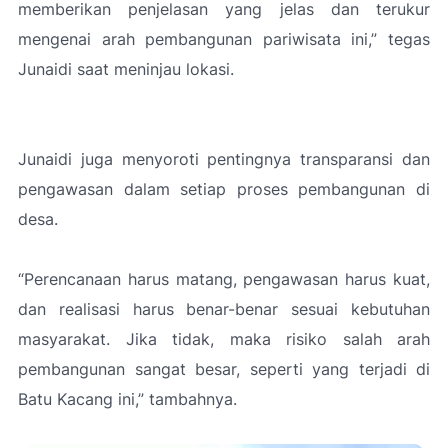
memberikan penjelasan yang jelas dan terukur
mengenai arah pembangunan pariwisata ini,”
tegas
Junaidi saat meninjau lokasi.
Junaidi juga menyoroti pentingnya transparansi dan
pengawasan dalam setiap proses pembangunan di
desa.
“Perencanaan harus matang, pengawasan harus kuat,
dan realisasi harus benar-benar sesuai kebutuhan
masyarakat. Jika tidak, maka risiko salah arah
pembangunan sangat besar, seperti yang terjadi di
Batu Kacang ini,”
tambahnya.