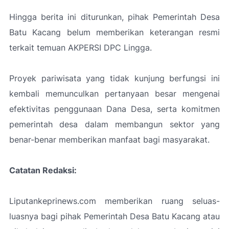
Hingga berita ini diturunkan, pihak Pemerintah Desa
Batu Kacang belum memberikan keterangan resmi
terkait temuan AKPERSI DPC Lingga.
Proyek pariwisata yang tidak kunjung berfungsi ini
kembali memunculkan pertanyaan besar mengenai
efektivitas penggunaan Dana Desa, serta komitmen
pemerintah desa dalam membangun sektor yang
benar-benar memberikan manfaat bagi masyarakat.
Catatan Redaksi:
Liputankeprinews.com memberikan ruang seluas-
luasnya bagi pihak Pemerintah Desa Batu Kacang atau