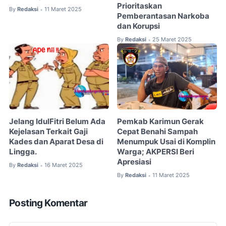
Prioritaskan
By
Redaksi
11 Maret 2025
•
Pemberantasan Narkoba
dan Korupsi
By
Redaksi
25 Maret 2025
•
Jelang IdulFitri Belum Ada
Pemkab Karimun Gerak
Kejelasan Terkait Gaji
Cepat Benahi Sampah
Kades dan Aparat Desa di
Menumpuk Usai di Komplin
Lingga.
Warga; AKPERSI Beri
Apresiasi
By
Redaksi
16 Maret 2025
•
By
Redaksi
11 Maret 2025
•
Posting Komentar