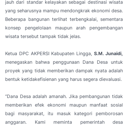
jauh dari standar kelayakan sebagai destinasi wisata
yang seharusnya mampu mendongkrak ekonomi desa.
Beberapa bangunan terlihat terbengkalai, sementara
konsep pengelolaan maupun arah pengembangan
wisata tersebut tampak tidak jelas.
Ketua DPC AKPERSI Kabupaten Lingga,
S.M. Junaidi,
menegaskan bahwa penggunaan Dana Desa untuk
proyek yang tidak memberikan dampak nyata adalah
bentuk ketidakefisienan yang harus segera dievaluasi.
“Dana Desa adalah amanah. Jika pembangunan tidak
memberikan efek ekonomi maupun manfaat sosial
bagi masyarakat, itu masuk kategori pemborosan
anggaran. Kami meminta pemerintah desa