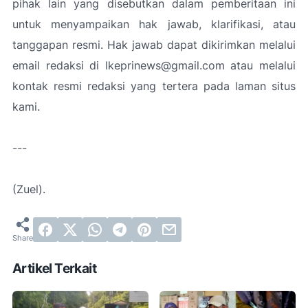
pihak lain yang disebutkan dalam pemberitaan ini
untuk menyampaikan hak jawab, klarifikasi, atau
tanggapan resmi. Hak jawab dapat dikirimkan melalui
email redaksi di lkeprinews@gmail.com atau melalui
kontak resmi redaksi yang tertera pada laman situs
kami.
---
(Zuel).
Artikel Terkait