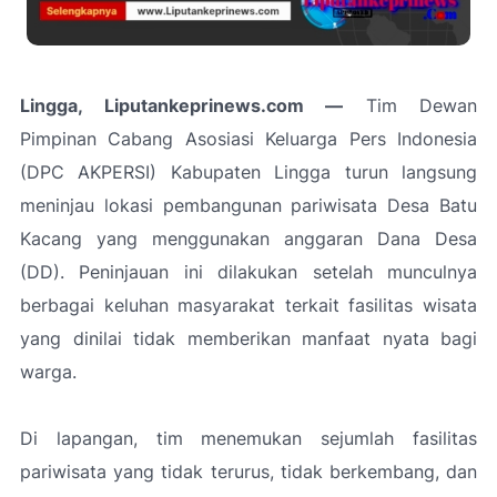
Lingga, Liputankeprinews.com —
Tim Dewan
Pimpinan Cabang Asosiasi Keluarga Pers Indonesia
(DPC AKPERSI) Kabupaten Lingga turun langsung
meninjau lokasi pembangunan pariwisata Desa Batu
Kacang yang menggunakan anggaran Dana Desa
(DD). Peninjauan ini dilakukan setelah munculnya
berbagai keluhan masyarakat terkait fasilitas wisata
yang dinilai tidak memberikan manfaat nyata bagi
warga.
Di lapangan, tim menemukan sejumlah fasilitas
pariwisata yang tidak terurus, tidak berkembang, dan