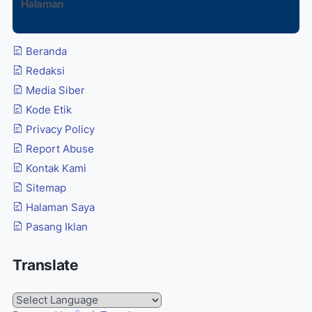
Halaman
Beranda
Redaksi
Media Siber
Kode Etik
Privacy Policy
Report Abuse
Kontak Kami
Sitemap
Halaman Saya
Pasang Iklan
Translate