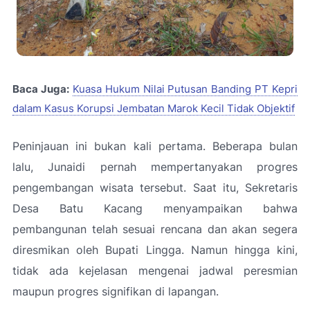
Baca Juga:
Kuasa Hukum Nilai Putusan Banding PT Kepri
dalam Kasus Korupsi Jembatan Marok Kecil Tidak Objektif
Peninjauan ini bukan kali pertama. Beberapa bulan
lalu, Junaidi pernah mempertanyakan progres
pengembangan wisata tersebut. Saat itu, Sekretaris
Desa Batu Kacang menyampaikan bahwa
pembangunan telah sesuai rencana dan akan segera
diresmikan oleh Bupati Lingga. Namun hingga kini,
tidak ada kejelasan mengenai jadwal peresmian
maupun progres signifikan di lapangan.