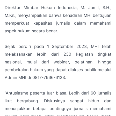
Direktur Mimbar Hukum Indonesia, M. Jamil, S.H.,
M.Kn., menyampaikan bahwa kehadiran MHI bertujuan
memperkuat kapasitas jurnalis dalam memahami
aspek hukum secara benar.
Sejak berdiri pada 1 September 2023, MHI telah
melaksanakan lebih dari 230 kegiatan tingkat
nasional, mulai dari webinar, pelatihan, hingga
pembekalan hukum yang dapat diakses publik melalui
Admin MHI di 0817-7666-6123.
“Antusiasme peserta luar biasa. Lebih dari 60 jurnalis
ikut bergabung. Diskusinya sangat hidup dan
menunjukkan betapa pentingnya jurnalis memahami