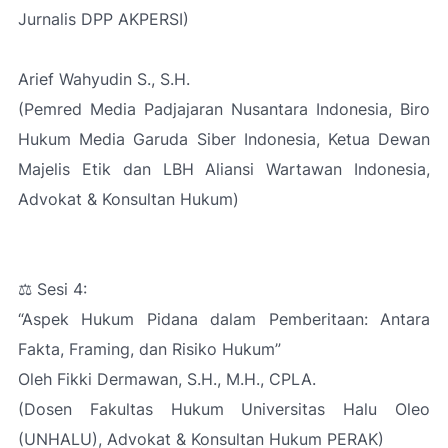
Jurnalis DPP AKPERSI)
Arief Wahyudin S., S.H.
(Pemred Media Padjajaran Nusantara Indonesia, Biro
Hukum Media Garuda Siber Indonesia, Ketua Dewan
Majelis Etik dan LBH Aliansi Wartawan Indonesia,
Advokat & Konsultan Hukum)
⚖️ Sesi 4:
“Aspek Hukum Pidana dalam Pemberitaan: Antara
Fakta, Framing, dan Risiko Hukum”
Oleh Fikki Dermawan, S.H., M.H., CPLA.
(Dosen Fakultas Hukum Universitas Halu Oleo
(UNHALU), Advokat & Konsultan Hukum PERAK)