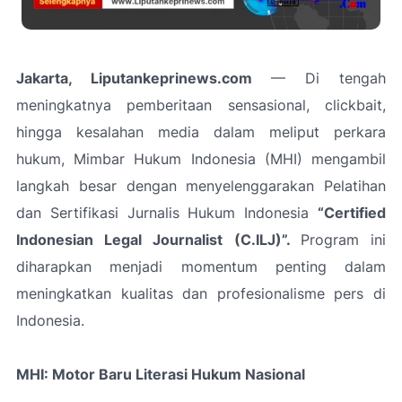
Jakarta, Liputankeprinews.com
— Di tengah
meningkatnya pemberitaan sensasional, clickbait,
hingga kesalahan media dalam meliput perkara
hukum, Mimbar Hukum Indonesia (MHI) mengambil
langkah besar dengan menyelenggarakan Pelatihan
dan Sertifikasi Jurnalis Hukum Indonesia
“Certified
Indonesian Legal Journalist (C.ILJ)”.
Program ini
diharapkan menjadi momentum penting dalam
meningkatkan kualitas dan profesionalisme pers di
Indonesia.
MHI: Motor Baru Literasi Hukum Nasional