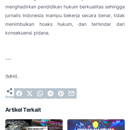
menghadirkan pendidikan hukum berkualitas sehingga
jurnalis Indonesia mampu bekerja secara benar, tidak
menimbulkan hoaks hukum, dan terhindar dari
konsekuensi pidana.
---
(MHI).
Artikel Terkait