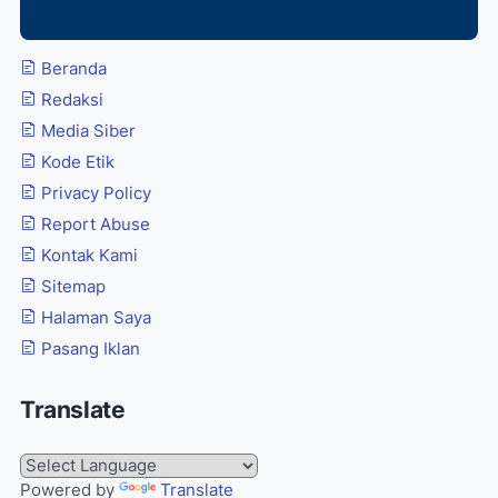
Beranda
Redaksi
Media Siber
Kode Etik
Privacy Policy
Report Abuse
Kontak Kami
Sitemap
Halaman Saya
Pasang Iklan
Translate
Powered by
Translate