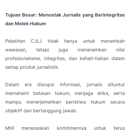
Tujuan Besar: Mencetak Jurnalis yang Berintegritas
dan Melek Hukum
Pelatihan C.ILJ tidak hanya untuk menambah
wawasan, tetapi juga menanamkan nilai
profesionalisme, integritas, dan kehati-hatian dalam
setiap produk jurnalistik.
Dalam era disrupsi informasi, jurnalis dituntut
memahami batasan hukum, menjaga etika, serta
mampu menerjemahkan peristiwa hukum secara
objektif dan bertanggung jawab.
MHI menegaskan komitmennya untuk terus