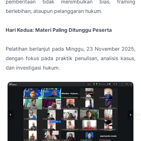
pemberitaan tidak menimbulkan bias, framing
berlebihan, ataupun pelanggaran hukum.
Hari Kedua: Materi Paling Ditunggu Peserta
Pelatihan berlanjut pada Minggu, 23 November 2025,
dengan fokus pada praktik penulisan, analisis kasus,
dan investigasi hukum.