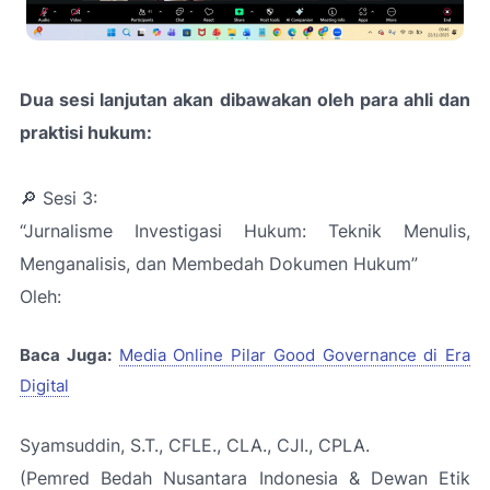
Dua sesi lanjutan akan dibawakan oleh para ahli dan
praktisi hukum:
🔎 Sesi 3:
“Jurnalisme Investigasi Hukum: Teknik Menulis,
Menganalisis, dan Membedah Dokumen Hukum”
Oleh:
Baca Juga:
Media Online Pilar Good Governance di Era
Digital
Syamsuddin, S.T., CFLE., CLA., CJI., CPLA.
(Pemred Bedah Nusantara Indonesia & Dewan Etik