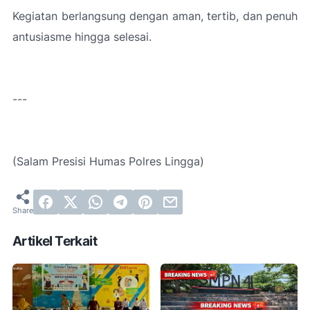
Kegiatan berlangsung dengan aman, tertib, dan penuh
antusiasme hingga selesai.
---
(Salam Presisi
Humas Polres Lingga)
Artikel Terkait