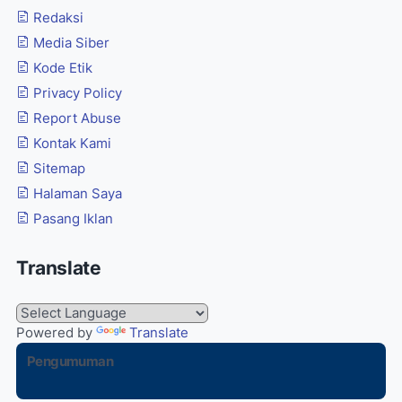
Redaksi
Media Siber
Kode Etik
Privacy Policy
Report Abuse
Kontak Kami
Sitemap
Halaman Saya
Pasang Iklan
Translate
Powered by
Translate
Pengumuman