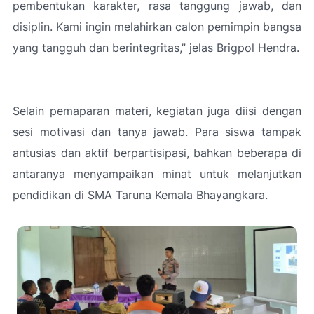
pembentukan karakter, rasa tanggung jawab, dan
disiplin. Kami ingin melahirkan calon pemimpin bangsa
yang tangguh dan berintegritas,”
jelas Brigpol Hendra.
Selain pemaparan materi, kegiatan juga diisi dengan
sesi motivasi dan tanya jawab. Para siswa tampak
antusias dan aktif berpartisipasi, bahkan beberapa di
antaranya menyampaikan minat untuk melanjutkan
pendidikan di SMA Taruna Kemala Bhayangkara.