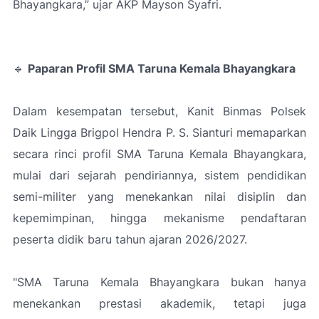
Bhayangkara,”
ujar AKP Mayson Syafri.
🔹
Paparan Profil SMA Taruna Kemala Bhayangkara
Dalam kesempatan tersebut, Kanit Binmas Polsek
Daik Lingga Brigpol Hendra P. S. Sianturi memaparkan
secara rinci profil SMA Taruna Kemala Bhayangkara,
mulai dari sejarah pendiriannya, sistem pendidikan
semi-militer yang menekankan nilai disiplin dan
kepemimpinan, hingga mekanisme pendaftaran
peserta didik baru tahun ajaran 2026/2027.
"
SMA Taruna Kemala Bhayangkara bukan hanya
menekankan prestasi akademik, tetapi juga