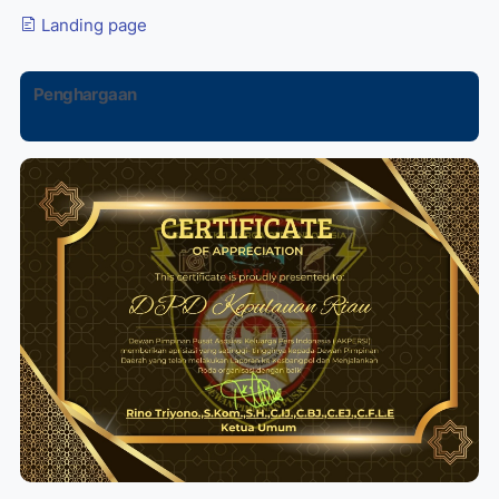
Landing page
Penghargaan