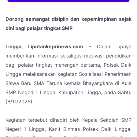
Dorong semangat disiplin dan kepemimpinan sejak
dini bagi pelajar tingkat SMP
Lingga, Liputankeprinews.com
– Dalam upaya
memberikan informasi sekaligus motivasi pendidikan
bagi pelajar tingkat menengah pertama, Polsek Daik
Lingga melaksanakan kegiatan Sosialisasi Penerimaan
Siswa Baru SMA Taruna Kemala Bhayangkara di Aula
SMP Negeri 1 Lingga, Kabupaten Lingga, pada Sabtu
(8/11/2025).
Kegiatan tersebut dihadiri oleh Kepala Sekolah SMP
Negeri 1 Lingga, Kanit Binmas Polsek Daik Lingga,