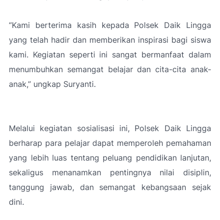
“Kami berterima kasih kepada Polsek Daik Lingga
yang telah hadir dan memberikan inspirasi bagi siswa
kami. Kegiatan seperti ini sangat bermanfaat dalam
menumbuhkan semangat belajar dan cita-cita anak-
anak
,” ungkap Suryanti.
Melalui kegiatan sosialisasi ini, Polsek Daik Lingga
berharap para pelajar dapat memperoleh pemahaman
yang lebih luas tentang peluang pendidikan lanjutan,
sekaligus menanamkan pentingnya nilai disiplin,
tanggung jawab, dan semangat kebangsaan sejak
dini.