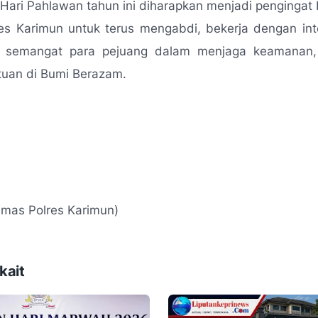
ri Pahlawan tahun ini diharapkan menjadi pengingat 
res Karimun untuk terus mengabdi, bekerja dengan int
 semangat para pejuang dalam menjaga keamanan, 
tuan di Bumi Berazam.
mas Polres Karimun)
kait