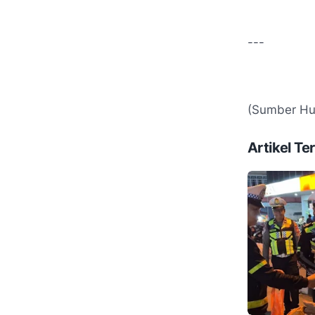
---
(Sumber Hu
Artikel Ter