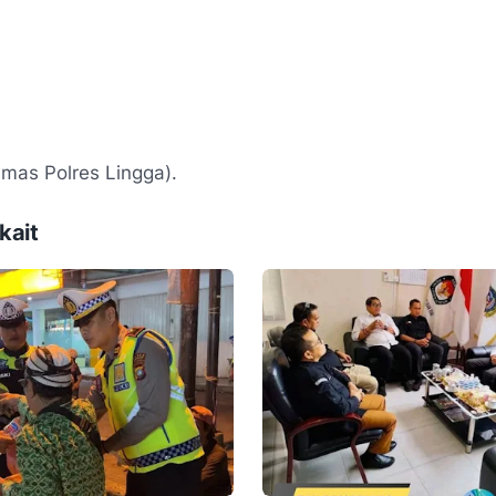
mas Polres Lingga).
kait