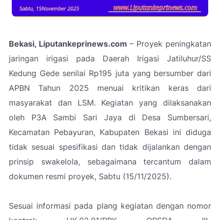
Bekasi, Liputankeprinews.com
– Proyek peningkatan
jaringan irigasi pada Daerah Irigasi Jatiluhur/SS
Kedung Gede senilai Rp195 juta yang bersumber dari
APBN Tahun 2025 menuai kritikan keras dari
masyarakat dan LSM. Kegiatan yang dilaksanakan
oleh P3A Sambi Sari Jaya di Desa Sumbersari,
Kecamatan Pebayuran, Kabupaten Bekasi ini diduga
tidak sesuai spesifikasi dan tidak dijalankan dengan
prinsip swakelola, sebagaimana tercantum dalam
dokumen resmi proyek, Sabtu (15/11/2025).
Sesuai informasi pada plang kegiatan dengan nomor