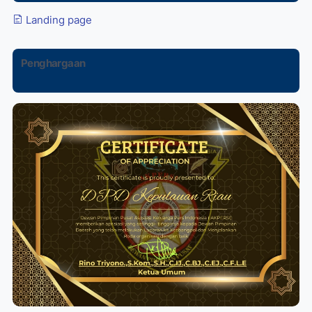
Landing page
Penghargaan