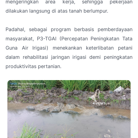
mengeringkan area kerja, sehingga pekerjaan
dilakukan langsung di atas tanah berlumpur.
Padahal, sebagai program berbasis pemberdayaan
masyarakat, P3-TGAI (Percepatan Peningkatan Tata
Guna Air Irigasi) menekankan keterlibatan petani
dalam rehabilitasi jaringan irigasi demi peningkatan
produktivitas pertanian.