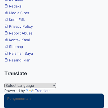
Redaksi
Media Siber
Kode Etik
Privacy Policy
Report Abuse
Kontak Kami
Sitemap
Halaman Saya
Pasang Iklan
Translate
Powered by
Translate
Pengumuman