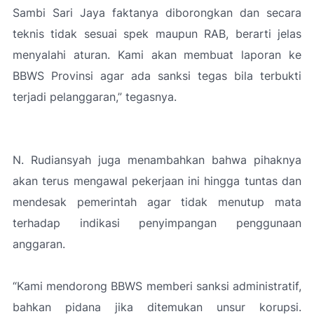
Sambi Sari Jaya faktanya diborongkan dan secara
teknis tidak sesuai spek maupun RAB, berarti jelas
menyalahi aturan. Kami akan membuat laporan ke
BBWS Provinsi agar ada sanksi tegas bila terbukti
terjadi pelanggaran,”
tegasnya.
N. Rudiansyah juga menambahkan bahwa pihaknya
akan terus mengawal pekerjaan ini hingga tuntas dan
mendesak pemerintah agar tidak menutup mata
terhadap indikasi penyimpangan penggunaan
anggaran.
“Kami mendorong BBWS memberi sanksi administratif,
bahkan pidana jika ditemukan unsur korupsi.