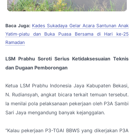
Baca Juga:
Kades Sukadaya Gelar Acara Santunan Anak
Yatim-piatu dan Buka Puasa Bersama di Hari ke-25
Ramadan
LSM Prabhu Soroti Serius Ketidaksesuaian Teknis
dan Dugaan Pemborongan
Ketua LSM Prabhu Indonesia Jaya Kabupaten Bekasi,
N. Rudiansyah, angkat bicara terkait temuan tersebut.
Ia menilai pola pelaksanaan pekerjaan oleh P3A Sambi
Sari Jaya mengandung banyak kejanggalan.
“
Kalau pekerjaan P3-TGAI BBWS yang dikerjakan P3A