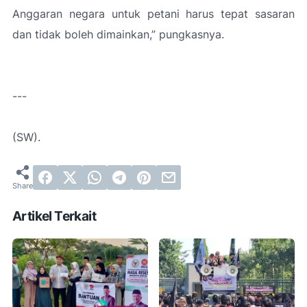
Anggaran negara untuk petani harus tepat sasaran
dan tidak boleh dimainkan,”
pungkasnya.
---
(SW).
Artikel Terkait