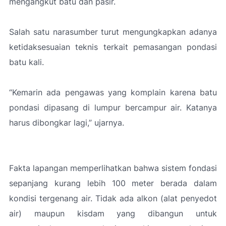
mengangkut batu dan pasir.
Salah satu narasumber turut mengungkapkan adanya
ketidaksesuaian teknis terkait pemasangan pondasi
batu kali.
“Kemarin ada pengawas yang komplain karena batu
pondasi dipasang di lumpur bercampur air. Katanya
harus dibongkar lagi,”
ujarnya.
Fakta lapangan memperlihatkan bahwa sistem fondasi
sepanjang kurang lebih 100 meter berada dalam
kondisi tergenang air. Tidak ada alkon (alat penyedot
air) maupun kisdam yang dibangun untuk