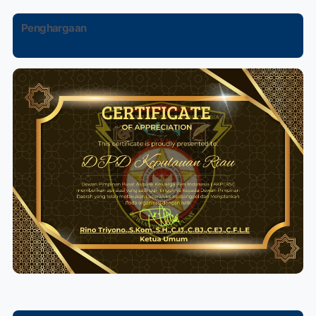
Penghargaan