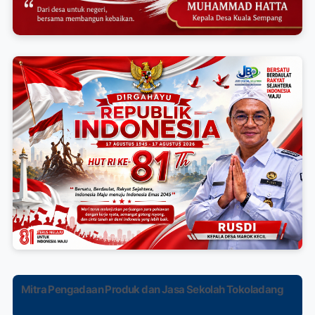
Mitra Pengadaan Produk dan Jasa Sekolah Tokoladang