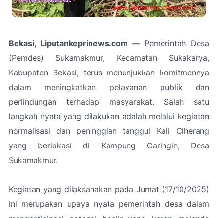
Bekasi, Liputankeprinews.com —
Pemerintah Desa
(Pemdes) Sukamakmur, Kecamatan Sukakarya,
Kabupaten Bekasi, terus menunjukkan komitmennya
dalam meningkatkan pelayanan publik dan
perlindungan terhadap masyarakat. Salah satu
langkah nyata yang dilakukan adalah melalui kegiatan
normalisasi dan peninggian tanggul Kali Ciherang
yang berlokasi di Kampung Caringin, Desa
Sukamakmur.
Kegiatan yang dilaksanakan pada Jumat (17/10/2025)
ini merupakan upaya nyata pemerintah desa dalam