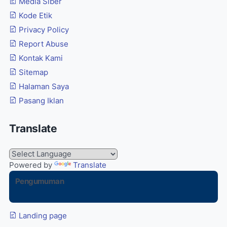
Media Siber
Kode Etik
Privacy Policy
Report Abuse
Kontak Kami
Sitemap
Halaman Saya
Pasang Iklan
Translate
Powered by
Translate
Pengumuman
Landing page