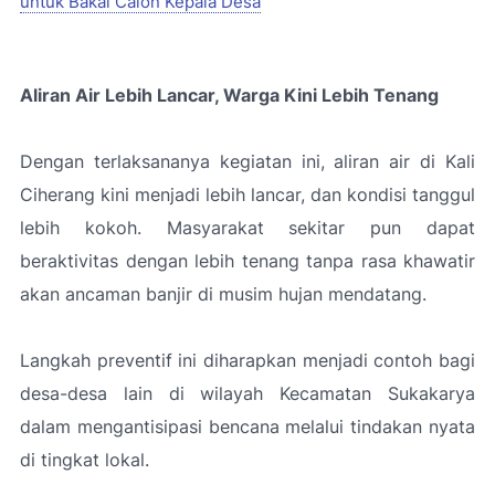
untuk Bakal Calon Kepala Desa
Aliran Air Lebih Lancar, Warga Kini Lebih Tenang
Dengan terlaksananya kegiatan ini, aliran air di Kali
Ciherang kini menjadi lebih lancar, dan kondisi tanggul
lebih kokoh. Masyarakat sekitar pun dapat
beraktivitas dengan lebih tenang tanpa rasa khawatir
akan ancaman banjir di musim hujan mendatang.
Langkah preventif ini diharapkan menjadi contoh bagi
desa-desa lain di wilayah Kecamatan Sukakarya
dalam mengantisipasi bencana melalui tindakan nyata
di tingkat lokal.