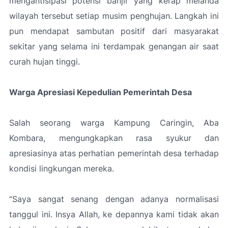
mengantisipasi potensi banjir yang kerap melanda
wilayah tersebut setiap musim penghujan. Langkah ini
pun mendapat sambutan positif dari masyarakat
sekitar yang selama ini terdampak genangan air saat
curah hujan tinggi.
Warga Apresiasi Kepedulian Pemerintah Desa
Salah seorang warga Kampung Caringin, Aba
Kombara, mengungkapkan rasa syukur dan
apresiasinya atas perhatian pemerintah desa terhadap
kondisi lingkungan mereka.
“Saya sangat senang dengan adanya normalisasi
tanggul ini. Insya Allah, ke depannya kami tidak akan