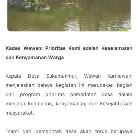
Kades Wawan: Prioritas Kami adalah Keselamatan
dan Kenyamanan Warga
Kepala Desa Sukamakmur, Wawan Kurniawan,
menjelaskan bahwa kegiatan ini merupakan bagian
dari program prioritas pemerintah desa dalam
menjaga keamanan, kenyamanan, dan kesejahteraan
masyarakat.
“Kami dari pemerintah desa akan terus berupaya