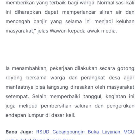
memberikan yang terbaik bagi warga. Normalisasi kali
ini diharapkan dapat memperlancar aliran air dan
mencegah banjir yang selama ini menjadi keluhan
masyarakat
,” jelas Wawan kepada awak media.
Ia menambahkan, pekerjaan dilakukan secara gotong
royong bersama warga dan perangkat desa agar
manfaatnya bisa langsung dirasakan oleh masyarakat
setempat. Selain memperbaiki tanggul, kegiatan ini
juga meliputi pembersihan saluran dan pengerukan
endapan lumpur di dasar kali.
Baca Juga:
RSUD Cabangbungin Buka Layanan MCU